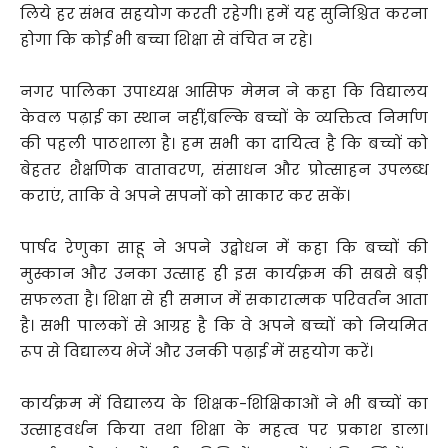
लिये हर संभव सहयोग करती रहेगी। हमें यह सुनिश्चित करना
होगा कि कोई भी बच्चा शिक्षा से वंचित न रहे।
नगर पालिका उपाध्यक्ष आसिफ मेमन ने कहा कि विद्यालय
केवल पढ़ाई का स्थान नहीं,बल्कि बच्चों के व्यक्तित्व निर्माण
की पहली पाठशाला है। हम सभी का दायित्व है कि बच्चों को
बेहतर शैक्षणिक वातावरण, संसाधन और प्रोत्साहन उपलब्ध
कराएं, ताकि वे अपने सपनों को साकार कर सकें।
पार्षद रेणुका साहू ने अपने उद्बोधन में कहा कि बच्चों की
मुस्कान और उनका उत्साह ही इस कार्यक्रम की सबसे बड़ी
सफलता है। शिक्षा से ही समाज में सकारात्मक परिवर्तन आता
है। सभी पालकों से आग्रह है कि वे अपने बच्चों को नियमित
रूप से विद्यालय भेजें और उनकी पढ़ाई में सहयोग करें।
कार्यक्रम में विद्यालय के शिक्षक-शिक्षिकाओं ने भी बच्चों का
उत्साहवर्धन किया तथा शिक्षा के महत्व पर प्रकाश डाला।