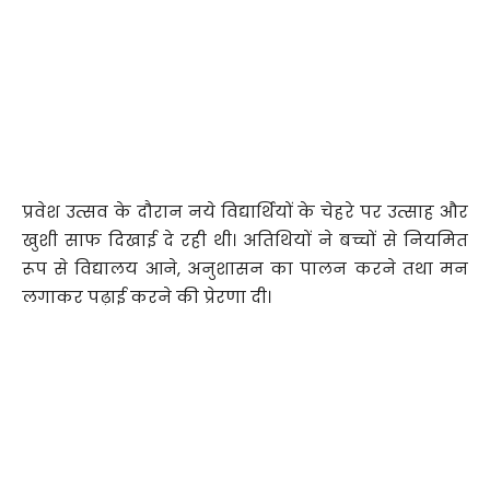
प्रवेश उत्सव के दौरान नये विद्यार्थियों के चेहरे पर उत्साह और
खुशी साफ दिखाई दे रही थी। अतिथियों ने बच्चों से नियमित
रूप से विद्यालय आने, अनुशासन का पालन करने तथा मन
लगाकर पढ़ाई करने की प्रेरणा दी।