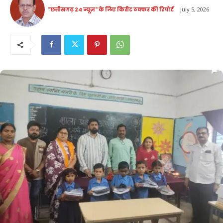
"छत्तीसगढ़ 24 न्यूज़" के लिए किरीट ठक्कर की रिपोर्ट
July 5, 2026