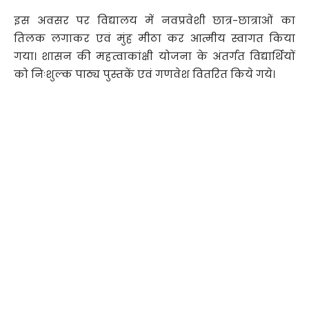
इस अवसर पर विद्यालय में नवप्रवेशी छात्र-छात्राओं का
तिलक लगाकर एवं मुंह मीठा कर आत्मीय स्वागत किया
गया। शासन की महत्वाकांक्षी योजना के अंतर्गत विद्यार्थियों
को निःशुल्क पाठ्य पुस्तकें एवं गणवेश वितरित किये गये।