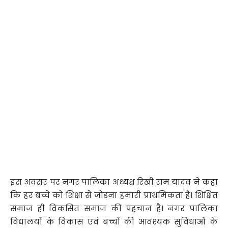
इस अवसर पर नगर पालिका अध्यक्ष रिखी राम यादव ने कहा
कि हर बच्चे को शिक्षा से जोड़ना हमारी प्राथमिकता है। शिक्षित
समाज ही विकसित समाज की पहचान है। नगर पालिका
विद्यालयों के विकास एवं बच्चों की आवश्यक सुविधाओं के