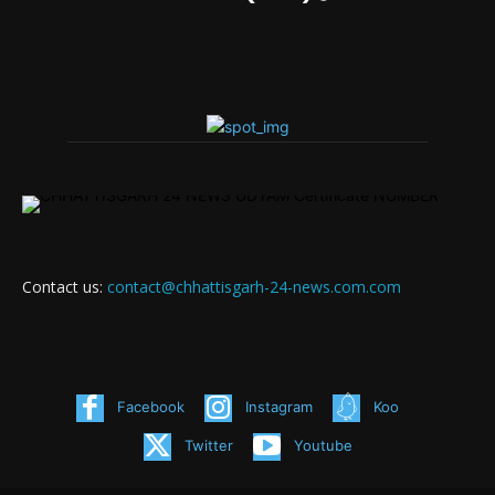
Contact us:
contact@chhattisgarh-24-news.com.com
Facebook
Instagram
Koo
Twitter
Youtube