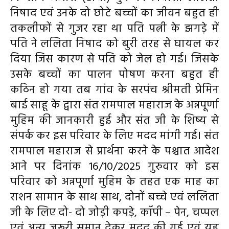
निषाद एवं उनके दो छोटे बच्चों का जीवन बहुत ही
तकलीफों से गुजर रहा था पति पत्नी के झगड़े में
पति ने ललिता निषाद को बुरी तरह से घायल कर
दिया जिस कारण से पति को जेल हो गई। जिसके
उसके बच्चों का पालन पोषण करना बहुत ही
कठिन हो गया तब गांव के सरपंच श्रीमती प्रेमिन
बाई साहू के द्वारा संत रामपाल महाराज के अन्नपूर्णा
मुहिम की जानकारी हुई और संत जी के शिष्य से
संपर्क कर इस परिवार के लिए मदद मांगी गई। संत
रामपाल महाराज से प्रार्थना करने के पश्चात आदेश
आने पर दिनांक 16/10/2025 गुरुवार को इस
परिवार को अन्नपूर्णा मुहिम के तहत एक माह का
राशन सामान के साथ साथ, दोनों बच्चे एवं ललिता
जी के लिए दो- दो जोड़ी कपड़े, कॉपी – पेन, चप्पल
एवं अन्य जरूरी समान देकर मदद की गई एवं यह