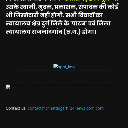
उसके स्वामी, मुद्रक, प्रकाशक, संपादक की कोई
भी जिम्मेदारी नहीं होगी. सभी विवादों का
न्यायालय क्षेत्र दुर्ग जिले के 'पाटन' एवं जिला
न्यायालय राजनांदगांव (छ.ग.) होगा।
Contact us:
contact@chhattisgarh-24-news.com.com