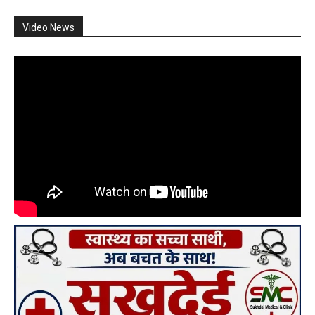
Video News