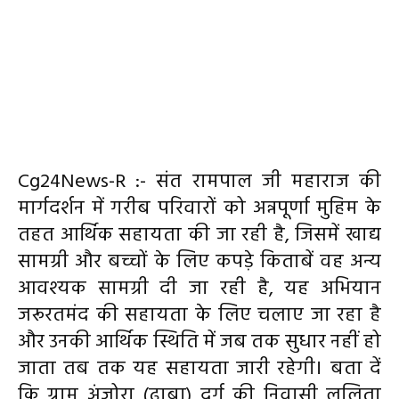
Cg24News-R :- संत रामपाल जी महाराज की
मार्गदर्शन में गरीब परिवारों को अन्नपूर्णा मुहिम के
तहत आर्थिक सहायता की जा रही है, जिसमें खाद्य
सामग्री और बच्चों के लिए कपड़े किताबें वह अन्य
आवश्यक सामग्री दी जा रही है, यह अभियान
जरूरतमंद की सहायता के लिए चलाए जा रहा है
और उनकी आर्थिक स्थिति में जब तक सुधार नहीं हो
जाता तब तक यह सहायता जारी रहेगी। बता दें
कि ग्राम अंजोरा (ढाबा) दुर्ग की निवासी ललिता