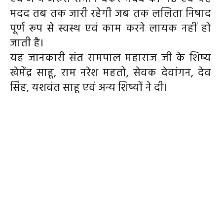
मदद तब तक जारी रहेगी जब तक ललिता निषाद
पूर्ण रूप से स्वस्थ एवं काम करने लायक नहीं हो
जाती है।
यह जानकारी संत रामपाल महाराज जी के शिष्य
खेमेंद्र साहू, राम नरेश महतो, सेवक देवांगन, देव
सिंह, यशवंत साहू एवं अन्य शिष्यों ने दी।