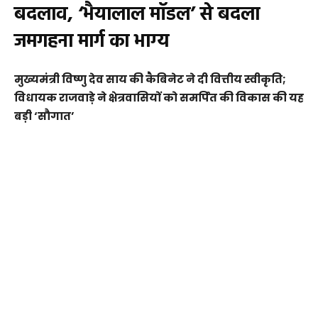
बदलाव, ‘भैयालाल मॉडल’ से बदला
जमगहना मार्ग का भाग्य
मुख्यमंत्री विष्णु देव साय की कैबिनेट ने दी वित्तीय स्वीकृति;
विधायक राजवाड़े ने क्षेत्रवासियों को समर्पित की विकास की यह
बड़ी ‘सौगात’