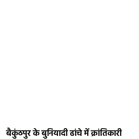
बैकुंठपुर के बुनियादी ढांचे में क्रांतिकारी