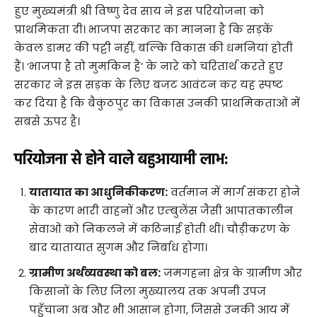
हुए मुख्यमंत्री श्री विष्णु देव साय ने इस परियोजना को
प्राथमिकता दी। भाजपा सरकार का मानना है कि सड़कें
केवल डामर की पट्टी नहीं, बल्कि विकास की धमनियां होती
हैं। ‘भाजपा है तो मुमकिन है’ के नारे को चरितार्थ करते हुए
सरकार ने इस सड़क के लिए बजट आवंटन कर यह स्पष्ट
कर दिया है कि बैकुंठपुर का विकास उनकी प्राथमिकताओं में
सबसे ऊपर है।
परियोजना से होने वाले बहुआयामी लाभ:
यातायात का आधुनिकीकरण:
वर्तमान में मार्ग संकरा होने
के कारण भारी वाहनों और एम्बुलेंस जैसी आपातकालीन
सेवाओं को निकलने में कठिनाई होती थी। चौड़ीकरण के
बाद यातायात सुगम और निर्बाध होगा।
ग्रामीण अर्थव्यवस्था को बल:
जमगहना क्षेत्र के ग्रामीण और
किसानों के लिए जिला मुख्यालय तक अपनी उपज
पहुँचाना अब और भी आसान होगा, जिससे उनकी आय में