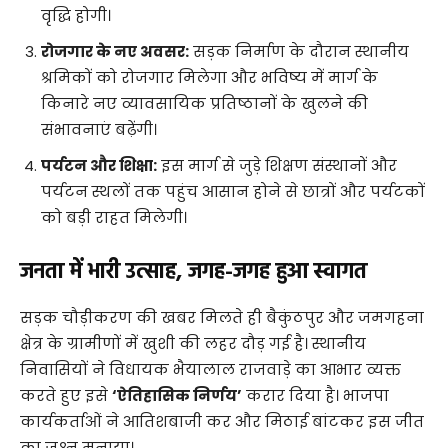
वृद्धि होगी।
रोजगार के नए अवसर:
सड़क निर्माण के दौरान स्थानीय
श्रमिकों को रोजगार मिलेगा और भविष्य में मार्ग के
किनारे नए व्यावसायिक प्रतिष्ठानों के खुलने की
संभावनाएं बढ़ेंगी।
पर्यटन और शिक्षा:
इस मार्ग से जुड़े शिक्षण संस्थानों और
पर्यटन स्थलों तक पहुंच आसान होने से छात्रों और पर्यटकों
को बड़ी राहत मिलेगी।
जनता में भारी उत्साह, जगह-जगह हुआ स्वागत
​सड़क चौड़ीकरण की खबर मिलते ही बैकुंठपुर और जमगहना
क्षेत्र के ग्रामीणों में खुशी की लहर दौड़ गई है। स्थानीय
निवासियों ने विधायक भैयालाल राजवाड़े का आभार व्यक्त
करते हुए इसे
‘ऐतिहासिक निर्णय’
करार दिया है। भाजपा
कार्यकर्ताओं ने आतिशबाजी कर और मिठाई बांटकर इस जीत
का जश्न मनाया।