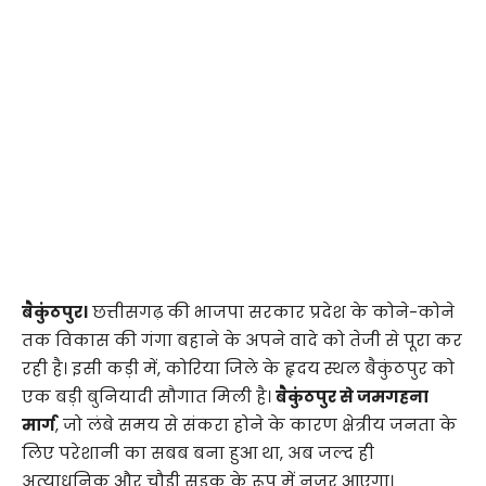
बैकुंठपुर।
छत्तीसगढ़ की भाजपा सरकार प्रदेश के कोने-कोने
तक विकास की गंगा बहाने के अपने वादे को तेजी से पूरा कर
रही है। इसी कड़ी में, कोरिया जिले के हृदय स्थल बैकुंठपुर को
एक बड़ी बुनियादी सौगात मिली है।
बैकुंठपुर से जमगहना
मार्ग
, जो लंबे समय से संकरा होने के कारण क्षेत्रीय जनता के
लिए परेशानी का सबब बना हुआ था, अब जल्द ही
अत्याधुनिक और चौड़ी सड़क के रूप में नजर आएगा।