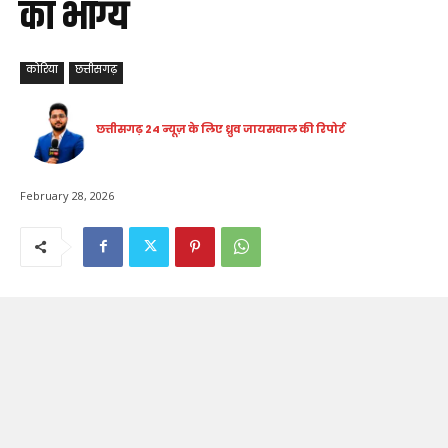
का भाग्य
कोरिया
छत्तीसगढ़
छत्तीसगढ़ 24 न्यूज़ के लिए ध्रुव जायसवाल की रिपोर्ट
February 28, 2026