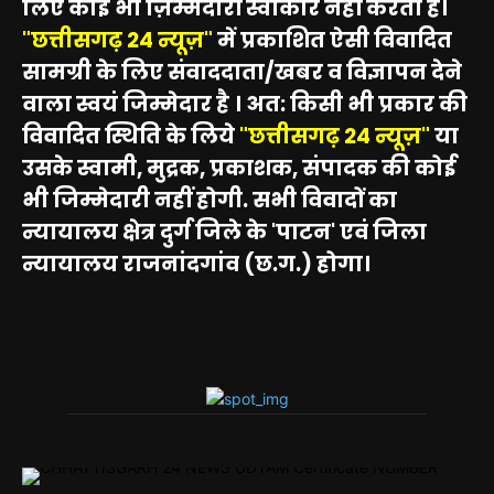
लिए कोई भी ज़िम्मेदारीं स्वीकार नहीं करता है।
"छत्तीसगढ़ 24 न्यूज़"
में प्रकाशित ऐसी विवादित
सामग्री के लिए संवाददाता/खबर व विज्ञापन देने
वाला स्वयं जिम्मेदार है । अत: किसी भी प्रकार की
विवादित स्थिति के लिये
"छत्तीसगढ़ 24 न्यूज़"
या
उसके स्वामी, मुद्रक, प्रकाशक, संपादक की कोई
भी जिम्मेदारी नहीं होगी. सभी विवादों का
न्यायालय क्षेत्र दुर्ग जिले के 'पाटन' एवं जिला
न्यायालय राजनांदगांव (छ.ग.) होगा।