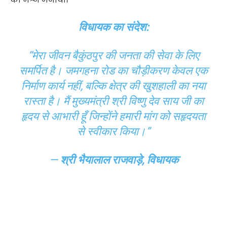
विधायक का संदेश:
“मेरा जीवन बैकुंठपुर की जनता की सेवा के लिए
समर्पित है। जमगहना रोड का चौड़ीकरण केवल एक
निर्माण कार्य नहीं, बल्कि क्षेत्र की खुशहाली का नया
रास्ता है। मैं मुख्यमंत्री श्री विष्णु देव साय जी का
हृदय से आभारी हूँ जिन्होंने हमारी मांग को सहृदयता
से स्वीकार किया।”
—
श्री भैयालाल राजवाड़े, विधायक