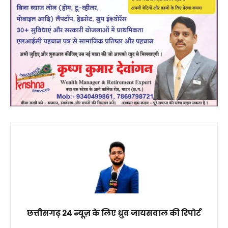
छत्तीसगढ़ 24 न्यूज़ के लिए ध्रुव जायसवाल की रिपोर्ट