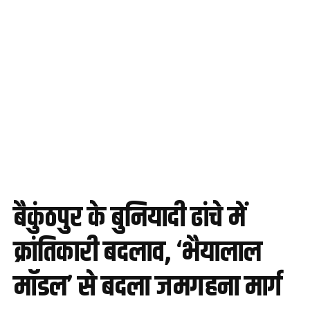
बैकुंठपुर के बुनियादी ढांचे में
क्रांतिकारी बदलाव, ‘भैयालाल
मॉडल’ से बदला जमगहना मार्ग