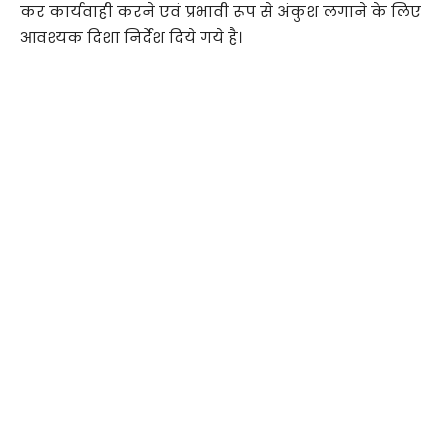
कर कार्यवाही करने एवं प्रभावी रूप से अंकुश लगाने के लिए
आवश्यक दिशा निर्देश दिये गये है।