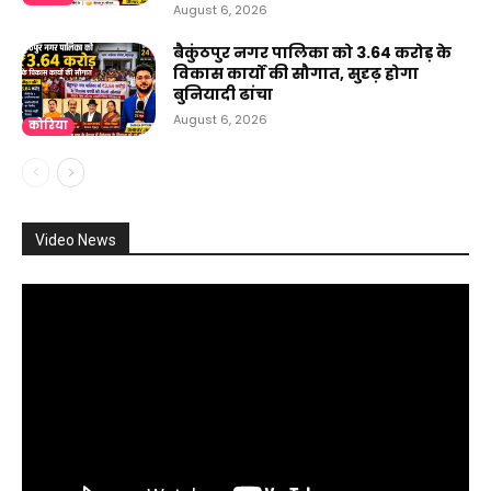
August 6, 2026
बैकुंठपुर नगर पालिका को ₹3.64 करोड़ के
विकास कार्यों की सौगात, सुदृढ़ होगा
बुनियादी ढांचा
August 6, 2026
कोरिया
Video News