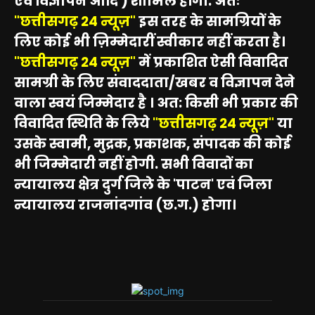
एवं विज्ञापन आदि ) शामिल होंगी. अतः
"छत्तीसगढ़ 24 न्यूज़"
इस तरह के सामग्रियों के
लिए कोई भी ज़िम्मेदारीं स्वीकार नहीं करता है।
"छत्तीसगढ़ 24 न्यूज़"
में प्रकाशित ऐसी विवादित
सामग्री के लिए संवाददाता/खबर व विज्ञापन देने
वाला स्वयं जिम्मेदार है । अत: किसी भी प्रकार की
विवादित स्थिति के लिये
"छत्तीसगढ़ 24 न्यूज़"
या
उसके स्वामी, मुद्रक, प्रकाशक, संपादक की कोई
भी जिम्मेदारी नहीं होगी. सभी विवादों का
न्यायालय क्षेत्र दुर्ग जिले के 'पाटन' एवं जिला
न्यायालय राजनांदगांव (छ.ग.) होगा।