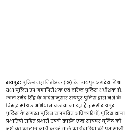
रायपुर :
पुलिस महानिरीक्षक (IG) रेंज रायपुर अमरेश मिश्रा
तथा पुलिस उप महानिरीक्षक एवं वरिष्ठ पुलिस अधीक्षक डॉ.
लाल उमेद सिंह के आदेशानुसार रायपुर पुलिस द्वारा नशे के
विरूद्ध स्पेशल अभियान चलाया जा रहा है, इसमें रायपुर
पुलिस के समस्त पुलिस राजपत्रित अधिकारियों, पुलिस थाना
प्रभारियों सहित प्रभारी एण्टी क्राईम एण्ड सायबर यूनिट को
नशे का कालाबाजारी करने वाले कारोबारियों की पतासाजी