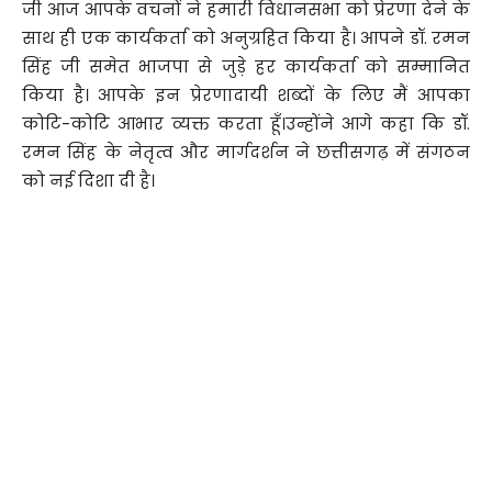
जी आज आपके वचनों ने हमारी विधानसभा को प्रेरणा देने के
साथ ही एक कार्यकर्ता को अनुग्रहित किया है। आपने डॉ. रमन
सिंह जी समेत भाजपा से जुड़े हर कार्यकर्ता को सम्मानित
किया है। आपके इन प्रेरणादायी शब्दों के लिए मैं आपका
कोटि-कोटि आभार व्यक्त करता हूँ।उन्होंने आगे कहा कि डॉ.
रमन सिंह के नेतृत्व और मार्गदर्शन ने छत्तीसगढ़ में संगठन
को नई दिशा दी है।