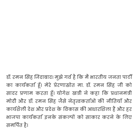
डॉ. रमन सिंह जिंदाबाद। मुझे गर्व है कि मैं भारतीय जनता पार्टी
का कार्यकर्ता हूँ। मेरे प्रेरणास्रोत मा. डॉ. रमन सिंह जी को
सादर प्रणाम करता हूँ। योगेश खत्री ने कहा कि प्रधानमंत्री
मोदी और डॉ. रमन सिंह जैसे नेतृत्वकर्ताओं की नीतियाँ और
कार्यशैली देश और प्रदेश के विकास की आधारशिला हैं और हर
भाजपा कार्यकर्ता इनके संकल्पों को साकार करने के लिए
समर्पित है।