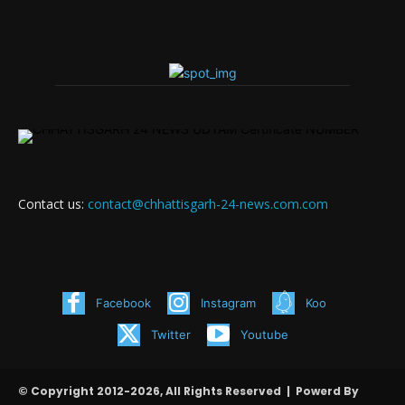
Contact us:
contact@chhattisgarh-24-news.com.com
Facebook
Instagram
Koo
Twitter
Youtube
© Copyright 2012-2026, All Rights Reserved | Powerd By