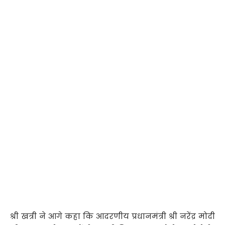
श्री खत्री ने आगे कहा कि आदरणीय प्रधानमंत्री श्री नरेंद्र मोदी