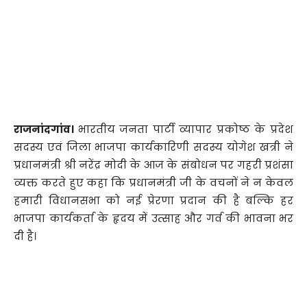
राजनांदगांव।
भारतीय जनता पार्टी व्यापार प्रकोष्ठ के प्रदेश
सदस्य एवं जिला भाजपा कार्यकारिणी सदस्य योगेश खत्री ने
प्रधानमंत्री श्री नरेंद्र मोदी के आज के संबोधन पर गहरी प्रशंसा
व्यक्त करते हुए कहा कि प्रधानमंत्री जी के वचनों ने न केवल
हमारी विधानसभा को नई प्रेरणा प्रदान की है बल्कि हर
भाजपा कार्यकर्ता के हृदय में उत्साह और गर्व की भावना भर
दी है।