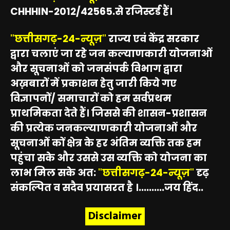
CHHHIN-2012/42565.से रजिस्टर्ड हैं।
"छत्तीसगढ़-24-न्यूज़"
राज्य एवं केंद्र सरकार
द्वारा चलाएं जा रहे जन कल्याणकारी योजनाओं
और सूचनाओं को जनसंपर्क विभाग द्वारा
अख़बारों में प्रकाशन हेतु जारी किये गए
विज्ञापनों/ समाचारों को हम सर्वप्रथम
प्राथमिकता देते हैं। जिससे की शासन-प्रशासन
की प्रत्येक जनकल्याणकारी योजनाओं और
सूचनाओं कों क्षेत्र के हर अंतिम व्यक्ति तक हम
पहुंचा सके और उससे उस व्यक्ति को योजना का
लाभ मिल सके अत:
"छत्तीसगढ़-24-न्यूज़"
दृढ़
संकल्पित व सदैव प्रयासरत है ।..........जय हिंद..
Disclaimer