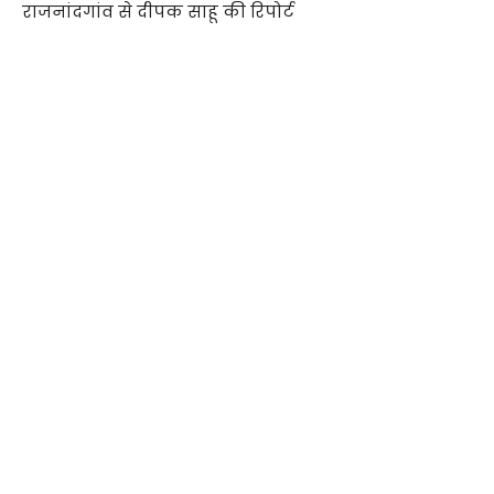
राजनांदगांव से दीपक साहू की रिपोर्ट