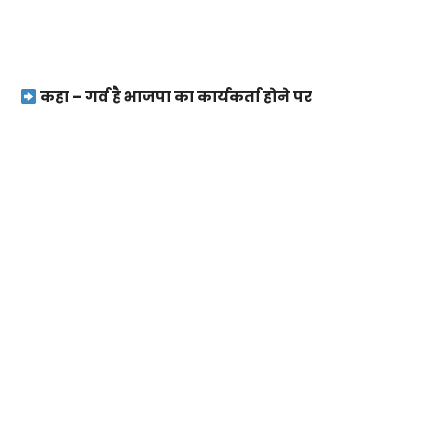
कहा – गर्व है भाजपा का कार्यकर्ता होने पर