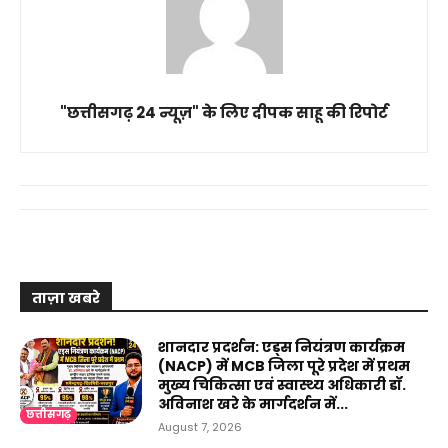
"छत्तीसगढ़ 24 न्यूज़" के लिए दीपक साहू की रिपोर्ट
ताज़ा खबरे
शानदार प्रदर्शन: एड्स नियंत्रण कार्यक्रम
(NACP) में MCB जिला पूरे प्रदेश में प्रथम
मुख्य चिकित्सा एवं स्वास्थ्य अधिकारी डॉ.
अविनाश खरे के मार्गदर्शन में...
छत्तीसगढ़
August 7, 2026