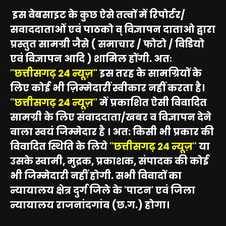
इस वेबसाइट के कुछ ऐसे तत्वों में रिपोर्टर/
सवाददाताओं एवं पाठको व् विज्ञापन दाताओ द्वारा
प्रस्तुत सामग्री जैसे ( समाचार / फोटो / विडियो
एवं विज्ञापन आदि ) शामिल होंगी. अतः
"छत्तीसगढ़ 24 न्यूज़"
इस तरह के सामग्रियों के
लिए कोई भी ज़िम्मेदारीं स्वीकार नहीं करता है।
"छत्तीसगढ़ 24 न्यूज़"
में प्रकाशित ऐसी विवादित
सामग्री के लिए संवाददाता/खबर व विज्ञापन देने
वाला स्वयं जिम्मेदार है । अत: किसी भी प्रकार की
विवादित स्थिति के लिये
"छत्तीसगढ़ 24 न्यूज़"
या
उसके स्वामी, मुद्रक, प्रकाशक, संपादक की कोई
भी जिम्मेदारी नहीं होगी. सभी विवादों का
न्यायालय क्षेत्र दुर्ग जिले के 'पाटन' एवं जिला
न्यायालय राजनांदगांव (छ.ग.) होगा।