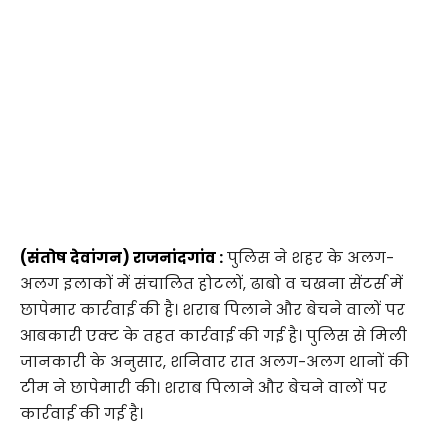
(संतोष देवांगन) राजनांदगांव :
पुलिस ने शहर के अलग-
अलग इलाकों में संचालित होटलों, ढाबो व चखना सेंटर्स में
छापेमार कार्रवाई की है। शराब पिलाने और बेचने वालों पर
आबकारी एक्ट के तहत कार्रवाई की गई है। पुलिस से मिली
जानकारी के अनुसार, शनिवार रात अलग-अलग थानों की
टीम ने छापेमारी की। शराब पिलाने और बेचने वालों पर
कार्रवाई की गई है।