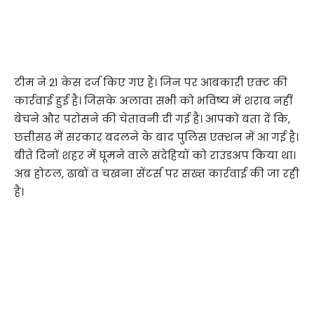
टीम ने 21 केस दर्ज किए गए हैं। जिन पर आबकारी एक्ट की
कार्रवाई हुई है। जिसके अलावा सभी को भविष्य में शराब नहीं
बेचने और परोसने की चेतावनी दी गई है। आपको बता दें कि,
छत्तीसढ़ में सरकार बदलने के बाद पुलिस एक्शन में आ गई है।
बीते दिनों शहर में घूमने वाले संदेहियों को राउंडअप किया था।
अब होटल, ढाबों व चखना सेंटर्स पर सख्त कार्रवाई की जा रही
है।