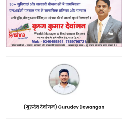
(गुरुदेव देवांगन) Gurudev Dewangan