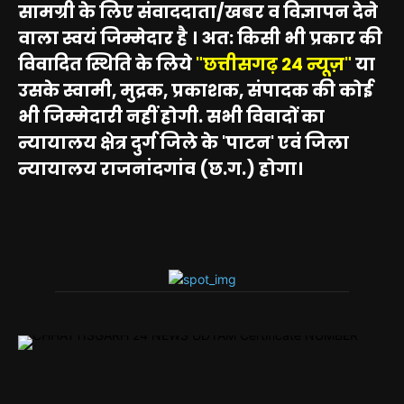
सामग्री के लिए संवाददाता/खबर व विज्ञापन देने
वाला स्वयं जिम्मेदार है । अत: किसी भी प्रकार की
विवादित स्थिति के लिये
"छत्तीसगढ़ 24 न्यूज़"
या
उसके स्वामी, मुद्रक, प्रकाशक, संपादक की कोई
भी जिम्मेदारी नहीं होगी. सभी विवादों का
न्यायालय क्षेत्र दुर्ग जिले के 'पाटन' एवं जिला
न्यायालय राजनांदगांव (छ.ग.) होगा।