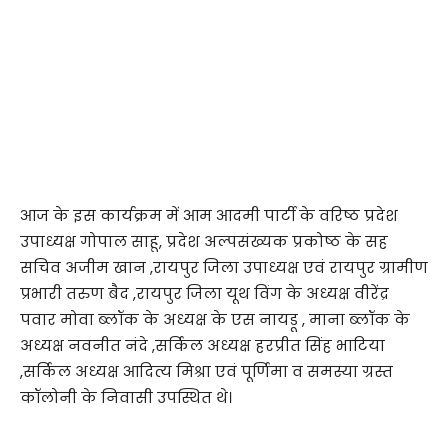
आज के इस कार्यक्रम में आम आदमी पार्टी के वरिष्ठ प्रदेश
उपाध्यक्ष गोपाल साहू, प्रदेश अल्पसंख्यक प्रकोष्ठ के सह
सचिव अजीम खान ,रायपुर जिला उपाध्यक्ष एवं रायपुर ग्रामीण
प्रभारी तरुण बैद ,रायपुर जिला यूथ विंग के अध्यक्ष वीरेंद्र
पवार मोवा ब्लॉक के अध्यक्ष के एस नायडू , माना ब्लॉक के
अध्यक्ष नवनीत नंदे ,सर्किल अध्यक्ष हरप्रीत सिंह भाटिया
,सर्किल अध्यक्ष आदित्य मिश्रा एवं पूर्णिमा व समस्या ग्रस्त
कॉलोनी के निवासी उपस्थित थे।