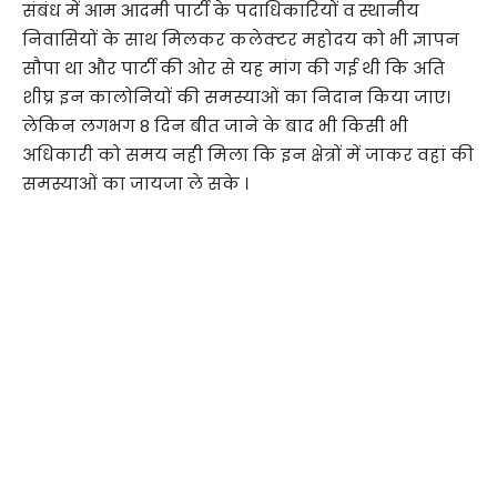
संबंध में आम आदमी पार्टी के पदाधिकारियों व स्थानीय
निवासियों के साथ मिलकर कलेक्टर महोदय को भी ज्ञापन
सौपा था और पार्टी की ओर से यह मांग की गई थी कि अति
शीघ्र इन कालोनियों की समस्याओं का निदान किया जाए।
लेकिन लगभग 8 दिन बीत जाने के बाद भी किसी भी
अधिकारी को समय नही मिला कि इन क्षेत्रों में जाकर वहां की
समस्याओं का जायजा ले सके ।