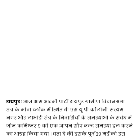
रायपुर :
आज आम आदमी पार्टी रायपुर ग्रामीण विधानसभा
क्षेत्र के मोवा ब्लॉक में स्थित बी एस यू पी कॉलोनी, सत्यम
नगर और लाभांडी क्षेत्र के निवासियों के समस्याओं के संबंध में
जोन कमिश्नर 9 को एक ज्ञापन सौंप जल्द समस्या हल करने
का आग्रह किया गया । बता दे की इसके पूर्व 29 मई को इस