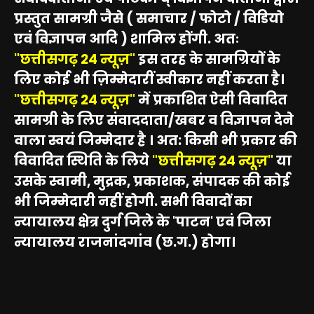
प्रस्तुत सामग्री जैसे ( समाचार / फोटो / विडियो
एवं विज्ञापन आदि ) शामिल होंगी. अतः
"छत्तीसगढ़ 24 न्यूज़"
इस तरह के सामग्रियों के
लिए कोई भी ज़िम्मेदारीं स्वीकार नहीं करता है।
"छत्तीसगढ़ 24 न्यूज़"
में प्रकाशित ऐसी विवादित
सामग्री के लिए संवाददाता/खबर व विज्ञापन देने
वाला स्वयं जिम्मेदार है । अत: किसी भी प्रकार की
विवादित स्थिति के लिये
"छत्तीसगढ़ 24 न्यूज़"
या
उसके स्वामी, मुद्रक, प्रकाशक, संपादक की कोई
भी जिम्मेदारी नहीं होगी. सभी विवादों का
न्यायालय क्षेत्र दुर्ग जिले के 'पाटन' एवं जिला
न्यायालय राजनांदगांव (छ.ग.) होगा।