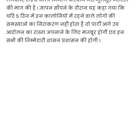
की मांग की है । ज्ञापन सौंपने के दौरान यह कहा गया कि
यदि 5 दिन में इन कालोनियों में रहने वाले लोगों की
समस्याओं का निराकरण नहीं होता है तो पार्टी आगे उग्र
आंदोलन का रास्ता अपनाने के लिए मजबूर होगी एवं इन
सभी की जिम्मेदारी शासन प्रशासन की होगी ।