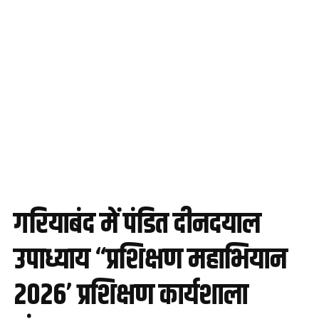
गरियाबंद में पंडित दीनदयाल
उपाध्याय “प्रशिक्षण महाभियान
2026’ प्रशिक्षण कार्यशाला