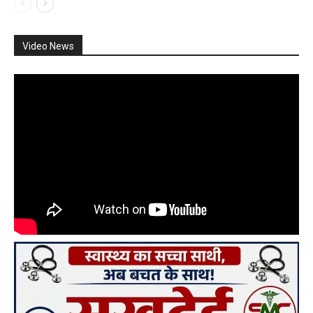
Video News