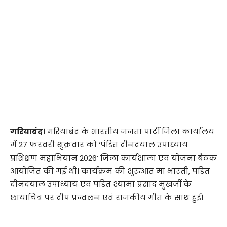
गरियाबंद।
गरियाबंद के भारतीय जनता पार्टी जिला कार्यालय
में 27 फरवरी शुक्रवार को ‘पंडित दीनदयाल उपाध्याय
प्रशिक्षण महाभियान 2026’ जिला कार्यशाला एवं योजना बैठक
आयोजित की गई थी। कार्यक्रम की शुरुआत मां भारती, पंडित
दीनदयाल उपाध्याय एवं पंडित श्यामा प्रसाद मुखर्जी के
छायाचित्र पर दीप प्रज्वलन एवं राजकीय गीत के साथ हुई।