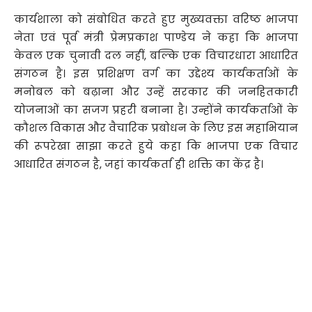
कार्यशाला को संबोधित करते हुए मुख्यवक्ता वरिष्ठ भाजपा
नेता एवं पूर्व मंत्री प्रेमप्रकाश पाण्डेय ने कहा कि भाजपा
केवल एक चुनावी दल नहीं, बल्कि एक विचारधारा आधारित
संगठन है। इस प्रशिक्षण वर्ग का उद्देश्य कार्यकर्ताओं के
मनोबल को बढ़ाना और उन्हें सरकार की जनहितकारी
योजनाओं का सजग प्रहरी बनाना है। उन्होंने कार्यकर्ताओं के
कौशल विकास और वैचारिक प्रबोधन के लिए इस महाभियान
की रूपरेखा साझा करते हुये कहा कि भाजपा एक विचार
आधारित संगठन है, जहां कार्यकर्ता ही शक्ति का केंद्र है।