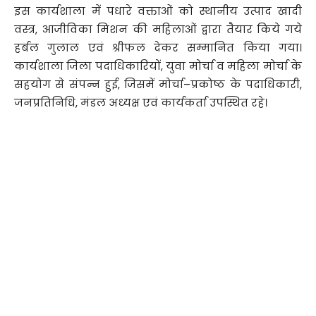
इस कार्यशाला में पधारे वक्ताओं को स्थानीय उत्पाद खादी
वस्त्र, आजीविका मिशन की महिलाओं द्वारा तैयार किये गये
हर्बल गुलाल एवं श्रीफल देकर सम्मानित किया गया।
कार्यशाला जिला पदाधिकारियों, युवा मोर्चा व महिला मोर्चा के
सहयोग से संपन्न हुई, जिसमें मोर्चा–प्रकोष्ठ के पदाधिकारी,
जनप्रतिनिधि, मंडल अध्यक्ष एवं कार्यकर्ता उपस्थित रहे।