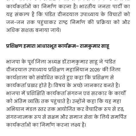
कार्यकर्ताओं का निर्माण करना है। भारतीय जनता पार्टी का
यह संकल्प है कि पंडित दीनदयाल उपाध्याय के विचारों को
जन-जन तक पहुंचाकर राष्ट्र निर्माण की प्रक्रिया को और
अधिक सशक्त बनाया जाये।
प्रशिक्षण हमारा आधारभूत कार्यक्रम– रामकुमार साहू
भाजपा के पूर्व जिला अध्यक्ष डॉ.रामकुमार साहू ने ‘पंडित
दीनदयाल उपाध्याय प्रशिक्षण महाभियान 2026’ की जिला
कार्यशाला को संबोधित करते हुए कहा कि प्रशिक्षण से
कार्यकर्ता प्रखर होते है। विषय के अच्छे जानकार बनते है।
भाजपा में प्रशिक्षिति कार्यकर्ता संगठन एवं सरकार के कार्यों
को अंतिम व्यक्ति तक पहुंचाते है। उन्होंने कहा कि यह महा
अभियान मंडल स्तर तक आयोजित कर वैचारिक रूप से दृढ़,
संगठनात्मक रूप से सक्षम और समाज सेवा के लिये समर्पित
कार्यकर्ताओं का निर्माण करना लक्ष्य है।