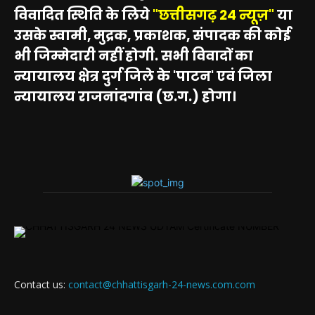
विवादित स्थिति के लिये
"छत्तीसगढ़ 24 न्यूज़"
या
उसके स्वामी, मुद्रक, प्रकाशक, संपादक की कोई
भी जिम्मेदारी नहीं होगी. सभी विवादों का
न्यायालय क्षेत्र दुर्ग जिले के 'पाटन' एवं जिला
न्यायालय राजनांदगांव (छ.ग.) होगा।
Contact us:
contact@chhattisgarh-24-news.com.com