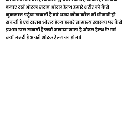
बनाए रखें ओरल!खराब ओरल हेल्थ हमारे शरीर को कैसे
नुकसान पहुंचा सकती है एवं अन्य कौन कौन सी बीमारी हो
सकती है एवं खराब ओरल हेल्थ हमारे सामान्य स्वास्थ्य पर कैसे
प्रभाव डाल सकती है!क्यों मनाया जाता है ओरल हेल्थ डे! एवं
क्यों जरूरी है अच्छी ओरल हेल्थ का होना!