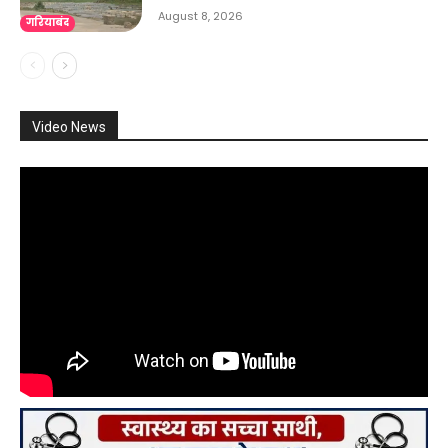
August 8, 2026
गरियाबंद
Video News