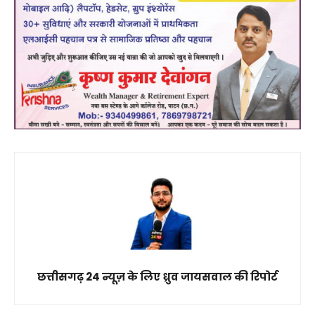
छत्तीसगढ़ 24 न्यूज़ के लिए ध्रुव जायसवाल की रिपोर्ट