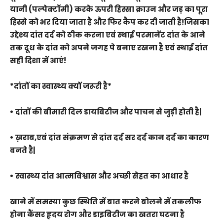
यानी (पल्पेक्टॉमी) करके ऊपरी हिस्सा क्राउन और जड़ का पूरा
हिस्से को भर दिया जाता है और फिर कैप कर दी जाती है!जिसका
उद्देश्य दांत दर्द को ठीक करना एवं स्थाई परमानेंट दांत के आने
तक दूध के दांत को अपने जगह पे बनाए रखना है एवं स्थाई दांत
सही दिशा में आएं!
*दांतों का स्वास्थ्य क्यों जरूरी है*
• दांतों की बीमारी दिल डायबिटीज और पाचन से जुड़ी होती है|
• ख़राब,एवं दांत संक्रमण से दांत दर्द सर दर्द कान दर्द का कारण
बनते है|
• स्वास्थ्य दांत आत्मविश्वास और अच्छी सेहत का आधार है
खाने में समस्या कुछ स्थिति में बात करने बोलने में तकलीफ
होना कैंसर हृदय रोग और डाइबिटीज का खतरा घटना है