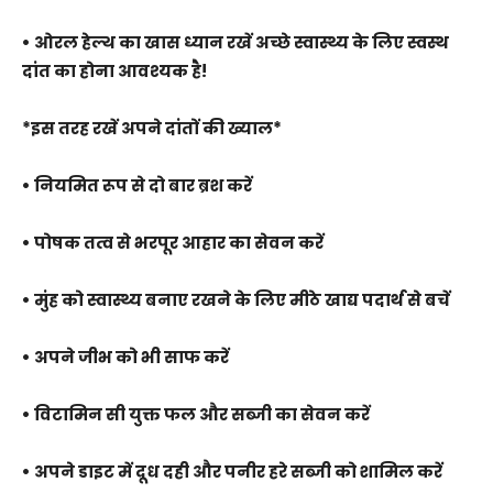
• ओरल हेल्थ का खास ध्यान रखें अच्छे स्वास्थ्य के लिए स्वस्थ
दांत का होना आवश्यक है!
*इस तरह रखें अपने दांतों की ख्याल*
• नियमित रूप से दो बार ब्रश करें
• पोषक तत्व से भरपूर आहार का सेवन करें
• मुंह को स्वास्थ्य बनाए रखने के लिए मीठे खाद्य पदार्थ से बचें
• अपने जीभ को भी साफ करें
• विटामिन सी युक्त फल और सब्जी का सेवन करें
• अपने डाइट में दूध दही और पनीर हरे सब्जी को शामिल करें