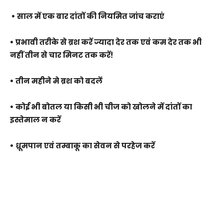
• साल में एक बार दांतों की नियमित जांच कराएं
• प्रभावी तरीके से ब्रश करें ज्यादा देर तक एवं कम देर तक भी
नहीं तीन से चार मिनट तक करें!
• तीन महीने मे ब्रश को बदलें
• कोई भी बोतल या किसी भी चीज को खोलने में दांतों का
इस्तेमाल न करें
• ध्रूमपान एवं तम्बाकू का सेवन से परहेज करें