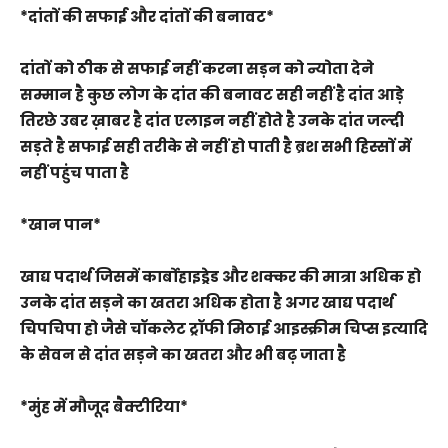
*दांतों की सफाई और दांतों की बनावट*
दांतों को ठीक से सफाई नहीं करना सड़न को न्योता देने
सम्मान है कुछ लोग के दांत की बनावट सही नहीं है दांत आड़े
तिरछे उबर ख़ाबर है दांत एलाइन नहीं होते है उनके दांत जल्दी
सड़ते है सफाई सही तरीके से नहीं हो पाती है ब्रश सभी हिस्सों में
नहीं पहुंच पाता है
*खान पान*
खाद्य पदार्थ जिसमें कार्बोहाइड्रेड और शक्कर की मात्रा अधिक हो
उनके दांत सड़ने का खतरा अधिक होता है अगर खाद्य पदार्थ
चिपचिपा हो जैसे चॉकलेट ट्रॉफी मिठाई आइस्क्रीम चिप्स इत्यादि
के सेवन से दांत सड़ने का खतरा और भी बढ़ जाता है
*मुंह में मौजूद बैक्टीरिया*