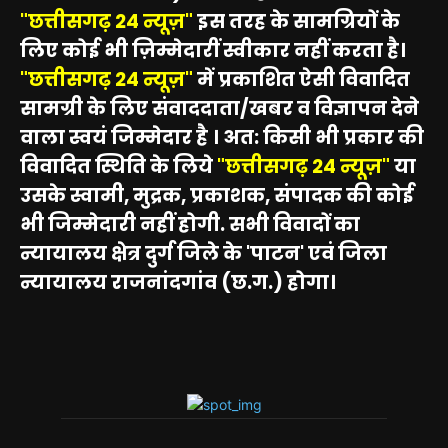
"छत्तीसगढ़ 24 न्यूज़"
इस तरह के सामग्रियों के
लिए कोई भी ज़िम्मेदारीं स्वीकार नहीं करता है।
"छत्तीसगढ़ 24 न्यूज़"
में प्रकाशित ऐसी विवादित
सामग्री के लिए संवाददाता/खबर व विज्ञापन देने
वाला स्वयं जिम्मेदार है । अत: किसी भी प्रकार की
विवादित स्थिति के लिये
"छत्तीसगढ़ 24 न्यूज़"
या
उसके स्वामी, मुद्रक, प्रकाशक, संपादक की कोई
भी जिम्मेदारी नहीं होगी. सभी विवादों का
न्यायालय क्षेत्र दुर्ग जिले के 'पाटन' एवं जिला
न्यायालय राजनांदगांव (छ.ग.) होगा।