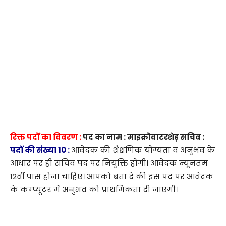
रिक्त पदों का विवरण :
पद का नाम : माइक्रोवाटरशेड़ सचिव :
पदों की संख्या 10 :
आवेदक की शैक्षणिक योग्यता व अनुभव के
आधार पर ही सचिव पद पर नियुक्ति होगी। आवेदक न्यूनतम
12वीं पास होना चाहिए। आपको बता दे की इस पद पर आवेदक
के कम्प्यूटर में अनुभव को प्राथमिकता दी जाएगी।