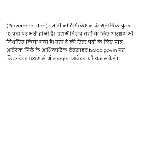
(Goverment Job) : जारी नोटिफिकेशन के मुताबिक कुल
10 पदों पर भर्ती होनी है। इसमें विशेष वर्गों के लिए आरक्षण भी
निर्धारित किया गया है। बता दे की रिक्त पदों के लिए पात्र
आवेदक जिले के आधिकारिक वेबसाइट balod.gov.in पर
लिंक के माध्यम से ऑनलाइन आवेदन भी कर सकेंगे।