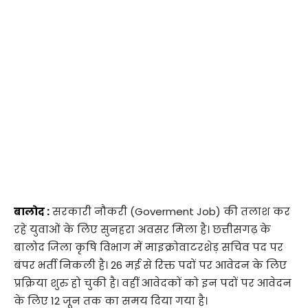
बालोद :
सरकारी नौकरी (Goverment Job) की तलाश कर
रहे युवाओं के लिए सुनहरा अवसर मिला है। छत्तीसगढ़ के
बालोद जिला कृषि विभाग में माइक्रोवाटरशेड़ सचिव पद पर
बंपर भर्ती निकली है। 26 मई से रिक्त पदों पर आवेदन के लिए
प्रक्रिया शुरु हो चुकी है। वहीं आवेदकों को इन पदों पर आवेदन
के लिए 12 जून तक का समय दिया गया है।