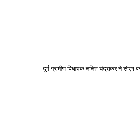
दुर्ग ग्रामीण विधायक ललित चंद्राकर ने सीएम ब