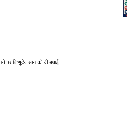
नने पर विष्णुदेव साय को दी बधाई