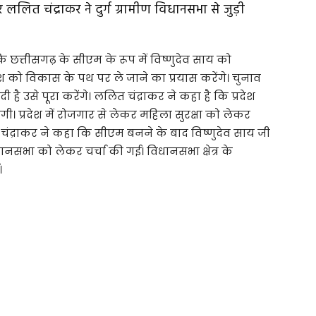
लित चंद्राकर ने दुर्ग ग्रामीण विधानसभा से जुड़ी
ि छत्तीसगढ़ के सीएम के रूप में विष्णुदेव साय को
्रदेश को विकास के पथ पर ले जाने का प्रयास करेंगे। चुनाव
ं दी है उसे पूरा करेंगे। ललित चंद्राकर ने कहा है कि प्रदेश
। प्रदेश में रोजगार से लेकर महिला सुरक्षा को लेकर
्राकर ने कहा कि सीएम बनने के बाद विष्णुदेव साय जी
धानसभा को लेकर चर्चा की गई। विधानसभा क्षेत्र के
।