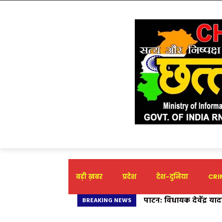
बड़ी ख़बर
प्रदेश
देश-दुनिया
CRIM
पाटन: विधायक देवेंद्र यादव
BREAKING NEWS