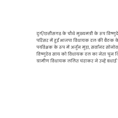
दुर्ग/छत्तीसगढ़ के चौथे मुख्यमंत्री के रूप विष
परिसर में हुई भाजपा विधायक दल की बैठक के
पर्यवेक्षक के रूप में अर्जुन मुंड़ा, सर्वानंद
विष्णुदेव साय को विधायक दल का नेता चुन लिय
ग्रामीण विधायक ललित चंद्राकर ने उन्हें बधाई 