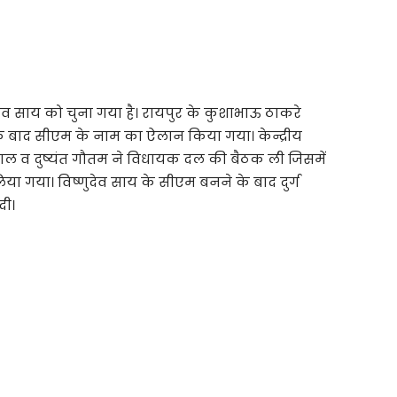
्णुदेव साय को चुना गया है। रायपुर के कुशाभाऊ ठाकरे
 बाद सीएम के नाम का ऐलान किया गया। केन्द्रीय
 सोनोवाल व दुष्यंत गौतम ने विधायक दल की बैठक ली जिसमें
ा गया। विष्णुदेव साय के सीएम बनने के बाद दुर्ग
दी।