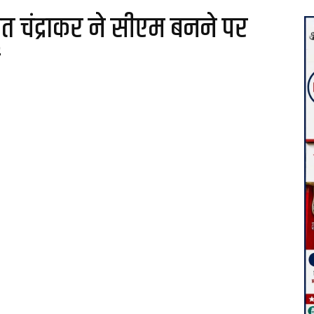
ित चंद्राकर ने सीएम बनने पर