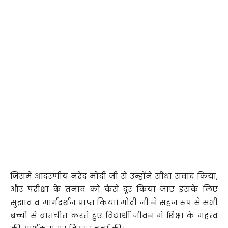
जिसमें आदरणीय नरेंद्र मोदी जी से उन्होंने सीधा संवाद किया,
और परीक्षा के तनाव को कैसे दूर किया जाएं इसके लिए
सुझाव व मार्गदर्शन प्राप्त किया। मोदी जी ने सहज रूप से सभी
बच्चों से बातचीत करते हुए विद्यार्थी जीवन मे शिक्षा के महत्व