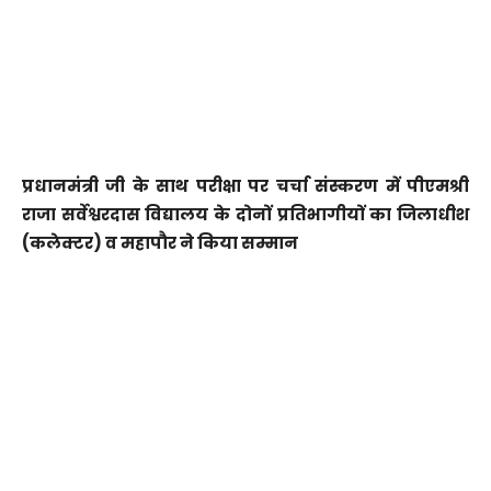
प्रधानमंत्री जी के साथ परीक्षा पर चर्चा संस्करण में पीएमश्री
राजा सर्वेश्वरदास विद्यालय के दोनों प्रतिभागीयों का जिलाधीश
(कलेक्टर) व महापौर ने किया सम्मान