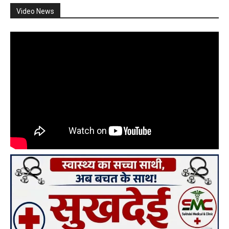
Video News