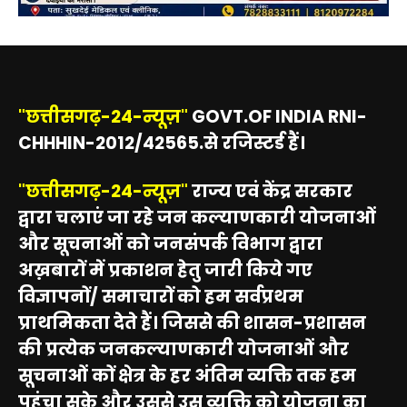
"छत्तीसगढ़-24-न्यूज़"
GOVT.OF INDIA RNI-
CHHHIN-2012/42565.से रजिस्टर्ड हैं।
"छत्तीसगढ़-24-न्यूज़"
राज्य एवं केंद्र सरकार
द्वारा चलाएं जा रहे जन कल्याणकारी योजनाओं
और सूचनाओं को जनसंपर्क विभाग द्वारा
अख़बारों में प्रकाशन हेतु जारी किये गए
विज्ञापनों/ समाचारों को हम सर्वप्रथम
प्राथमिकता देते हैं। जिससे की शासन-प्रशासन
की प्रत्येक जनकल्याणकारी योजनाओं और
सूचनाओं कों क्षेत्र के हर अंतिम व्यक्ति तक हम
पहुंचा सके और उससे उस व्यक्ति को योजना का