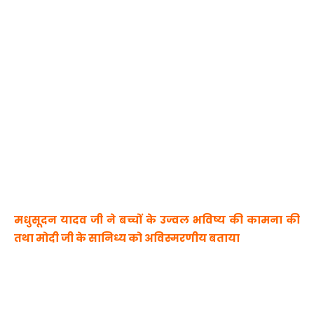
मधुसूदन यादव जी ने बच्चों के उज्वल भविष्य की कामना की
तथा मोदी जी के सानिध्य को अविस्मरणीय बताया