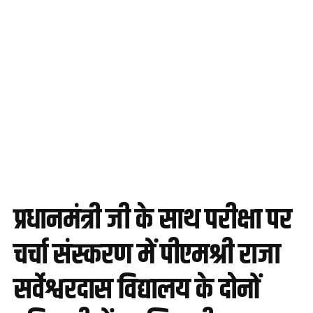
प्रधानमंत्री जी के साथ परीक्षा पर
चर्चा संस्करण में पीएमश्री राजा
सर्वेश्वरदास विद्यालय के दोनों