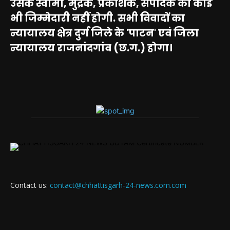
उसके स्वामी, मुद्रक, प्रकाशक, संपादक की कोई
भी जिम्मेदारी नहीं होगी. सभी विवादों का
न्यायालय क्षेत्र दुर्ग जिले के 'पाटन' एवं जिला
न्यायालय राजनांदगांव (छ.ग.) होगा।
Contact us:
contact@chhattisgarh-24-news.com.com