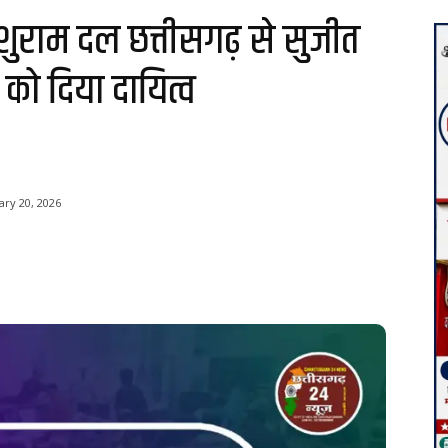
 परशुराम दल छत्तीसगढ़ से सुजीत
 को दिया दायित्व
ary 20, 2026