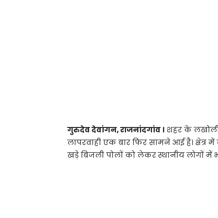
गुरुदेव देवांगन, राजनांदगांव ।
शहर के लखोली क्
लापरवाही एक बार फिर सामने आई है। क्षेत्र में
खड़े बिजली पोलों को लेकर स्थानीय लोगों में भ