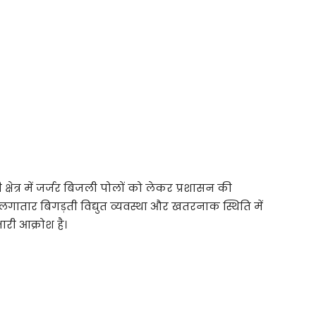
षेत्र में जर्जर बिजली पोलों को लेकर प्रशासन की
 लगातार बिगड़ती विद्युत व्यवस्था और खतरनाक स्थिति में
ारी आक्रोश है।