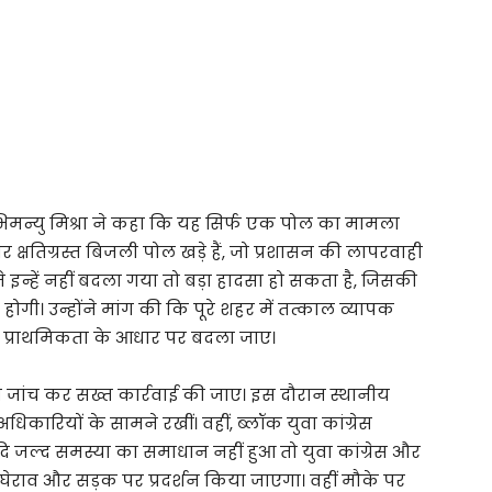
 अभिमन्यु मिश्रा ने कहा कि यह सिर्फ एक पोल का मामला
और क्षतिग्रस्त बिजली पोल खड़े हैं, जो प्रशासन की लापरवाही
ते इन्हें नहीं बदला गया तो बड़ा हादसा हो सकता है, जिसकी
ोगी। उन्होंने मांग की कि पूरे शहर में तत्काल व्यापक
 प्राथमिकता के आधार पर बदला जाए।
ी जांच कर सख्त कार्रवाई की जाए। इस दौरान स्थानीय
अधिकारियों के सामने रखीं। वहीं, ब्लॉक युवा कांग्रेस
यदि जल्द समस्या का समाधान नहीं हुआ तो युवा कांग्रेस और
ेराव और सड़क पर प्रदर्शन किया जाएगा। वहीं मौके पर