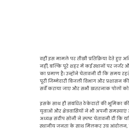
वहीं इस मामले पर तीखी प्रतिक्रिया देते हुए
नहीं, बल्कि पूरे शहर में कई स्थानों पर जर्जर 
का प्रमाण हैं। उन्होंने चेतावनी दी कि समय रह
पूरी जिम्मेदारी बिजली विभाग और प्रशासन की ह
सर्वे कराया जाए और सभी खतरनाक पोलों को
इसके साथ ही संबंधित ठेकेदारों की भूमिका क
युवाओं और क्षेत्रवासियों ने भी अपनी समस्याएं 
अध्यक्ष संदीप सोनी ने स्पष्ट चेतावनी दी कि 
स्थानीय जनता के साथ मिलकर उग्र आंदोलन, घ