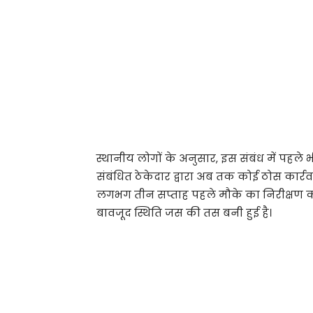
स्थानीय लोगों के अनुसार, इस संबंध में पहल
संबंधित ठेकेदार द्वारा अब तक कोई ठोस कार्र
लगभग तीन सप्ताह पहले मौके का निरीक्षण
बावजूद स्थिति जस की तस बनी हुई है।