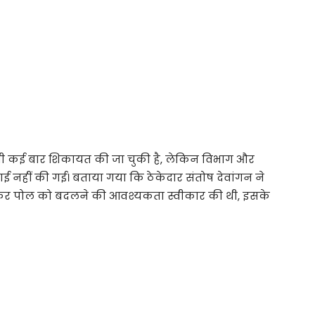
े भी कई बार शिकायत की जा चुकी है, लेकिन विभाग और
वाई नहीं की गई। बताया गया कि ठेकेदार संतोष देवांगन ने
 कर पोल को बदलने की आवश्यकता स्वीकार की थी, इसके