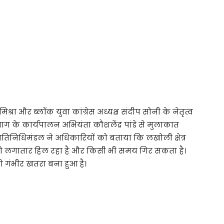
िश्रा और ब्लॉक युवा कांग्रेस अध्यक्ष संदीप सोनी के नेतृत्व
िभाग के कार्यपालन अभियंता कौशलेंद्र पांडे से मुलाकात
तिनिधिमंडल ने अधिकारियों को बताया कि लखोली क्षेत्र
ै, जो लगातार हिल रहा है और किसी भी समय गिर सकता है।
गंभीर खतरा बना हुआ है।