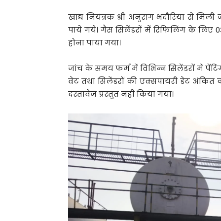
खाद्य नियंत्रक श्री अनुराग भदौरिया से मिल
पाये गये। गैस सिलेंडरों में रिफिलिंग के लिए 
होना पाया गया।
जांच के समय फर्म में विभिन्न सिलेंडरों में पे
वेट तथा सिलेंडरों की एक्सपायरी डेट अंकित की
दस्तावेज प्रस्तुत नही किया गया।