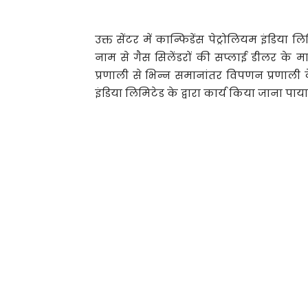
उक्त सेंटर में कान्फिडेंस पेट्रोलियम इंडिया लिम
नाम से गैस सिलेंडरों की सप्लाई डीलर के म
प्रणाली से भिन्न समानांतर विपणन प्रणाली के 
इंडिया लिमिटेड के द्वारा कार्य किया जाना पाय