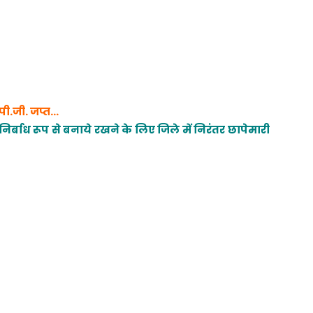
पी.जी. जप्त…
 निर्बाध रूप से बनाये रखने के लिए जिले में निरंतर छापेमारी