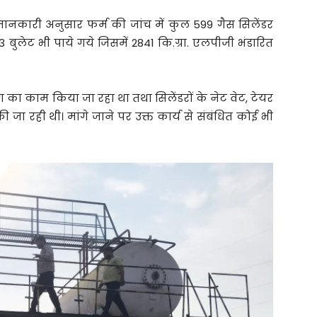
ी जानकारी अनुसार फर्म की जांच में कुल 599 गैस सिलेंडर
03 बुलेट भी पाये गये जिसमें 2841 कि.ग्रा. एलपीजी भंडारित
ंटिंग का काम किया जा रहा था तथा सिलेंडरों के नेट वेट, टेयर
 जा रही थी। मांगे जाने पर उक्त कार्य से संबंधित कोई भी