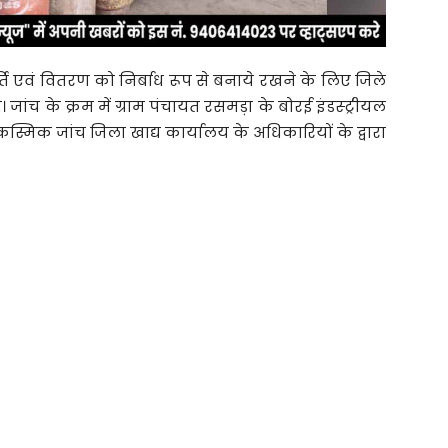
ूर्ति एवं वितरण को निर्बाध रूप से बनाये रखने के लिए जिले
। जांच के क्रम में ग्राम पंचायत रसमड़ा के बोरई इंडस्ट्रीयल
ी आकस्मिक जांच जिला खाद्य कार्यालय के अधिकारियों के द्वारा