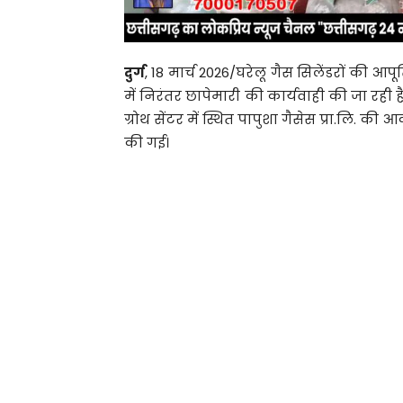
दुर्ग
, 18 मार्च 2026/घरेलू गैस सिलेंडरों की आप
में निरंतर छापेमारी की कार्यवाही की जा रही है
ग्रोथ सेंटर में स्थित पापुशा गैसेस प्रा.लि. क
की गई।