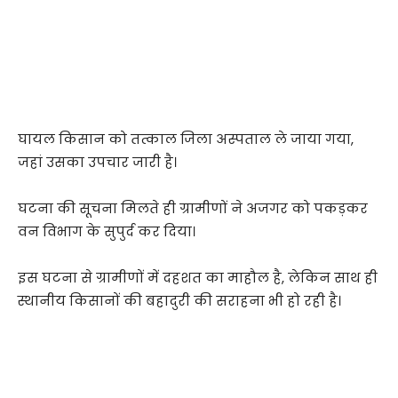
घायल किसान को तत्काल जिला अस्पताल ले जाया गया,
जहां उसका उपचार जारी है।
घटना की सूचना मिलते ही ग्रामीणों ने अजगर को पकड़कर
वन विभाग के सुपुर्द कर दिया।
इस घटना से ग्रामीणों में दहशत का माहौल है, लेकिन साथ ही
स्थानीय किसानों की बहादुरी की सराहना भी हो रही है।