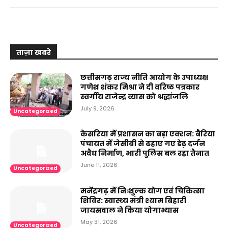
ताज़ा खबरे
छत्तीसगढ़ राज्य नीति आयोग के उपाध्यक्ष
गणेश शंकर मिश्रा ने दी वरिष्ठ पत्रकार
स्वर्गीय राजेन्द्र व्यास को श्रद्धांजलि
July 9, 2026
Uncategorized
केसरिया में प्रशासन का बड़ा एक्शन: बैरिया
पंचायत में जेसीबी से ढहाए गए डेढ़ दर्जन
अवैध निर्माण, भारी पुलिस बल रहा तैनात
June 11, 2026
Uncategorized
मनेंद्रगढ़ में निःशुल्क योग एवं चिकित्सा
शिविर: स्वास्थ्य मंत्री श्याम बिहारी
जायसवाल ने किया योगाभ्यास
May 31, 2026
Uncategorized