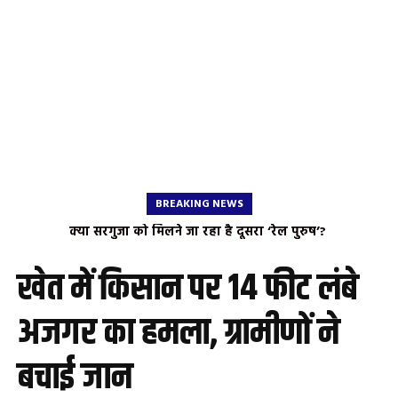
BREAKING NEWS
​क्या सरगुजा को मिलने जा रहा है दूसरा ‘रेल पुरुष’? ​
खेत में किसान पर 14 फीट लंबे
अजगर का हमला, ग्रामीणों ने
बचाई जान