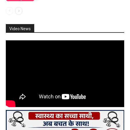
Video News