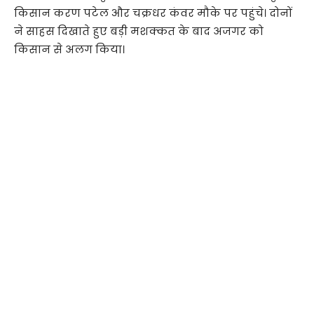
किसान करण पटेल और चक्रधर कंवर मौके पर पहुंचे। दोनों
ने साहस दिखाते हुए बड़ी मशक्कत के बाद अजगर को
किसान से अलग किया।