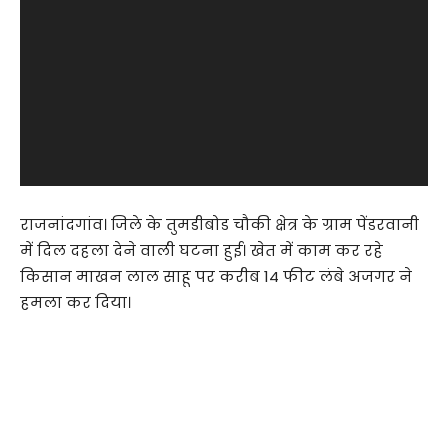
राजनांदगांव। जिले के तुमडीबोड चौकी क्षेत्र के ग्राम पेंडरवानी
में दिल दहला देने वाली घटना हुई। खेत में काम कर रहे
किसान माखन लाल साहू पर करीब 14 फीट लंबे अजगर ने
हमला कर दिया।