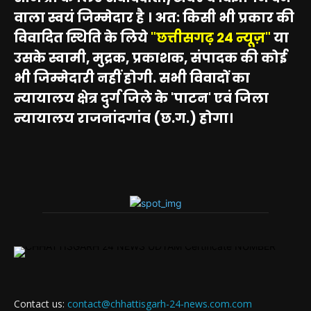
वाला स्वयं जिम्मेदार है । अत: किसी भी प्रकार की
विवादित स्थिति के लिये
"छत्तीसगढ़ 24 न्यूज़"
या
उसके स्वामी, मुद्रक, प्रकाशक, संपादक की कोई
भी जिम्मेदारी नहीं होगी. सभी विवादों का
न्यायालय क्षेत्र दुर्ग जिले के 'पाटन' एवं जिला
न्यायालय राजनांदगांव (छ.ग.) होगा।
Contact us:
contact@chhattisgarh-24-news.com.com