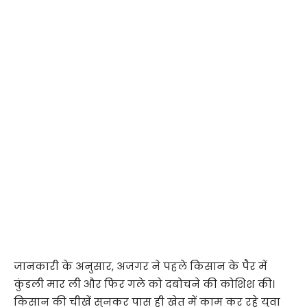
जानकारी के अनुसार, अजगर ने पहले किसान के पैर में
कुंडली मार ली और फिर गले को दबोचने की कोशिश की।
किसान की चीखें सुनकर पास ही खेत में काम कर रहे युवा