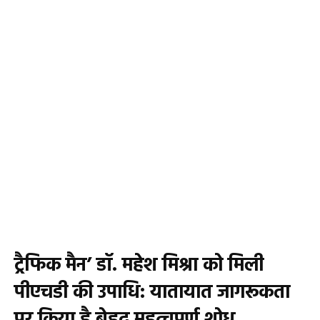
ट्रैफिक मैन’ डॉ. महेश मिश्रा को मिली
पीएचडी की उपाधि: यातायात जागरूकता