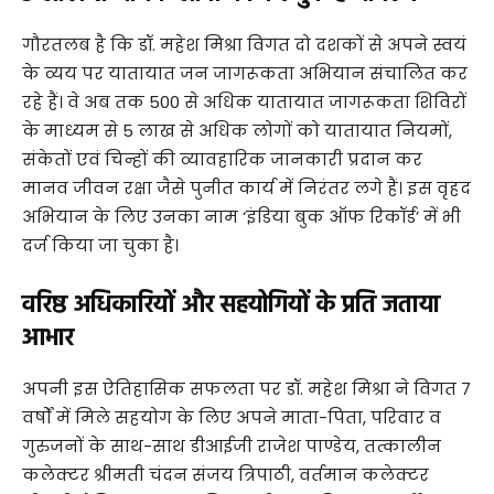
​गौरतलब है कि डॉ. महेश मिश्रा विगत दो दशकों से अपने स्वयं
के व्यय पर यातायात जन जागरूकता अभियान संचालित कर
रहे हैं। वे अब तक 500 से अधिक यातायात जागरूकता शिविरों
के माध्यम से 5 लाख से अधिक लोगों को यातायात नियमों,
संकेतों एवं चिन्हों की व्यावहारिक जानकारी प्रदान कर
मानव जीवन रक्षा जैसे पुनीत कार्य में निरंतर लगे हैं। इस वृहद
अभियान के लिए उनका नाम ‘इंडिया बुक ऑफ रिकॉर्ड’ में भी
दर्ज किया जा चुका है।
वरिष्ठ अधिकारियों और सहयोगियों के प्रति जताया
आभार
​अपनी इस ऐतिहासिक सफलता पर डॉ. महेश मिश्रा ने विगत 7
वर्षों में मिले सहयोग के लिए अपने माता-पिता, परिवार व
गुरुजनों के साथ-साथ डीआईजी राजेश पाण्डेय, तत्कालीन
कलेक्टर श्रीमती चंदन संजय त्रिपाठी, वर्तमान कलेक्टर