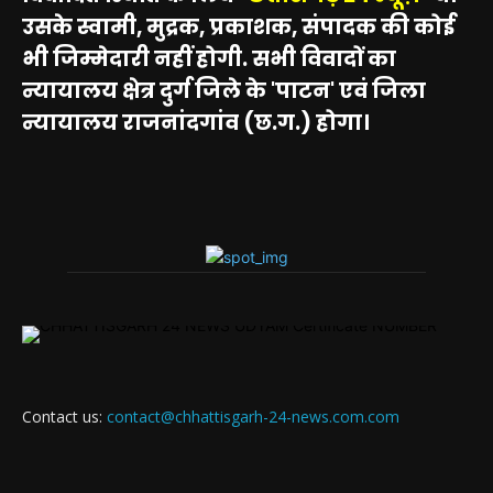
उसके स्वामी, मुद्रक, प्रकाशक, संपादक की कोई
भी जिम्मेदारी नहीं होगी. सभी विवादों का
न्यायालय क्षेत्र दुर्ग जिले के 'पाटन' एवं जिला
न्यायालय राजनांदगांव (छ.ग.) होगा।
Contact us:
contact@chhattisgarh-24-news.com.com