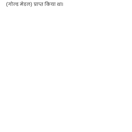
(गोल्ड मेडल) प्राप्त किया था।