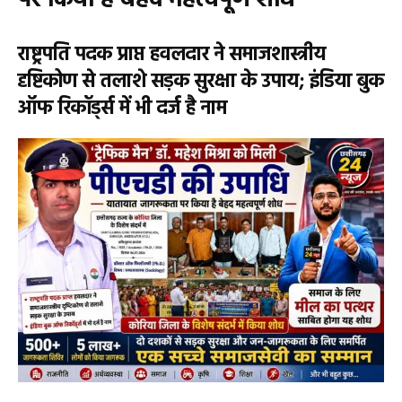
पर किया है बेहद महत्वपूर्ण शोध
राष्ट्रपति पदक प्राप्त हवलदार ने समाजशास्त्रीय
दृष्टिकोण से तलाशे सड़क सुरक्षा के उपाय; इंडिया बुक
ऑफ रिकॉर्ड्स में भी दर्ज है नाम