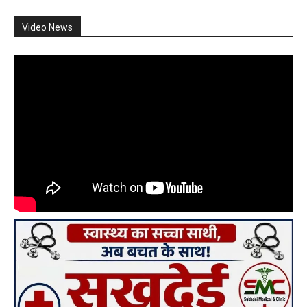
Video News