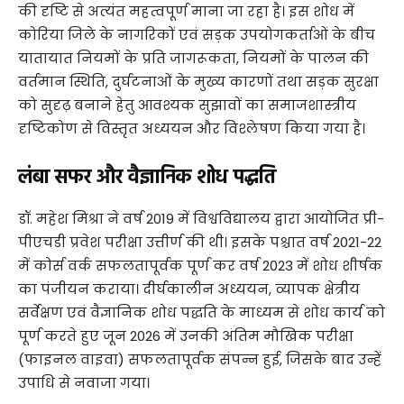
की दृष्टि से अत्यंत महत्वपूर्ण माना जा रहा है। इस शोध में
कोरिया जिले के नागरिकों एवं सड़क उपयोगकर्ताओं के बीच
यातायात नियमों के प्रति जागरूकता, नियमों के पालन की
वर्तमान स्थिति, दुर्घटनाओं के मुख्य कारणों तथा सड़क सुरक्षा
को सुदृढ़ बनाने हेतु आवश्यक सुझावों का समाजशास्त्रीय
दृष्टिकोण से विस्तृत अध्ययन और विश्लेषण किया गया है।
लंबा सफर और वैज्ञानिक शोध पद्धति
​डॉ. महेश मिश्रा ने वर्ष 2019 में विश्वविद्यालय द्वारा आयोजित प्री-
पीएचडी प्रवेश परीक्षा उत्तीर्ण की थी। इसके पश्चात वर्ष 2021-22
में कोर्स वर्क सफलतापूर्वक पूर्ण कर वर्ष 2023 में शोध शीर्षक
का पंजीयन कराया। दीर्घकालीन अध्ययन, व्यापक क्षेत्रीय
सर्वेक्षण एवं वैज्ञानिक शोध पद्धति के माध्यम से शोध कार्य को
पूर्ण करते हुए जून 2026 में उनकी अंतिम मौखिक परीक्षा
(फाइनल वाइवा) सफलतापूर्वक संपन्न हुई, जिसके बाद उन्हें
उपाधि से नवाजा गया।