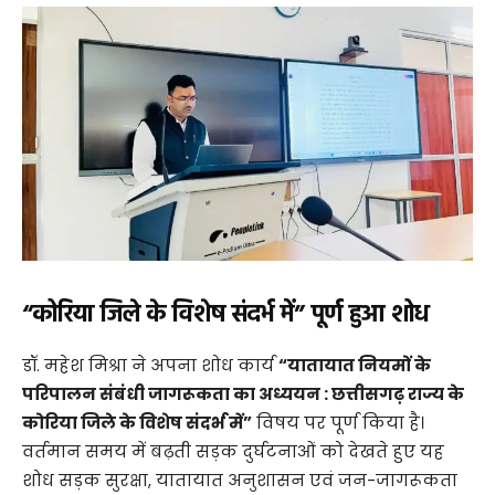
“कोरिया जिले के विशेष संदर्भ में” पूर्ण हुआ शोध
​डॉ. महेश मिश्रा ने अपना शोध कार्य
“यातायात नियमों के
परिपालन संबंधी जागरूकता का अध्ययन : छत्तीसगढ़ राज्य के
कोरिया जिले के विशेष संदर्भ में”
विषय पर पूर्ण किया है।
वर्तमान समय में बढ़ती सड़क दुर्घटनाओं को देखते हुए यह
शोध सड़क सुरक्षा, यातायात अनुशासन एवं जन-जागरूकता