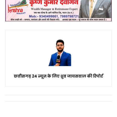
छत्तीसगढ़ 24 न्यूज़ के लिए ध्रुव जायसवाल की रिपोर्ट