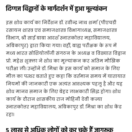
दिग्गज विद्वानों के मार्गदर्शन में हुआ मूल्यांकन
​इस शोध कार्य का निर्देशन डॉ. रवीन्द्र नाथ शर्मा (पीएचडी
रसायन शास्त्र एवं समाजशास्त्र विभागाध्यक्ष, समाजशास्त्र
विभाग, श्री साई बाबा आदर्श स्नातकोत्तर महाविद्यालय,
अंबिकापुर) द्वारा किया गया। वहीं, बाह्य परीक्षक के रूप में
मध्य भारत सोशियोलॉजी संगठन के अध्यक्ष व विख्यात विद्वान
प्रो. महेश शुक्ला ने शोध का मूल्यांकन कर अंतिम मौखिक
परीक्षा ली। उन्होंने डॉ. मिश्रा के इस कार्य को समाज के लिए
मील का पत्थर बताते हुए कहा कि वर्तमान समय में यातायात
नियमों की जानकारी एक अत्यंत आवश्यक पहलू है और यह
शोध मानव समाज के लिए बेहद लाभकारी सिद्ध होगा। शोध
कार्य के दौरान शासकीय राज मोहिनी देवी कन्या
स्नातकोत्तर महाविद्यालय, अंबिकापुर डॉ. मिश्रा का शोध केंद्र
रहा।
5 लाख से अधिक लोगों को कर चुके हैं जागरूक