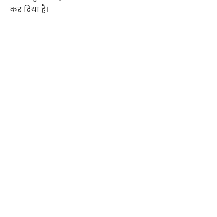
कर दिया है।