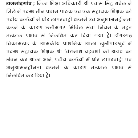
राजनांदगांव ;
जिला शिक्षा अधिकारी श्री प्रवास सिंह बघेल ने
जिले में पदस्थ तीन प्रधान पाठक एवं एक सहायक शिक्षक को
पदीय कर्तव्यों में घोर लापरवाही बरतने एवं अनुशासनहीनता
करने के कारण छत्तीसगढ़ सिविल सेवा नियम के तहत
तत्काल प्रभाव से निलंबित कर दिया गया है। डोंगरगढ़
विकासखंड के शासकीय प्राथमिक शाला खुर्सीपारखुर्द में
पदस्थ सहायक शिक्षक श्री विश्वनाथ चंद्रवंशी को शराब का
सेवन कर शाला आने, पदीय कर्तव्यों में घोर लापरवाही एवं
अनुशासनहीनता बरतने के कारण तत्काल प्रभाव से
निलंबित कर दिया है।