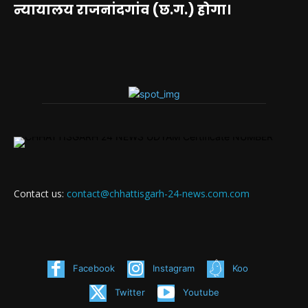
न्यायालय राजनांदगांव (छ.ग.) होगा।
Contact us:
contact@chhattisgarh-24-news.com.com
Facebook
Instagram
Koo
Twitter
Youtube