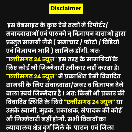
Disclaimer
इस वेबसाइट के कुछ ऐसे तत्वों में रिपोर्टर/
सवाददाताओं एवं पाठको व् विज्ञापन दाताओ द्वारा
प्रस्तुत सामग्री जैसे ( समाचार / फोटो / विडियो
एवं विज्ञापन आदि ) शामिल होंगी. अतः
"छत्तीसगढ़ 24 न्यूज़"
इस तरह के सामग्रियों के
लिए कोई भी ज़िम्मेदारीं स्वीकार नहीं करता है।
"छत्तीसगढ़ 24 न्यूज़"
में प्रकाशित ऐसी विवादित
सामग्री के लिए संवाददाता/खबर व विज्ञापन देने
वाला स्वयं जिम्मेदार है । अत: किसी भी प्रकार की
विवादित स्थिति के लिये
"छत्तीसगढ़ 24 न्यूज़"
या
उसके स्वामी, मुद्रक, प्रकाशक, संपादक की कोई
भी जिम्मेदारी नहीं होगी. सभी विवादों का
न्यायालय क्षेत्र दुर्ग जिले के 'पाटन' एवं जिला