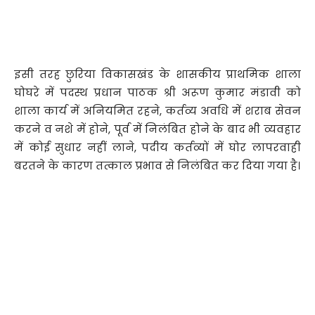
इसी तरह छुरिया विकासखंड के शासकीय प्राथमिक शाला
घोघरे में पदस्थ प्रधान पाठक श्री अरूण कुमार मंडावी को
शाला कार्य में अनियमित रहने, कर्तव्य अवधि में शराब सेवन
करने व नशे में होने, पूर्व में निलंबित होने के बाद भी व्यवहार
में कोई सुधार नहीं लाने, पदीय कर्तव्यों में घोर लापरवाही
बरतने के कारण तत्काल प्रभाव से निलंबित कर दिया गया है।