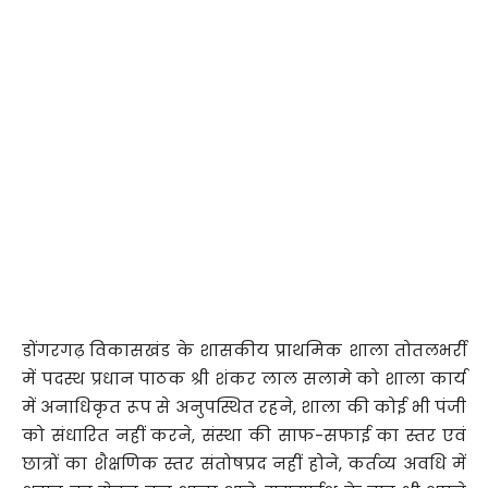
डोंगरगढ़ विकासखंड के शासकीय प्राथमिक शाला तोतलभर्री
में पदस्थ प्रधान पाठक श्री शंकर लाल सलामे को शाला कार्य
में अनाधिकृत रूप से अनुपस्थित रहने, शाला की कोई भी पंजी
को संधारित नहीं करने, संस्था की साफ-सफाई का स्तर एवं
छात्रों का शैक्षणिक स्तर संतोषप्रद नहीं होने, कर्तव्य अवधि में