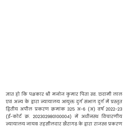
ज्ञात हो कि पक्षकार श्री मनोज कुमार पिता स्व. छदामी लाल
एवं अन्य के द्वारा न्यायालय आयुक्त दुर्ग संभाग दुर्ग में प्रस्तुत
द्वितीय अपील प्रकरण क्रमांक 325 अ-6 (अ) वर्ष 2022-23
(ई-कोर्ट क्र. 202302980100004) में अधीनस्थ विचारणीय
न्यायालय नायब तहसीलदार खैरागढ़ के द्वारा राजस्व प्रकरण