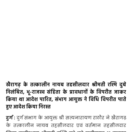
खैरागढ़ के तत्कालीन नायब तहसीलदार श्रीमती रश्मि दुबे
निलंबित, भू-राजस्व संहिता के प्रावधानों के विपरीत जाकर
किया था आदेश पारित, संभाग आयुक्त ने विधि विपरीत पाते
हुए आदेश किया निरस्त
दुर्ग :
दुर्ग संभाग के आयुक्त श्री सत्यनारायण राठौर ने खैरागढ़
के तत्कालीन नायब तहसीलदार एवं वर्तमान तहसीलदार