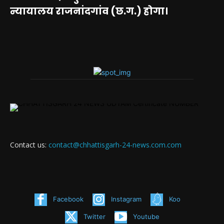
न्यायालय राजनांदगांव (छ.ग.) होगा।
Contact us:
contact@chhattisgarh-24-news.com.com
Facebook
Instagram
Koo
Twitter
Youtube