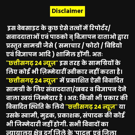
Disclaimer
इस वेबसाइट के कुछ ऐसे तत्वों में रिपोर्टर/
सवाददाताओं एवं पाठको व् विज्ञापन दाताओ द्वारा
प्रस्तुत सामग्री जैसे ( समाचार / फोटो / विडियो
एवं विज्ञापन आदि ) शामिल होंगी. अतः
"छत्तीसगढ़ 24 न्यूज़"
इस तरह के सामग्रियों के
लिए कोई भी ज़िम्मेदारीं स्वीकार नहीं करता है।
"छत्तीसगढ़ 24 न्यूज़"
में प्रकाशित ऐसी विवादित
सामग्री के लिए संवाददाता/खबर व विज्ञापन देने
वाला स्वयं जिम्मेदार है । अत: किसी भी प्रकार की
विवादित स्थिति के लिये
"छत्तीसगढ़ 24 न्यूज़"
या
उसके स्वामी, मुद्रक, प्रकाशक, संपादक की कोई
भी जिम्मेदारी नहीं होगी. सभी विवादों का
न्यायालय क्षेत्र दुर्ग जिले के 'पाटन' एवं जिला