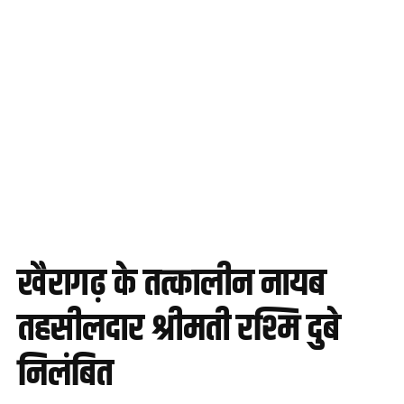
खैरागढ़ के तत्कालीन नायब
तहसीलदार श्रीमती रश्मि दुबे
निलंबित