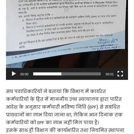
00:00
00:01
संघ पदाधिकारियों ने बताया कि विभाग में कार्यरत
कर्मचारियों के हित में माननीय उच्च न्यायालय द्वारा पारित
आदेश के अनुसार कर्मचारी भविष्य निधि (EPF) से संबंधित
प्रावधानों का लाभ दिया जाना था, लेकिन आज दिनांक तक
कर्मचारियों को EPF का लाभ नहीं मिल पाया है।
इसके साथ ही विभाग की कार्यभारित तथा नियमित स्थापना