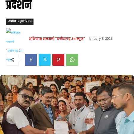
प्रदर्शन
Uncategorized
शशिकांत सनसनी "छत्तीसगढ़ 24 न्यूज़"
January 5, 2026