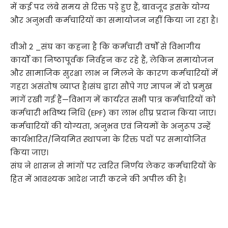
में कई पद लंबे समय से रिक्त पड़े हुए हैं, बावजूद इसके योग्य
और अनुभवी कर्मचारियों का समायोजन नहीं किया जा रहा है।
वीओ 2 _संघ का कहना है कि कर्मचारी वर्षों से विभागीय
कार्यों का निष्ठापूर्वक निर्वहन कर रहे हैं, लेकिन समायोजन
और सामाजिक सुरक्षा लाभ न मिलने के कारण कर्मचारियों में
गहरा असंतोष व्याप्त है।संघ द्वारा सौंपे गए ज्ञापन में दो प्रमुख
मांगें रखी गई हैं—विभाग में कार्यरत सभी पात्र कर्मचारियों को
कर्मचारी भविष्य निधि (EPF) का लाभ शीघ्र प्रदान किया जाए।
कर्मचारियों की योग्यता, अनुभव एवं नियमों के अनुरूप उन्हें
कार्यभारित/नियमित स्थापना के रिक्त पदों पर समायोजित
किया जाए।
संघ ने शासन से मांगों पर त्वरित निर्णय लेकर कर्मचारियों के
हित में आवश्यक आदेश जारी करने की अपील की है।