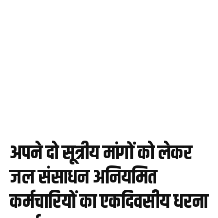
अपने दो सूत्रीय मांगों को लेकर
जल संसाधन अनियमित
कर्मचारियों का एकदिवसीय धरना