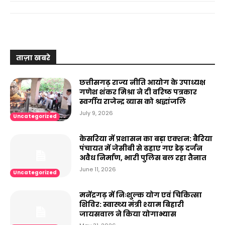
ताज़ा खबरे
छत्तीसगढ़ राज्य नीति आयोग के उपाध्यक्ष
गणेश शंकर मिश्रा ने दी वरिष्ठ पत्रकार
स्वर्गीय राजेन्द्र व्यास को श्रद्धांजलि
July 9, 2026
Uncategorized
केसरिया में प्रशासन का बड़ा एक्शन: बैरिया
पंचायत में जेसीबी से ढहाए गए डेढ़ दर्जन
अवैध निर्माण, भारी पुलिस बल रहा तैनात
June 11, 2026
Uncategorized
मनेंद्रगढ़ में निःशुल्क योग एवं चिकित्सा
शिविर: स्वास्थ्य मंत्री श्याम बिहारी
जायसवाल ने किया योगाभ्यास