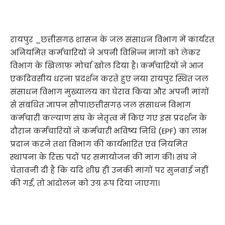
रायपुर _छत्तीसगढ़ शासन के जल संसाधन विभाग में कार्यरत
अनियमित कर्मचारियों ने अपनी विभिन्न मांगों को लेकर
विभाग के खिलाफ मोर्चा खोल दिया है। कर्मचारियों ने आज
एकदिवसीय धरना प्रदर्शन करते हुए नया रायपुर स्थित जल
संसाधन विभाग मुख्यालय का घेराव किया और अपनी मांगों
से संबंधित ज्ञापन सौंपा।छत्तीसगढ़ जल संसाधन विभाग
कर्मचारी कल्याण संघ के नेतृत्व में किए गए इस प्रदर्शन के
दौरान कर्मचारियों ने कर्मचारी भविष्य निधि (EPF) का लाभ
प्रदान करने तथा विभाग की कार्यभारित एवं नियमित
स्थापना के रिक्त पदों पर समायोजन की मांग की। संघ ने
चेतावनी दी है कि यदि शीघ्र ही उनकी मांगों पर सुनवाई नहीं
की गई, तो आंदोलन को उग्र रूप दिया जाएगा।