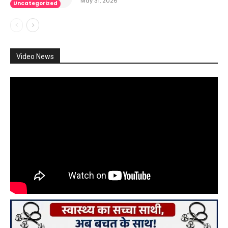
May 31, 2026
Uncategorized
Video News