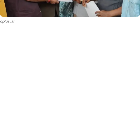
oplus_0