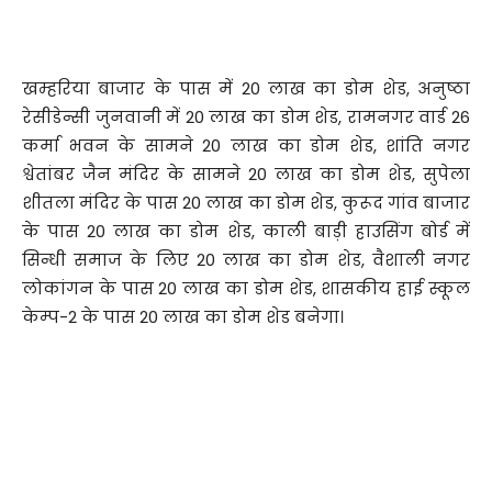
खम्हरिया बाजार के पास में 20 लाख का डोम शेड, अनुष्ठा
रेसीडेन्सी जुनवानी में 20 लाख का डोम शेड, रामनगर वार्ड 26
कर्मा भवन के सामने 20 लाख का डोम शेड, शांति नगर
श्वेतांबर जैन मंदिर के सामने 20 लाख का डोम शेड, सुपेला
शीतला मंदिर के पास 20 लाख का डोम शेड, कुरूद गांव बाजार
के पास 20 लाख का डोम शेड, काली बाड़ी हाउसिंग बोर्ड में
सिन्धी समाज के लिए 20 लाख का डोम शेड, वैशाली नगर
लोकांगन के पास 20 लाख का डोम शेड, शासकीय हाई स्कूल
केम्प-2 के पास 20 लाख का डोम शेड बनेगा।