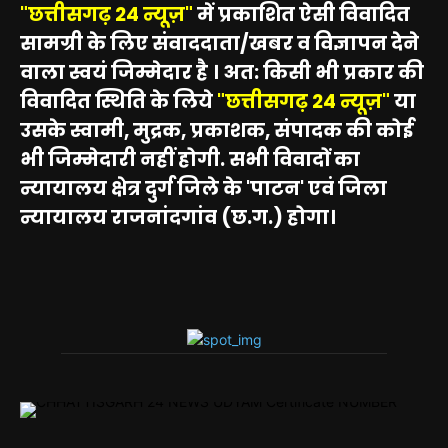
"छत्तीसगढ़ 24 न्यूज़"
में प्रकाशित ऐसी विवादित
सामग्री के लिए संवाददाता/खबर व विज्ञापन देने
वाला स्वयं जिम्मेदार है । अत: किसी भी प्रकार की
विवादित स्थिति के लिये
"छत्तीसगढ़ 24 न्यूज़"
या
उसके स्वामी, मुद्रक, प्रकाशक, संपादक की कोई
भी जिम्मेदारी नहीं होगी. सभी विवादों का
न्यायालय क्षेत्र दुर्ग जिले के 'पाटन' एवं जिला
न्यायालय राजनांदगांव (छ.ग.) होगा।