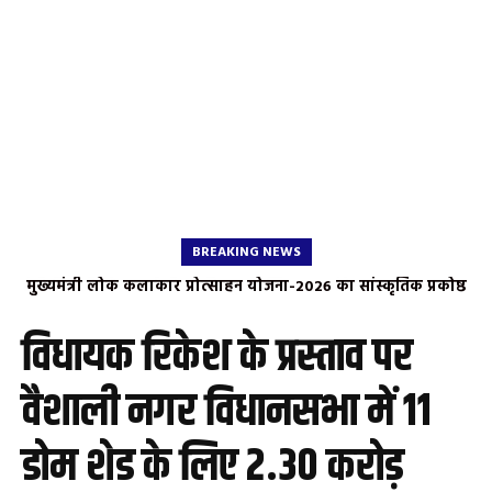
BREAKING NEWS
मुख्यमंत्री लोक कलाकार प्रोत्साहन योजना-2026 का सांस्कृतिक प्रकोष्ठ
भाजपा ने किया स्वागत
विधायक रिकेश के प्रस्ताव पर
वैशाली नगर विधानसभा में 11
डोम शेड के लिए 2.30 करोड़