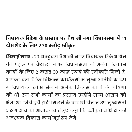
विधायक रिकेश के प्रस्ताव पर वैशाली नगर विधानसभा में 11
डोम शेड के लिए 2.30 करोड़ स्वीकृत
भिलाई नगर ;
29 अक्टूबर। वैशाली नगर विधायक रिकेश सेन
की पहल पर वैशाली नगर विधानसभा में अनेक विकास
कार्यों के लिए 2 करोड़ 30 लाख रूपये की स्वीकृति मिली है।
आपको बता दें कि विभिन्न कार्यक्रमों में मुख्य अतिथि के रूप
में विधायक रिकेश सेन ने अनेक विकास कार्यों की घोषणा
की थी। इन सभी कार्यों का प्रस्ताव उन्होंने राज्य शासन को
भेजा था। जिसे हरी झंडी मिलने के बाद श्री सेन ने उप मुख्यमंत्री
अरूण साव का आभार जताते हुए कहा कि स्वीकृत राशि से कई
आवश्यक विकास कार्य मूर्त रूप लेंगे।