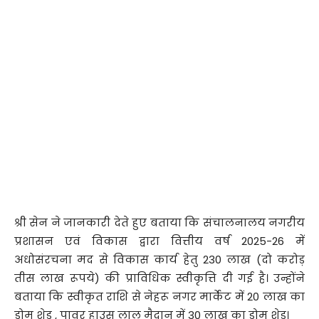
श्री सेन ने जानकारी देते हुए बताया कि संचालनालय नगरीय
प्रशासन एवं विकास द्वारा वित्तीय वर्ष 2025-26 में
अधोसंरचना मद से विकास कार्य हेतु 230 लाख (दो करोड़
तीस लाख रूपये) की प्राविधिक स्वीकृत्ति दी गई है। उन्होंने
बताया कि स्वीकृत राशि से नेहरू नगर मार्केट में 20 लाख का
डोम शेड , पावर हाउस लाल मैदान में 30 लाख का डोम शेड।