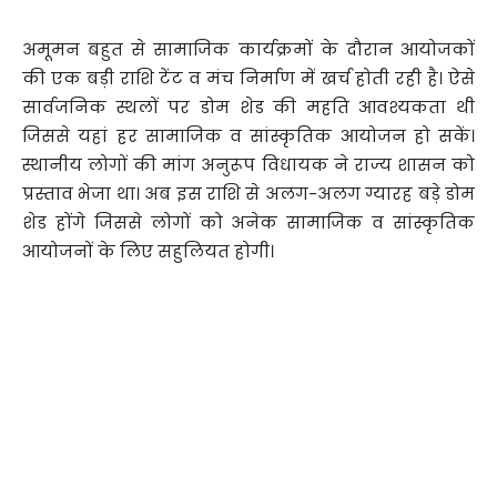
अमूमन बहुत से सामाजिक कार्यक्रमों के दौरान आयोजकों
की एक बड़ी राशि टेंट व मंच निर्माण में खर्च होती रही है। ऐसे
सार्वजनिक स्थलों पर डोम शेड की महति आवश्यकता थी
जिससे यहां हर सामाजिक व सांस्कृतिक आयोजन हो सकें।
स्थानीय लोगों की मांग अनुरूप विधायक ने राज्य शासन को
प्रस्ताव भेजा था। अब इस राशि से अलग-अलग ग्यारह बड़े डोम
शेड होंगे जिससे लोगों को अनेक सामाजिक व सांस्कृतिक
आयोजनों के लिए सहुलियत होगी।