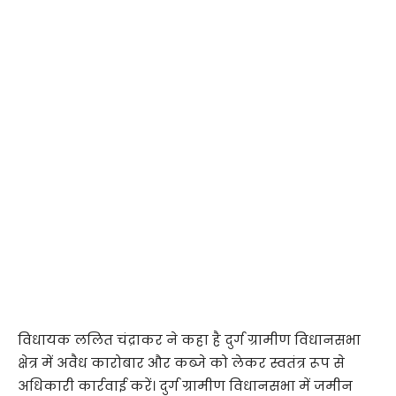
विधायक ललित चंद्राकर ने कहा है दुर्ग ग्रामीण विधानसभा
क्षेत्र में अवैध कारोबार और कब्जे को लेकर स्वतंत्र रूप से
अधिकारी कार्रवाई करें। दुर्ग ग्रामीण विधानसभा में जमीन