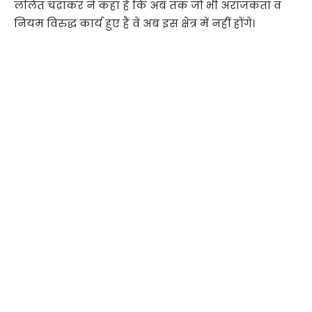
ललित चंद्राकर ने कहा है कि अब तक जो भी अराजकता व
नियम विरुद्ध कार्य हुए हैं वे अब इस क्षेत्र में नहीं होंगे।