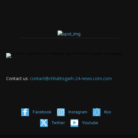
Contact us:
contact@chhattisgarh-24-news.com.com
Facebook
Instagram
Koo
Twitter
Youtube