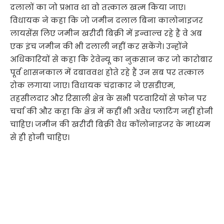
दलालों का जो प्रभाव था वो तत्काल खत्म किया जाए।
विधायक ने कहा कि जो जमीन दलाल बिना कालोनाइजर
लायसेंस लिए जमीन खरीदी बिक्री में इन्वाल्व रहे हैं वे अब
एक इंच जमीन की भी दलाली नहीं कर सकेंगे। उन्होंने
अधिकारियों से कहा कि रेवेन्यू का नुक़सान कर जो कारोबार
पूर्व शासनकाल में दबाववश होते रहे हैं उन सब पर तत्काल
रोक लगाया जाए। विधायक चंद्राकार ने एसडीएम,
तहसीलदार और रिसाली क्षेत्र के सभी पटवारियों से फोन पर
चर्चा की और कहा कि क्षेत्र में कहीं भी अवैध प्लाटिंग नहीं होनी
चाहिए। जमीन की खरीदी बिक्री वैध कॉलोनाइजर के माध्यम
से ही होनी चाहिए।