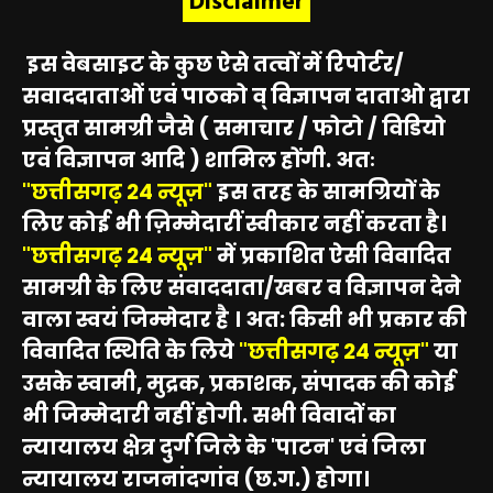
Disclaimer
इस वेबसाइट के कुछ ऐसे तत्वों में रिपोर्टर/
सवाददाताओं एवं पाठको व् विज्ञापन दाताओ द्वारा
प्रस्तुत सामग्री जैसे ( समाचार / फोटो / विडियो
एवं विज्ञापन आदि ) शामिल होंगी. अतः
"छत्तीसगढ़ 24 न्यूज़"
इस तरह के सामग्रियों के
लिए कोई भी ज़िम्मेदारीं स्वीकार नहीं करता है।
"छत्तीसगढ़ 24 न्यूज़"
में प्रकाशित ऐसी विवादित
सामग्री के लिए संवाददाता/खबर व विज्ञापन देने
वाला स्वयं जिम्मेदार है । अत: किसी भी प्रकार की
विवादित स्थिति के लिये
"छत्तीसगढ़ 24 न्यूज़"
या
उसके स्वामी, मुद्रक, प्रकाशक, संपादक की कोई
भी जिम्मेदारी नहीं होगी. सभी विवादों का
न्यायालय क्षेत्र दुर्ग जिले के 'पाटन' एवं जिला
न्यायालय राजनांदगांव (छ.ग.) होगा।