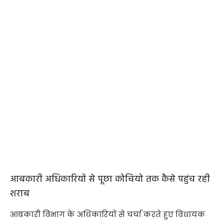
आबकारी अधिकारियों से पूछा कोचियो तक कैसे पहुंच रही
शराब
आबकारी विभाग के अधिकारियों से चर्चा करते हुए विधायक