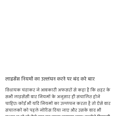
लाइसेंस नियमों का उल्लंघन करने पर बंद करे बार
विधायक चंद्राकर ने आबकारी अफसरों से कहा है कि शहर के
सभी लाइसेंसी बार नियमों के अनुसार ही संचालित होने
चाहिए। कोई भी यदि नियमों का उल्लंघन करता है तो ऐसे बार
संचालकों को पहले नोटिस दिया जाए और उसके बाद भी