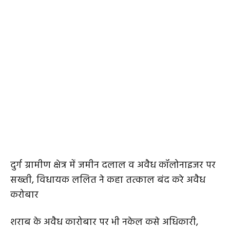
दुर्ग ग्रामीण क्षेत्र में जमीन दलाल व अवैध कॉलोनाइजर पर
सख्ती, विधायक ललित ने कहा तत्काल बंद करे अवैध
करोबार
शराब के अवैध कारोबार पर भी नकेल कसे अधिकारी,