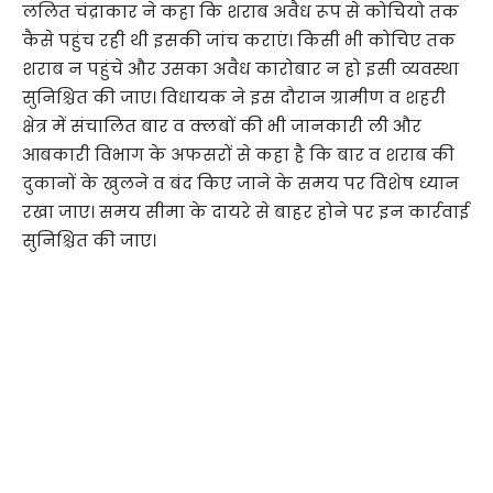
ललित चंद्राकार ने कहा कि शराब अवैध रूप से कोचियो तक
कैसे पहुंच रही थी इसकी जांच कराएं। किसी भी कोचिए तक
शराब न पहुंचे और उसका अवैध कारोबार न हो इसी व्यवस्था
सुनिश्चित की जाए। विधायक ने इस दौरान ग्रामीण व शहरी
क्षेत्र में संचालित बार व क्लबों की भी जानकारी ली और
आबकारी विभाग के अफसरों से कहा है कि बार व शराब की
दुकानों के खुलने व बंद किए जाने के समय पर विशेष ध्यान
रखा जाए। समय सीमा के दायरे से बाहर होने पर इन कार्रवाई
सुनिश्चित की जाए।