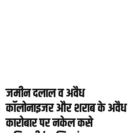
जमीन दलाल व अवैध
कॉलोनाइजर और शराब के अवैध
कारोबार पर नकेल कसे