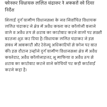
फोनकर विधायक ललित चंद्राकर ने अफसरों को दिया
निर्देश
भिलाई: दुर्ग ग्रामीण विधानसभा के नव निर्वाचित विधायक
ललित चंद्राकर ने क्षेत्र में अवैध कब्जा कर कॉलोनी बनाने
वाले व अवैध रूप से शराब का कारोबार करने वालों पर सख्ती
बरतना शुरू कर दिया है। विधायक ललित चंद्राकर ने इस
संबंध में आबकारी और रेवेन्यू अधिकारियों से फ़ोन पर बात
की। इस दौरान उन्होंने दुर्ग ग्रामीण विधानसभा क्षेत्र में अवैध
कब्जेदार, अवैध कॉलोनाइजर, भू माफिया व अवैध रूप से
शराब का कारोबार करने वाने कोचियों पर कड़ी कार्रवाई
करने कहा है।