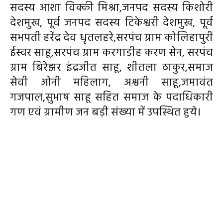
सदस्य आशा विक्की मिश्रा,जनपद सदस्य किशोरी
देशमुख, पूर्व जनपद सदस्य टिकेश्वरी देशमुख, पूर्व
सभपती हरेंद्र देव धृतलहरे,सरपंच ग्राम कोलिहापुरी
ईस्वर साहू,सरपंच ग्राम करगाडीह करण सेन, सरपंच
ग्राम बिरेझर इंद्रजीत साहू, शीतला ठाकुर,समाज
सेवी ओनी महिलाग, अश्वनी साहू,जमावंत
गजपाल,सुभाष साहू सहित समाज के पदाधिकारी
गण एवं ग्रामीण जन बड़ी संख्या में उपस्थित हुये।