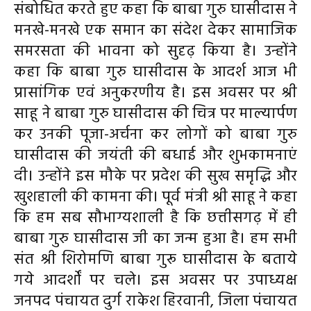
संबोधित करते हुए कहा कि बाबा गुरु घासीदास ने
मनखे-मनखे एक समान का संदेश देकर सामाजिक
समरसता की भावना को सुदृढ़ किया है। उन्होंने
कहा कि बाबा गुरु घासीदास के आदर्श आज भी
प्रासांगिक एवं अनुकरणीय है। इस अवसर पर श्री
साहू ने बाबा गुरु घासीदास की चित्र पर माल्यार्पण
कर उनकी पूजा-अर्चना कर लोगों को बाबा गुरु
घासीदास की जयंती की बधाई और शुभकामनाएं
दी। उन्होंने इस मौके पर प्रदेश की सुख समृद्धि और
खुशहाली की कामना की। पूर्व मंत्री श्री साहू ने कहा
कि हम सब सौभाग्यशाली है कि छत्तीसगढ़ में ही
बाबा गुरु घासीदास जी का जन्म हुआ है। हम सभी
संत श्री शिरोमणि बाबा गुरू घासीदास के बताये
गये आदर्शों पर चले। इस अवसर पर उपाध्यक्ष
जनपद पंचायत दुर्ग राकेश हिरवानी, जिला पंचायत