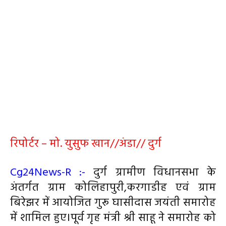
रिपोर्टर – मो. युसुफ खान//अंडा// दुर्ग
Cg24News-R :-
दुर्ग ग्रामीण विधानसभा के
अंतर्गत ग्राम कोलिहापुरी,करगाडीह एवं ग्राम
बिरेझर में आयोजित गुरू घासीदास जयंती समारोह
में शामिल हुए।पूर्व गृह मंत्री श्री साहू ने समारोह को