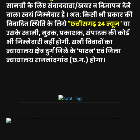
सामग्री के लिए संवाददाता/खबर व विज्ञापन देने
वाला स्वयं जिम्मेदार है । अत: किसी भी प्रकार की
विवादित स्थिति के लिये
"छत्तीसगढ़ 24 न्यूज़"
या
उसके स्वामी, मुद्रक, प्रकाशक, संपादक की कोई
भी जिम्मेदारी नहीं होगी. सभी विवादों का
न्यायालय क्षेत्र दुर्ग जिले के 'पाटन' एवं जिला
न्यायालय राजनांदगांव (छ.ग.) होगा।