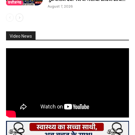
छत्तीसगढ़
August 7, 2026
Video News