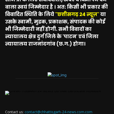
वाला स्वयं जिम्मेदार है । अत: किसी भी प्रकार की
विवादित स्थिति के लिये
"छत्तीसगढ़ 24 न्यूज़"
या
उसके स्वामी, मुद्रक, प्रकाशक, संपादक की कोई
भी जिम्मेदारी नहीं होगी. सभी विवादों का
न्यायालय क्षेत्र दुर्ग जिले के 'पाटन' एवं जिला
न्यायालय राजनांदगांव (छ.ग.) होगा।
Contact us:
contact@chhattisgarh-24-news.com.com