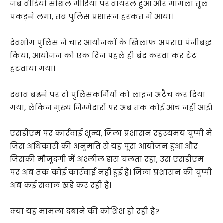
जब वीडियो सोशल मीडिया पर वायरल हुआ और मामला तूल
पकड़ने लगा, तब पुलिस प्रशासन हरकत में आया।
देवभोग पुलिस ने चार आयोजकों के खिलाफ अपराध पंजीबद्ध
किया, आयोजन को एक दिन पहले ही बंद करवा कर टेंट
हटवाया गया।
दबाव बढ़ने पर दो पुलिसकर्मियों को लाइन अटैच कर दिया
गया, लेकिन मुख्य जिम्मेदारों पर अब तक कोई आंच नहीं आई।
एसडीएम पर कार्रवाई शून्य, जिला प्रशासन रहस्यमय चुप्पी में
जिस अधिकारी की अनुमति से यह पूरा आयोजन हुआ और
जिसकी मौजूदगी में अश्लील डांस चलता रहा, उस एसडीएम
पर अब तक कोई कार्रवाई नहीं हुई है। जिला प्रशासन की चुप्पी
अब कई सवाल खड़े कर रही है।
क्या यह मामला दबाने की कोशिश हो रही है?