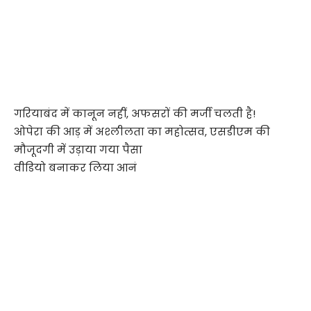
गरियाबंद में कानून नहीं, अफसरों की मर्जी चलती है!
ओपेरा की आड़ में अश्लीलता का महोत्सव, एसडीएम की
मौजूदगी में उड़ाया गया पैसा
वीडियो बनाकर लिया आनं