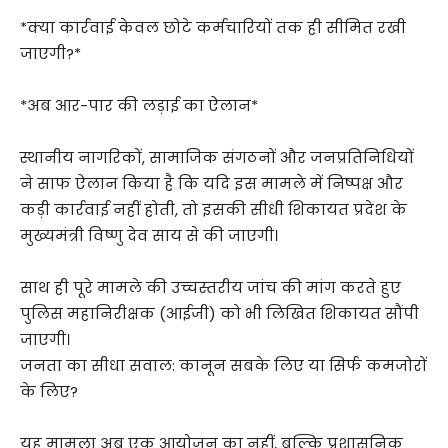
*क्या कार्रवाई केवल छोटे कर्मचारियों तक ही सीमित रखी
जाएगी?*
*अब आर-पार की लड़ाई का ऐलान*
स्थानीय नागरिकों, सामाजिक संगठनों और जनप्रतिनिधियों
ने साफ ऐलान किया है कि यदि इस मामले में निष्पक्ष और
कड़ी कार्रवाई नहीं होती, तो इसकी सीधी शिकायत प्रदेश के
मुख्यमंत्री विष्णु देव साय से की जाएगी।
साथ ही पूरे मामले की उच्चस्तरीय जांच की मांग करते हुए
पुलिस महानिरीक्षक (आईजी) को भी लिखित शिकायत सौंपी
जाएगी।
जनता का सीधा सवाल: कानून सबके लिए या सिर्फ कमजोरों
के लिए?
यह मामला अब एक आयोजन का नहीं, बल्कि प्रशासनिक