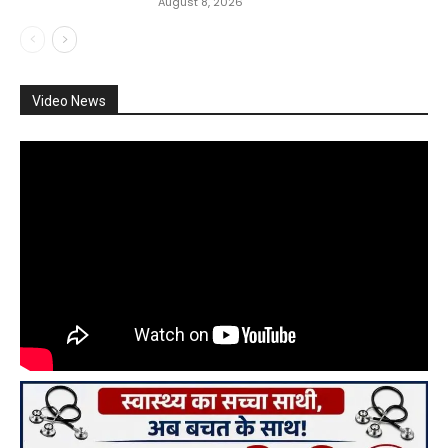
August 8, 2026
Video News