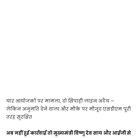
चार आयोजकों पर मामला, दो सिपाही लाइन अटैच —
लेकिन अनुमति देने वाला और मौके पर मौजूद एसडीएम पूरी
तरह सुरक्षित
अब नहीं हुई कार्रवाई तो मुख्यमंत्री विष्णु देव साय और आईजी से