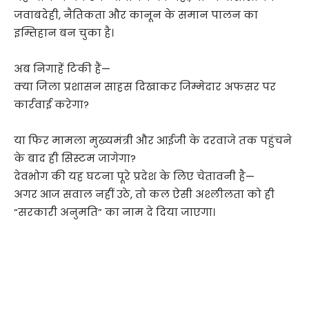
जवाबदेही, नैतिकता और कानून के समान पालन का
इम्तिहान बन चुका है।
अब निगाहें टिकी हैं—
क्या जिला प्रशासन साहस दिखाकर जिम्मेदार अफसर पर
कार्रवाई करेगा?
या फिर मामला मुख्यमंत्री और आईजी के दरवाजे तक पहुंचने
के बाद ही सिस्टम जागेगा?
देवभोग की यह घटना पूरे प्रदेश के लिए चेतावनी है—
अगर आज सवाल नहीं उठे, तो कल ऐसी अश्लीलता को ही
“सरकारी अनुमति” का नाम दे दिया जाएगा।