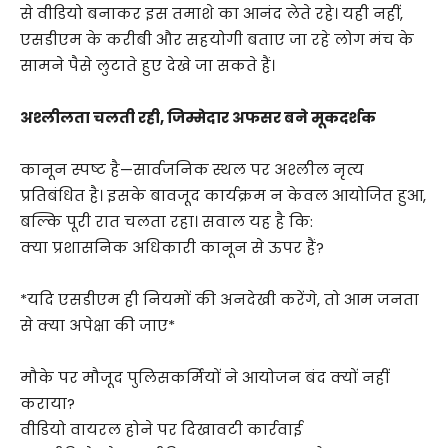
से वीडियो बनाकर इस तमाशे का आनंद लेते रहे। यही नहीं,
एसडीएम के करीबी और सहयोगी बताए जा रहे लोग मंच के
सामने पैसे लुटाते हुए देखे जा सकते हैं।
अश्लीलता चलती रही, जिम्मेदार अफसर बने मूकदर्शक
कानून स्पष्ट है—सार्वजनिक स्थल पर अश्लील नृत्य
प्रतिबंधित है। इसके बावजूद कार्यक्रम न केवल आयोजित हुआ,
बल्कि पूरी रात चलता रहा। सवाल यह है कि:
क्या प्रशासनिक अधिकारी कानून से ऊपर हैं?
*यदि एसडीएम ही नियमों की अनदेखी करेंगे, तो आम जनता
से क्या अपेक्षा की जाए*
मौके पर मौजूद पुलिसकर्मियों ने आयोजन बंद क्यों नहीं
कराया?
वीडियो वायरल होने पर दिखावटी कार्रवाई