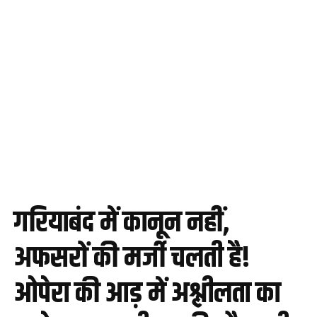
गरियाबंद में कानून नहीं,
अफसरों की मर्जी चलती है!
ओपेरा की आड़ में अश्लीलता का