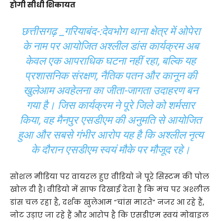
होगी सीधी शिकायत
छत्तीसगढ़ _गरियाबंद-:देवभोग थाना क्षेत्र में ओपेरा
के नाम पर आयोजित अश्लील डांस कार्यक्रम अब
केवल एक आपराधिक घटना नहीं रहा, बल्कि यह
प्रशासनिक संरक्षण, नैतिक पतन और कानून की
खुलेआम अवहेलना का जीता-जागता उदाहरण बन
गया है। जिस कार्यक्रम ने पूरे जिले को शर्मसार
किया, वह मैनपुर एसडीएम की अनुमति से आयोजित
हुआ और सबसे गंभीर आरोप यह है कि अश्लील नृत्य
के दौरान एसडीएम स्वयं मौके पर मौजूद रहे।
सोशल मीडिया पर वायरल हुए वीडियो ने पूरे सिस्टम की पोल
खोल दी है। वीडियो में साफ दिखाई देता है कि मंच पर अश्लील
डांस चल रहा है, दर्शक खुलेआम “चांस मारते” नजर आ रहे हैं,
नोट उड़ाए जा रहे हैं और आरोप है कि एसडीएम स्वयं मोबाइल