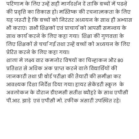
परिणाम के लिए उन्हें सही मार्गदर्शन दें ताकि बच्चों में पढऩे
की प्रवृत्ति का विकास हो। मस्तिष्क की रचनात्मकता के लिए
यह जरूरी है कि बच्चों को निरंतर अध्ययन के साथ ही अभ्यास
भी कराएं। सभी शिक्षकों एवं प्राचार्य को आपसी समन्वय के
साथ कार्य करने के लिए कहा गया। शिक्षा की गुणवत्ता के
लिए शिक्षकों से चर्चा गई तथा उन्हें बच्चों को अध्ययन के लिए
प्रेरित करने के लिए कहा गया।
शाला मे लक्ष्य वार कमजोर विषयों का चिन्हाकन और 80
प्रतिशत से अधिक अंक प्राप्त करने वाले विद्यार्थियों की
जानकारी तथा प्री बोर्ड परीक्षा की तैयारी की समीक्षा कर
आवश्यक दिशा निर्देश दिया गया। हायर सेकेंडरी स्कूल के
अवलोकन के दौरान डीएमसी सतीश ब्यौहरे के साथ एपीसी
पी.आर. झाड़े एवं एपीसी मो. रफीक अंसारी उपस्थित रहे।