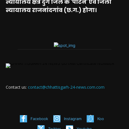
न्यायालय क्षेत्र दुर्ग जिले के 'पाटन' एवं जिला
न्यायालय राजनांदगांव (छ.ग.) होगा।
Contact us:
contact@chhattisgarh-24-news.com.com
Facebook
Instagram
Koo
Twitter
Youtube