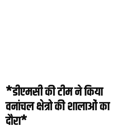
*डीएमसी की टीम ने किया
वनांचल क्षेत्रो की शालाओं का
दौरा*