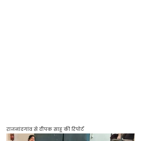
राजनांदगांव से दीपक साहू की रिपोर्ट