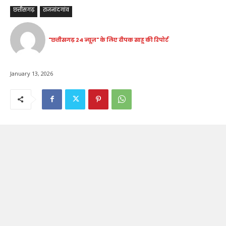
छत्तीसगढ़
राजनांदगांव
"छत्तीसगढ़ 24 न्यूज़" के लिए दीपक साहू की रिपोर्ट
January 13, 2026