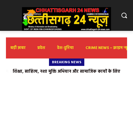
बड़ी ख़बर
प्रदेश
देश-दुनिया
CRIME NEWS – क्राइम न्यूज़
BREAKING NEWS
शिक्षा, साहित्य, नशा मुक्ति अभियान और सामाजिक कार्यों के लिए
‘तुलेश्वर सेन’ का सम्मान