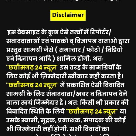
Disclaimer
इस वेबसाइट के कुछ ऐसे तत्वों में रिपोर्टर/
सवाददाताओं एवं पाठको व् विज्ञापन दाताओ द्वारा
प्रस्तुत सामग्री जैसे ( समाचार / फोटो / विडियो
एवं विज्ञापन आदि ) शामिल होंगी. अतः
"छत्तीसगढ़ 24 न्यूज़"
इस तरह के सामग्रियों के
लिए कोई भी ज़िम्मेदारीं स्वीकार नहीं करता है।
"छत्तीसगढ़ 24 न्यूज़"
में प्रकाशित ऐसी विवादित
सामग्री के लिए संवाददाता/खबर व विज्ञापन देने
वाला स्वयं जिम्मेदार है । अत: किसी भी प्रकार की
विवादित स्थिति के लिये
"छत्तीसगढ़ 24 न्यूज़"
या
उसके स्वामी, मुद्रक, प्रकाशक, संपादक की कोई
भी जिम्मेदारी नहीं होगी. सभी विवादों का