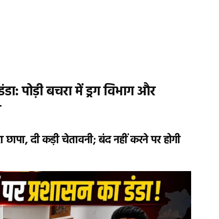
डा: पोड़ी बचरा में ड्रग विभाग और
श
ा छापा, दी कड़ी चेतावनी; बंद नहीं करने पर होगी