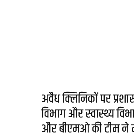
अवैध क्लिनिकों पर प्रशासन
विभाग और स्वास्थ्य विभाग 
और बीएमओ की टीम ने मार