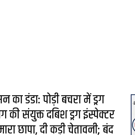
 का डंडा: पोड़ी बचरा में ड्रग
की संयुक्त दबिश ड्रग इंस्पेक्टर
ा छापा, दी कड़ी चेतावनी; बंद