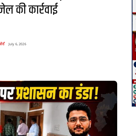
जेल की कार्रवाई
ोर्ट
July 6, 2026