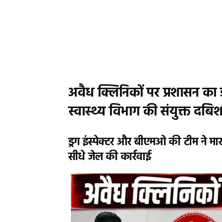
अवैध क्लिनिकों पर प्रशासन का डं
स्वास्थ्य विभाग की संयुक्त दबि
ड्रग इंस्पेक्टर और बीएमओ की टीम ने मार
सीधे जेल की कार्रवाई