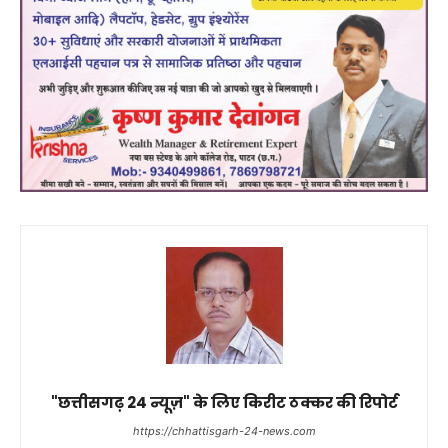
"छत्तीसगढ़ 24 न्यूज़" के लिए किरीट ठक्कर की रिपोर्ट
https://chhattisgarh-24-news.com