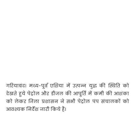
गरियाबंद। मध्य-पूर्व एशिया में उत्पन्न युद्ध की स्थिति को
देखते हुये पेट्रोल और डीजल की आपूर्ति में कमी की आशंका
को लेकर जिला प्रशासन ने सभी पेट्रोल पंप संचालकों को
आवश्यक निर्देश जारी किये हैं।