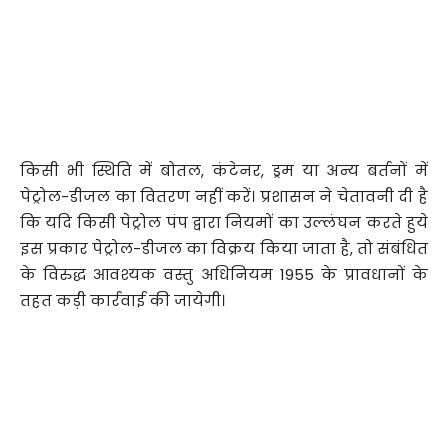
किसी भी स्थिति में बोतल, कंटेनर, ड्रम या अन्य बर्तनों में
पेट्रोल-डीजल का वितरण नहीं करें। प्रशासन ने चेतावनी दी है
कि यदि किसी पेट्रोल पंप द्वारा नियमों का उल्लंघन करते हुये
इस प्रकार पेट्रोल-डीजल का विक्रय किया जाता है, तो संबंधित
के विरुद्ध आवश्यक वस्तु अधिनियम 1955 के प्रावधानों के
तहत कड़ी कार्रवाई की जायेगी।