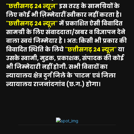
"छत्तीसगढ़ 24 न्यूज़"
इस तरह के सामग्रियों के
लिए कोई भी ज़िम्मेदारीं स्वीकार नहीं करता है।
"छत्तीसगढ़ 24 न्यूज़"
में प्रकाशित ऐसी विवादित
सामग्री के लिए संवाददाता/खबर व विज्ञापन देने
वाला स्वयं जिम्मेदार है । अत: किसी भी प्रकार की
विवादित स्थिति के लिये
"छत्तीसगढ़ 24 न्यूज़"
या
उसके स्वामी, मुद्रक, प्रकाशक, संपादक की कोई
भी जिम्मेदारी नहीं होगी. सभी विवादों का
न्यायालय क्षेत्र दुर्ग जिले के 'पाटन' एवं जिला
न्यायालय राजनांदगांव (छ.ग.) होगा।