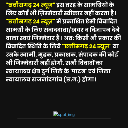
"छत्तीसगढ़ 24 न्यूज़"
इस तरह के सामग्रियों के
लिए कोई भी ज़िम्मेदारीं स्वीकार नहीं करता है।
"छत्तीसगढ़ 24 न्यूज़"
में प्रकाशित ऐसी विवादित
सामग्री के लिए संवाददाता/खबर व विज्ञापन देने
वाला स्वयं जिम्मेदार है । अत: किसी भी प्रकार की
विवादित स्थिति के लिये
"छत्तीसगढ़ 24 न्यूज़"
या
उसके स्वामी, मुद्रक, प्रकाशक, संपादक की कोई
भी जिम्मेदारी नहीं होगी. सभी विवादों का
न्यायालय क्षेत्र दुर्ग जिले के 'पाटन' एवं जिला
न्यायालय राजनांदगांव (छ.ग.) होगा।