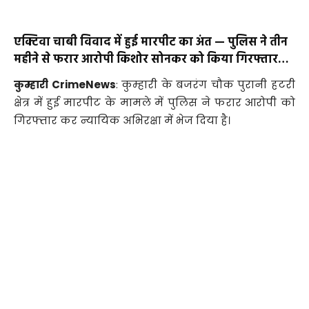
एक्टिवा चाबी विवाद में हुई मारपीट का अंत — पुलिस ने तीन
महीने से फरार आरोपी किशोर सोनकर को किया गिरफ्तार…
कुम्हारी CrimeNews
: कुम्हारी के बजरंग चौक पुरानी हटरी
क्षेत्र में हुई मारपीट के मामले में पुलिस ने फरार आरोपी को
गिरफ्तार कर न्यायिक अभिरक्षा में भेज दिया है।