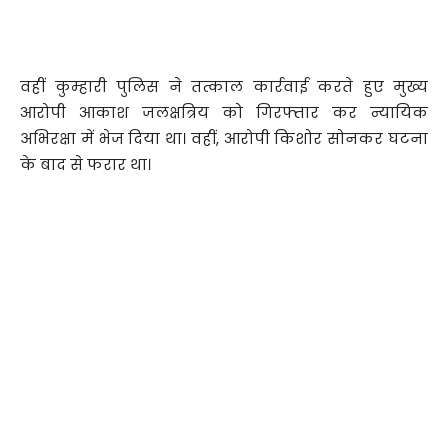
वहीं कुम्हारी पुलिस ने तत्काल कार्रवाई करते हुए मुख्य
आरोपी आकाश जलक्षत्रिय को गिरफ्तार कर न्यायिक
अभिरक्षा में भेज दिया था। वहीं, आरोपी किशोर सोनकर घटना
के बाद से फरार था।