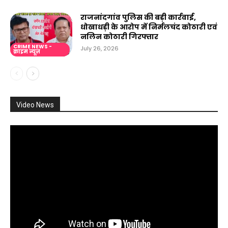
राजनांदगांव पुलिस की बड़ी कार्रवाई,
धोखाधड़ी के आरोप में निर्मलचंद कोठारी एवं
नलिन कोठारी गिरफ्तार
CRIME NEWS -
July 26, 2026
क्राइम न्यूज़
Video News