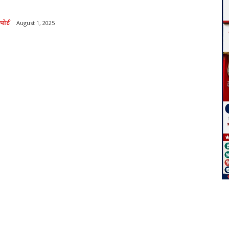
ोर्ट
August 1, 2025