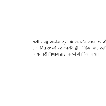
इसी तरह राजिम वृत्त के अंतर्गत गश्त के 
संभावित स्थलों पर कार्यवाही में छिपा कर 
आबकारी विभाग द्वारा कब्जे में लिया गया।