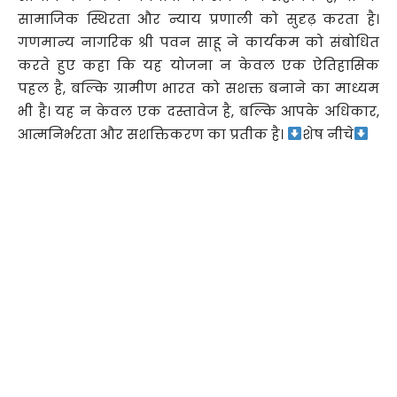
सामाजिक स्थिरता और न्याय प्रणाली को सुदृढ़ करता है।
गणमान्य नागरिक श्री पवन साहू ने कार्यकम को संबोधित
करते हुए कहा कि यह योजना न केवल एक ऐतिहासिक
पहल है, बल्कि ग्रामीण भारत को सशक्त बनाने का माध्यम
भी है। यह न केवल एक दस्तावेज है, बल्कि आपके अधिकार,
आत्मनिर्भरता और सशक्तिकरण का प्रतीक है।
शेष नीचे