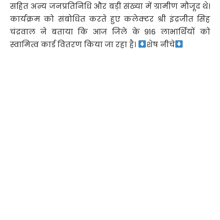
सहित अन्य जनप्रतिनिधि और बड़ी संख्या में ग्रामीण मौजूद थे।
कार्यक्रम को संबोधित करते हुए कलेक्टर श्री इंद्रजीत सिंह
चंद्रवाल ने बताया कि आज जिले के 916 लाभार्थियों को
स्वामित्व कार्ड वितरण किया जा रहा है।
शेष नीचे