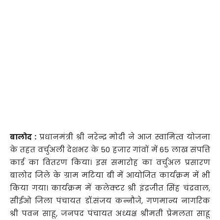
बालोद :
प्रधानमंत्री श्री नरेन्द्र मोदी ने आज स्वामित्व योजना
के तहत वर्चुअली देशभर के 50 हजार गांवों में 65 लाख संपत्ति
कार्ड का वितरण किया। इस समारोह का वर्चुअल प्रसारण
बालोद जिले के ग्राम मटिया बी में आयोजित कार्यक्रम में भी
किया गया। कार्यक्रम में कलेक्टर श्री इंद्रजीत सिंह चंद्रवाल,
सीईओ जिला पंचायत डॉ.संजय कन्नौजे, गणमान्य नागरिक
श्री पवन साहू, जनपद पंचायत अध्यक्ष श्रीमती प्रेमलता साहू