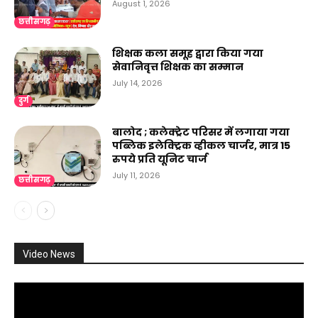
August 1, 2026
छत्तीसगढ़
शिक्षक कला समूह द्वारा किया गया
सेवानिवृत्त शिक्षक का सम्मान
July 14, 2026
दुर्ग
बालोद ; कलेक्ट्रेट परिसर में लगाया गया
पब्लिक इलेक्ट्रिक व्हीकल चार्जर, मात्र 15
रुपये प्रति यूनिट चार्ज
July 11, 2026
छत्तीसगढ़
Video News