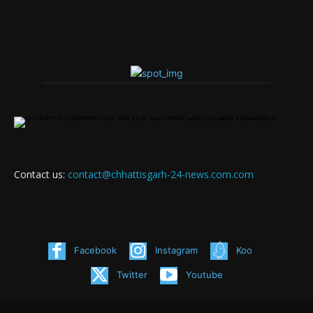
Contact us:
contact@chhattisgarh-24-news.com.com
Facebook
Instagram
Koo
Twitter
Youtube