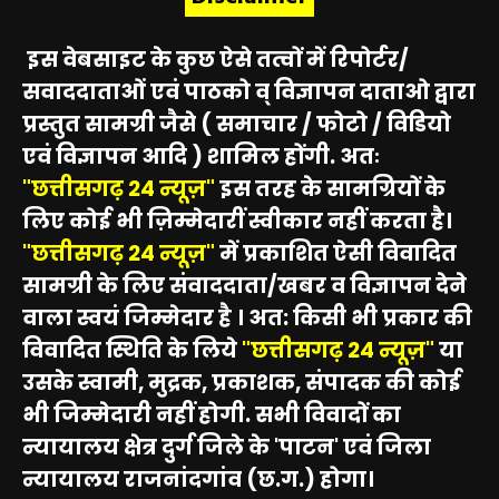
इस वेबसाइट के कुछ ऐसे तत्वों में रिपोर्टर/
सवाददाताओं एवं पाठको व् विज्ञापन दाताओ द्वारा
प्रस्तुत सामग्री जैसे ( समाचार / फोटो / विडियो
एवं विज्ञापन आदि ) शामिल होंगी. अतः
"छत्तीसगढ़ 24 न्यूज़"
इस तरह के सामग्रियों के
लिए कोई भी ज़िम्मेदारीं स्वीकार नहीं करता है।
"छत्तीसगढ़ 24 न्यूज़"
में प्रकाशित ऐसी विवादित
सामग्री के लिए संवाददाता/खबर व विज्ञापन देने
वाला स्वयं जिम्मेदार है । अत: किसी भी प्रकार की
विवादित स्थिति के लिये
"छत्तीसगढ़ 24 न्यूज़"
या
उसके स्वामी, मुद्रक, प्रकाशक, संपादक की कोई
भी जिम्मेदारी नहीं होगी. सभी विवादों का
न्यायालय क्षेत्र दुर्ग जिले के 'पाटन' एवं जिला
न्यायालय राजनांदगांव (छ.ग.) होगा।