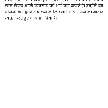
लोन लेकर अपने व्यवसाय को आगे बढ़ा सकते हैं। उन्होंने इस
योजना के बेहतर संचालन के लिए शासन प्रशासन का आभार
व्यक्त करते हुए धन्यवाद दिया है।