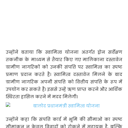
उन्होंने बताया कि स्वामित्व योजना अंतर्गत ड्रोन सर्वेक्षण
तकनीक के माध्यम से तैयार किए गए मालिकाना दस्तावेज
ग्रामीण नागरिकों को उनकी संपत्ति पर स्वामित्व का स्पष्ट
प्रमाण प्रदान करते हैं। स्वामित्व दस्तावेज मिलने के बाद
ग्रामीण नागरिक अपनी संपत्ति को वित्तीय संपत्ति के रूप में
उपयोग कर सकते हैं। इससे उन्हें ऋण प्राप्त करने और आर्थिक
स्थिरता हासिल करने में मदद मिलेगी।
उन्होंने कहा कि संपत्ति कार्ड में भूमि की सीमाओं का स्पष्ट
सीमांकन न केवल विवादों को रोकने में सहायक है, बल्कि