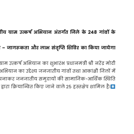
ग्राम उत्कर्ष अभियान अंतर्गत जिले के 248 गांवों के
– जागरूकता और लाभ संतृप्ति शिविर का किया जायेगा
उत्कर्ष अभियान का शुभारंभ प्रधानमंत्री श्री नरेंद्र मोदी
भियान का उद्देश्य जनजातीय गांवों तथा आकांक्षी जिलों में
 अपनाकर जनजातीय समुदायों की सामाजिक-आर्थिक स्थिति
द्वारा क्रियान्वित किए जाने वाले 25 हस्तक्षेप शामिल हैं।