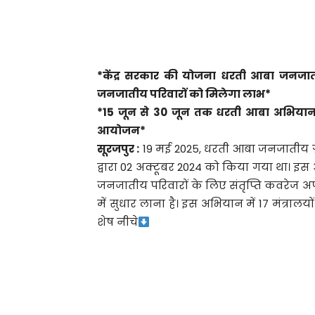
*केंद्र सरकार की योजना धरती आबा जनजातीय 
जनजातीय परिवारों को मिलेगा लाभ*
*15 जून से 30 जून तक धरती आबा अभियान 
आयोजन*
सूरजपुर :
19 मई 2025, धरती आबा जनजातीय ग्राम 
द्वारा 02 अक्टूबर 2024 को किया गया था। इस अ
जनजातीय परिवारों के लिए संतृप्ति कवरेज
में सुधार लाना है। इस अभियान में 17 मंत्रालयों 
शेष नीचे