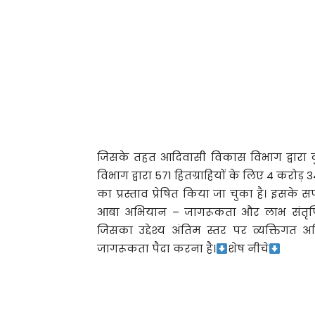
जिसके तहत आदिवासी विकास विभाग द्वारा कु
विभाग द्वारा 571 हितग्राहियों के लिए 4 करोड़ 
का प्रस्ताव प्रेषित किया जा चुका है। इसके
आबा अभियान – जागरूकता और लाभ संतृप्त
जिसका उद्देश्य अंतिम स्तर पर व्यक्तिगत अ
जागरूकता पैदा करना है।
शेष नीचे