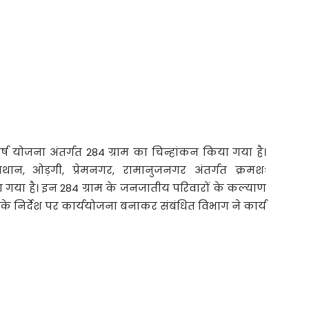
्ष योजना अंतर्गत 284 ग्राम का चिन्हांकन किया गया है।
याथान, ओड़गी, प्रेमनगर, रामानुजनगर अंतर्गत क्रमशः
या गया है। इन 284 ग्राम के जनजातीय परिवारों के कल्याण
 के निर्देश पर कार्ययोजना बनाकर संबंधित विभाग ने कार्य