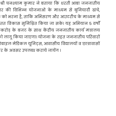
श्री घनश्याम कुमार ने बताया कि धरती आबा जनजातीय
ार की विभिन्न योजनाओं के माध्यम से बुनियादी ढांचे,
अंतराल को भरना है, ताकि अभिसरण और आउटरीच के माध्यम से
 सतत विकास सुनिश्चित किया जा सके। यह अभियान 5 वर्षों
रोड़ के बजट के साथ केंद्रीय जनजातीय कार्य मंत्रालय
ेपों को लागू किया जाएगा। योजना के तहत जनजातीय परिवारों
मोबाइल मेडिकल यूनिट्स, आवासीय विद्यालयों व छात्रावासों
 के अवसर उपलब्ध कराये जायेंग ।