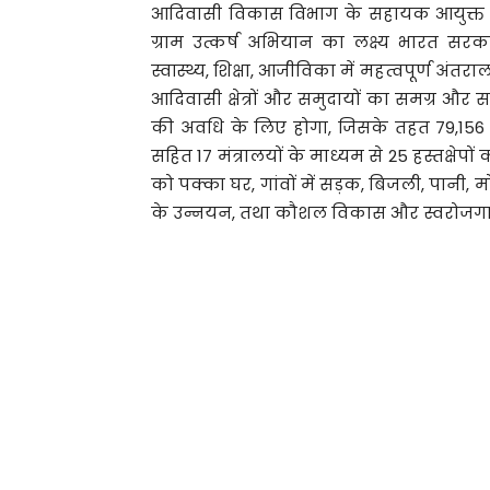
आदिवासी विकास विभाग के सहायक आयुक्त 
ग्राम उत्कर्ष अभियान का लक्ष्य भारत सरक
स्वास्थ्य, शिक्षा, आजीविका में महत्वपूर्ण 
आदिवासी क्षेत्रों और समुदायों का समग्र और
की अवधि के लिए होगा, जिसके तहत 79,156 क
सहित 17 मंत्रालयों के माध्यम से 25 हस्तक्ष
को पक्का घर, गांवों में सड़क, बिजली, पानी, 
के उन्नयन, तथा कौशल विकास और स्वरोजगार