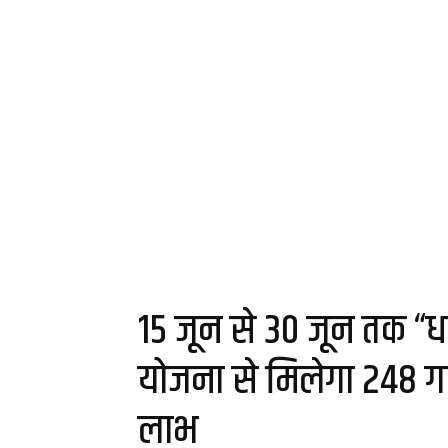
15 जून से 30 जून तक 
योजना से मिलेगा 248 गा
लाभ