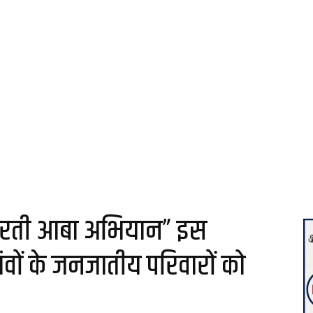
“धरती आबा अभियान” इस
ंवों के जनजातीय परिवारों को