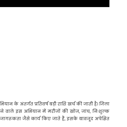
ियान के अंतर्गत प्रतिवर्ष बड़ी राशि खर्च की जाती है। जिला
े वाले इस अभियान में मरीजों की खोज, जांच, निःशुल्क
रूकता जैसे कार्य किए जाते हैं, इसके बावजूद अपेक्षित