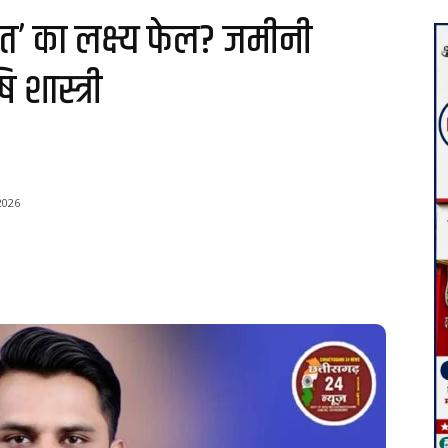
रत’ का लक्ष्य फेल? जमीनी
शास्त्री
 2026