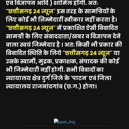
एवं विज्ञापन आदि ) शामिल होंगी. अतः
"छत्तीसगढ़ 24 न्यूज़"
इस तरह के सामग्रियों के
लिए कोई भी ज़िम्मेदारीं स्वीकार नहीं करता है।
"छत्तीसगढ़ 24 न्यूज़"
में प्रकाशित ऐसी विवादित
सामग्री के लिए संवाददाता/खबर व विज्ञापन देने
वाला स्वयं जिम्मेदार है । अत: किसी भी प्रकार की
विवादित स्थिति के लिये
"छत्तीसगढ़ 24 न्यूज़"
या
उसके स्वामी, मुद्रक, प्रकाशक, संपादक की कोई
भी जिम्मेदारी नहीं होगी. सभी विवादों का
न्यायालय क्षेत्र दुर्ग जिले के 'पाटन' एवं जिला
न्यायालय राजनांदगांव (छ.ग.) होगा।