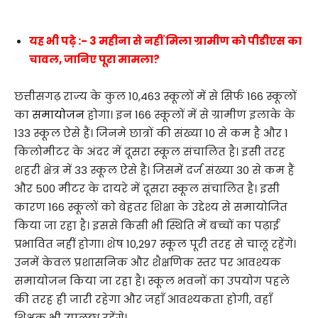
यह भी पढ़े :- 3 महीना से नहीं मिला ग्रामीण को पीडीएस का
चावल, जानिए पूरा मामला?
छत्तीसगढ़ राज्य के कुल 10,463 स्कूलों में से सिर्फ 166 स्कूलों
का
समायोजन
होगा। इन 166 स्कूलों में से ग्रामीण इलाके के
133 स्कूल ऐसे हैं। जिनमे छात्रों की संख्या 10 से कम है और 1
किलोमीटर के अंदर में दूसरा स्कूल संचालित है। इसी तरह
शहरी क्षेत्र में 33 स्कूल ऐसे हैं। जिसमें दर्ज संख्या 30 से कम हैं
और 500 मीटर के दायरे में दूसरा स्कूल संचालित है। इसी
कारण 166 स्कूलों को बेहतर शिक्षा के उद्देश्य से समायोजित
किया जा रहा है। इससे किसी भी स्थिति में बच्चों का पढ़ाई
प्रभावित नहीं होगा। शेष 10,297 स्कूल पूरी तरह से चालू रहेंगे।
उनमें केवल प्रशासनिक और शैक्षणिक स्तर पर आवश्यक
समायोजन किया जा रहा है। स्कूल भवनों का उपयोग पहले
की तरह ही जारी रहेगा और जहाँ आवश्यकता होगी, वहाँ
शिक्षक भी उपलब्ध रहेंगे।