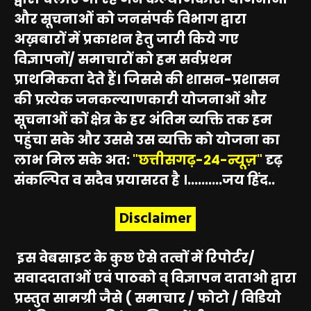
और सूचनाओं को जनसंपर्क विभाग द्वारा
अख़बारों में प्रकाशन हेतु जारी किये गए
विज्ञापनों/ समाचारों को हम सर्वप्रथम
प्राथमिकता देते हैं। जिससे की शासन-प्रशासन
की प्रत्येक जनकल्याणकारी योजनाओं और
सूचनाओं कों क्षेत्र के हर अंतिम व्यक्ति तक हम
पहुंचा सके और उससे उस व्यक्ति को योजना का
लाभ मिल सके अत:
"छत्तीसगढ़-24-न्यूज़"
दृढ़
संकल्पित व सदैव प्रयासरत है ।..........जय हिंद..
Disclaimer
इस वेबसाइट के कुछ ऐसे तत्वों में रिपोर्टर/
सवाददाताओं एवं पाठको व् विज्ञापन दाताओ द्वारा
प्रस्तुत सामग्री जैसे ( समाचार / फोटो / विडियो