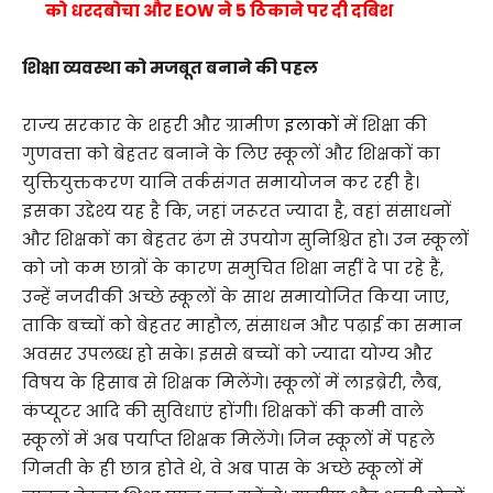
को धरदबोचा और EOW ने 5 ठिकाने पर दी दबिश
शिक्षा व्यवस्था को मजबूत बनाने की पहल
राज्य सरकार के शहरी और ग्रामीण
इलाकों
में शिक्षा की
गुणवत्ता को बेहतर बनाने के लिए स्कूलों और शिक्षकों का
युक्तियुक्तकरण यानि तर्कसंगत समायोजन कर रही है।
इसका उद्देश्य यह है कि, जहां जरूरत ज्यादा है, वहां संसाधनों
और शिक्षकों का बेहतर ढंग से उपयोग सुनिश्चित हो। उन स्कूलों
को जो कम छात्रों के कारण समुचित शिक्षा नहीं दे पा रहे हैं,
उन्हें नजदीकी अच्छे स्कूलों के साथ समायोजित किया जाए,
ताकि बच्चों को बेहतर माहौल, संसाधन और पढ़ाई का समान
अवसर उपलब्ध हो सके। इससे बच्चों को ज्यादा योग्य और
विषय के हिसाब से शिक्षक मिलेंगे। स्कूलों में लाइब्रेरी, लैब,
कंप्यूटर आदि की सुविधाएं होंगी। शिक्षकों की कमी वाले
स्कूलों में अब पर्याप्त शिक्षक मिलेंगे। जिन स्कूलों में पहले
गिनती के ही छात्र होते थे, वे अब पास के अच्छे स्कूलों में