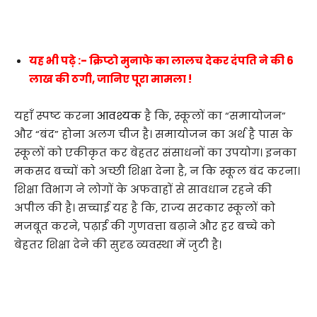
यह भी पढ़े :- क्रिप्टो मुनाफे का लालच देकर दंपति ने की 6
लाख की ठगी, जानिए पूरा मामला !
यहाँ स्पष्ट करना
आवश्यक
है कि, स्कूलों का “समायोजन”
और “बंद” होना अलग चीज है। समायोजन का अर्थ है पास के
स्कूलों को एकीकृत कर बेहतर संसाधनों का उपयोग। इनका
मकसद बच्चों को अच्छी शिक्षा देना है, न कि स्कूल बंद करना।
शिक्षा विभाग ने लोगों के अफवाहों से सावधान रहने की
अपील की है। सच्चाई यह है कि, राज्य सरकार स्कूलों को
मजबूत करने, पढ़ाई की गुणवत्ता बढ़ाने और हर बच्चे को
बेहतर शिक्षा देने की सुदृढ व्यवस्था में जुटी है।