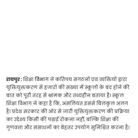
रायपुर :
शिक्षा
विभाग
ने कतिपय संगठनों एवं व्यक्तियों द्वारा
युक्तियुक्तकरण से हजारों की संख्या में स्कूलों के बंद होने की
बात को पूरी तरह से भ्रामक और तथ्यहीन बताया है। स्कूल
शिक्षा विभाग ने कहा है कि, असलियत इससे बिलकुल अलग
है। प्रदेश सरकार की ओर से जारी युक्तियुक्तकरण की प्रक्रिया
का उद्देश्य किसी की पढ़ाई रोकना नहीं, बल्कि शिक्षा की
गुणवत्ता और संसाधनों का बेहतर उपयोग सुनिश्चित करना है।