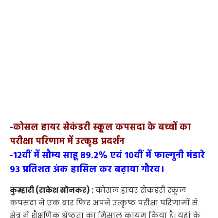
-कोसल हायर सेकंडरी स्कूल कपसदा के बच्चों का
परीक्षा परिणाम में उत्कृष्ठ प्रदर्शन
-12वीं में सौम्य साहू 89.2% एवं 10वीं में फाल्गुनी मंडारे
93 प्रतिशत अंक हासिल कर बढ़ाया गौरव।
कुम्हारी (राकेश सोनकर) :
कोसल हायर सेकंडरी स्कूल
कपसदा ने एक बार फिर अपने उत्कृष्ठ परीक्षा परिणामों से
क्षेत्र में शैक्षणिक श्रेष्ठता का मिसाल कायम किया है। यहां के