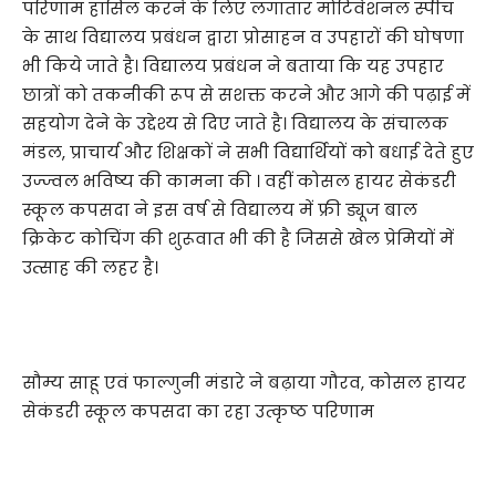
परिणाम हासिल करने के लिए लगातार मोटिवेशनल स्पीच
के साथ विद्यालय प्रबंधन द्वारा प्रोसाहन व उपहारों की घोषणा
भी किये जाते है। विद्यालय प्रबंधन ने बताया कि यह उपहार
छात्रों को तकनीकी रूप से सशक्त करने और आगे की पढ़ाई में
सहयोग देने के उद्देश्य से दिए जाते है। विद्यालय के संचालक
मंडल, प्राचार्य और शिक्षकों ने सभी विद्यार्थियों को बधाई देते हुए
उज्ज्वल भविष्य की कामना की । वहीं कोसल हायर सेकंडरी
स्कूल कपसदा ने इस वर्ष से विद्यालय में फ्री ड्यूज बाल
क्रिकेट कोचिंग की शुरूवात भी की है जिससे खेल प्रेमियों में
उत्साह की लहर है।
सौम्य साहू एवं फाल्गुनी मंडारे ने बढ़ाया गौरव, कोसल हायर
सेकंडरी स्कूल कपसदा का रहा उत्कृष्ठ परिणाम