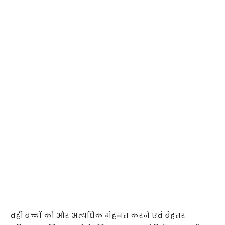
वहीं बच्चों को और अत्यधिक मेहनत करने एवं बेहतर