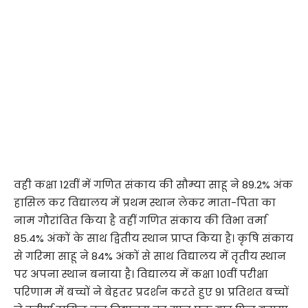
वही कक्षा 12वीं में गणित संकाय की सौम्या साहू ने 89.2% अंक
हासिल कर विद्यालय में प्रथम स्थान लेकर माता-पिता का
नाम गौरांवित किया है वहीं गणित संकाय की विभा वर्मा
85.4% अंकों के साथ द्वितीय स्थान प्राप्त किया है। कृषि संकाय
से गरिमा साहू ने 84% अंकों से साथ विद्यालय में तृतीय स्थान
पर अपना स्थान बनाया है। विद्यालय में कक्षा 10वीं परीक्षा
परिणाम में बच्चों ने बेहतर प्रदर्शन करते हुए 91 प्रतिशत बच्चों