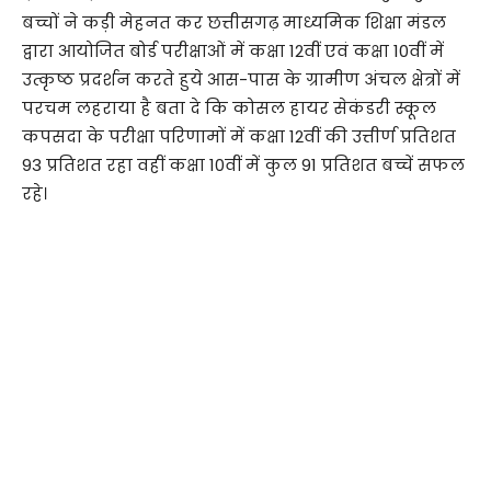
बच्चों ने कड़ी मेहनत कर छत्तीसगढ़ माध्यमिक शिक्षा मंडल
द्वारा आयोजित बोर्ड परीक्षाओं में कक्षा 12वीं एवं कक्षा 10वीं में
उत्कृष्ठ प्रदर्शन करते हुये आस-पास के ग्रामीण अंचल क्षेत्रों में
परचम लहराया है बता दे कि कोसल हायर सेकंडरी स्कूल
कपसदा के परीक्षा परिणामों में कक्षा 12वीं की उत्तीर्ण प्रतिशत
93 प्रतिशत रहा वहीं कक्षा 10वीं में कुल 91 प्रतिशत बच्चें सफल
रहे।