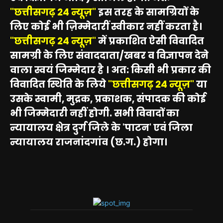
"छत्तीसगढ़ 24 न्यूज़"
इस तरह के सामग्रियों के
लिए कोई भी ज़िम्मेदारीं स्वीकार नहीं करता है।
"छत्तीसगढ़ 24 न्यूज़"
में प्रकाशित ऐसी विवादित
सामग्री के लिए संवाददाता/खबर व विज्ञापन देने
वाला स्वयं जिम्मेदार है । अत: किसी भी प्रकार की
विवादित स्थिति के लिये
"छत्तीसगढ़ 24 न्यूज़"
या
उसके स्वामी, मुद्रक, प्रकाशक, संपादक की कोई
भी जिम्मेदारी नहीं होगी. सभी विवादों का
न्यायालय क्षेत्र दुर्ग जिले के 'पाटन' एवं जिला
न्यायालय राजनांदगांव (छ.ग.) होगा।