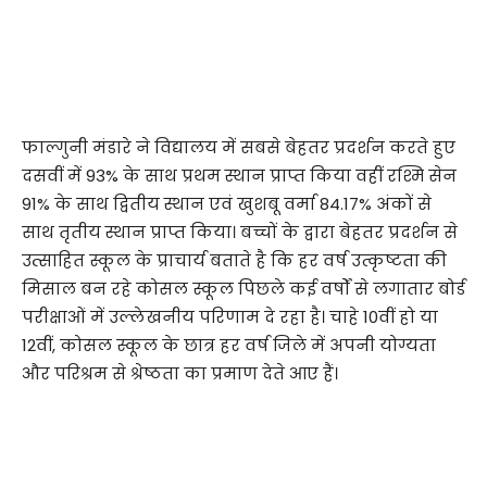
फाल्गुनी मंडारे ने विद्यालय में सबसे बेहतर प्रदर्शन करते हुए
दसवीं में 93% के साथ प्रथम स्थान प्राप्त किया वहीं रश्मि सेन
91% के साथ द्वितीय स्थान एवं खुशबू वर्मा 84.17% अंकों से
साथ तृतीय स्थान प्राप्त किया। बच्चों के द्वारा बेहतर प्रदर्शन से
उत्साहित स्कूल के प्राचार्य बताते है कि हर वर्ष उत्कृष्टता की
मिसाल बन रहे कोसल स्कूल पिछले कई वर्षों से लगातार बोर्ड
परीक्षाओं में उल्लेखनीय परिणाम दे रहा है। चाहे 10वीं हो या
12वीं, कोसल स्कूल के छात्र हर वर्ष जिले में अपनी योग्यता
और परिश्रम से श्रेष्ठता का प्रमाण देते आए हैं।