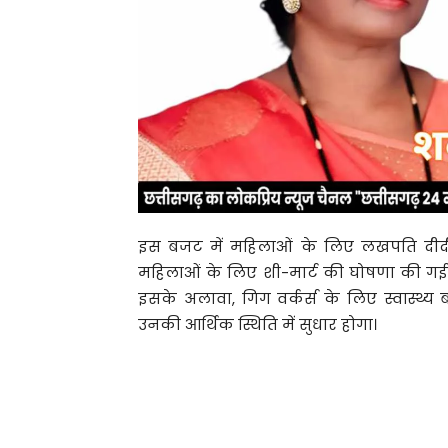
इस बजट में महिलाओं के लिए लखपति दीदी
महिलाओं के लिए शी-मार्ट की घोषणा की गई 
इसके अलावा, गिग वर्कर्स के लिए स्वास्थ्
उनकी आर्थिक स्थिति में सुधार होगा।