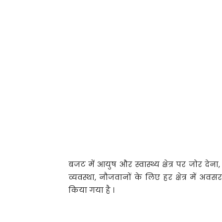
बजट में आयुष और स्वास्थ्य क्षेत्र पर जोर दे
व्यवस्था, नौजवानों के लिए हर क्षेत्र में अ
किया गया है ।