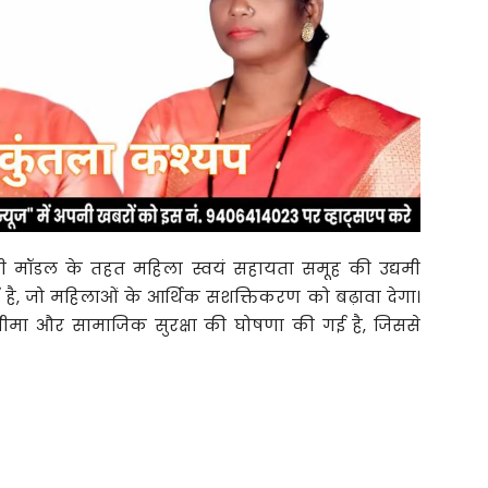
 मॉडल के तहत महिला स्वयं सहायता समूह की उद्यमी
है, जो महिलाओं के आर्थिक सशक्तिकरण को बढ़ावा देगा।
य बीमा और सामाजिक सुरक्षा की घोषणा की गई है, जिससे