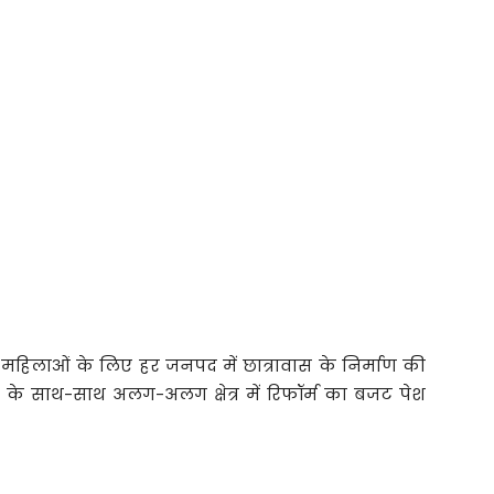
ना, महिलाओं के लिए हर जनपद में छात्रावास के निर्माण की
वसर के साथ-साथ अलग-अलग क्षेत्र में रिफॉर्म का बजट पेश