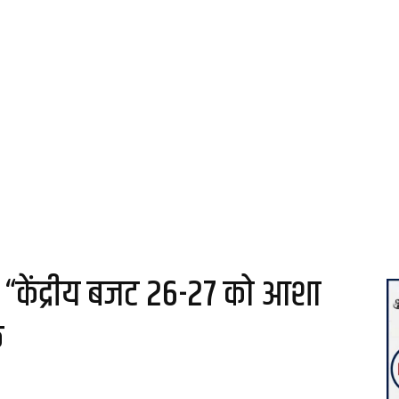
 “केंद्रीय बजट 26-27 को आशा
क