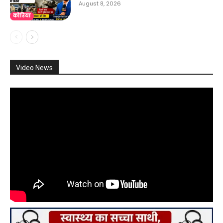
August 8, 2026
कोरिया
Video News