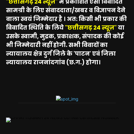
"छत्तीसगढ़ 24 न्यूज़"
में प्रकाशित ऐसी विवादित
सामग्री के लिए संवाददाता/खबर व विज्ञापन देने
वाला स्वयं जिम्मेदार है । अत: किसी भी प्रकार की
विवादित स्थिति के लिये
"छत्तीसगढ़ 24 न्यूज़"
या
उसके स्वामी, मुद्रक, प्रकाशक, संपादक की कोई
भी जिम्मेदारी नहीं होगी. सभी विवादों का
न्यायालय क्षेत्र दुर्ग जिले के 'पाटन' एवं जिला
न्यायालय राजनांदगांव (छ.ग.) होगा।