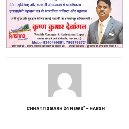
"CHHATTISGARH 24 NEWS" - HARSH