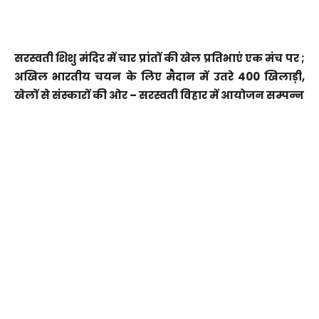
सरस्वती शिशु मंदिर में चार प्रांतों की खेल प्रतिभाएं एक मंच पर ;
अखिल भारतीय चयन के लिए मैदान में उतरे 400 खिलाड़ी,
खेलों से संस्कारों की ओर – सरस्वती विहार में आयोजन सम्पन्न