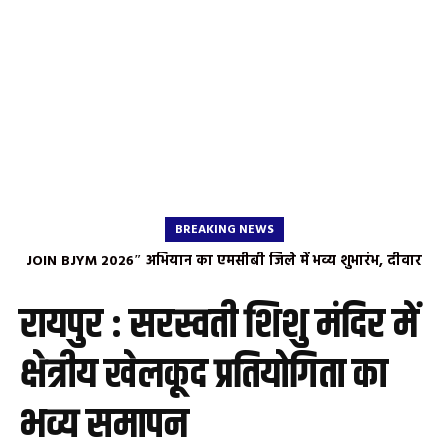
BREAKING NEWS
JOIN BJYM 2026″ अभियान का एमसीबी जिले में भव्य शुभारंभ, दीवार
लेखन के माध्यम से युवाओं को दिया संगठन से जुड़ने का संदेश
रायपुर : सरस्वती शिशु मंदिर में
क्षेत्रीय खेलकूद प्रतियोगिता का
भव्य समापन