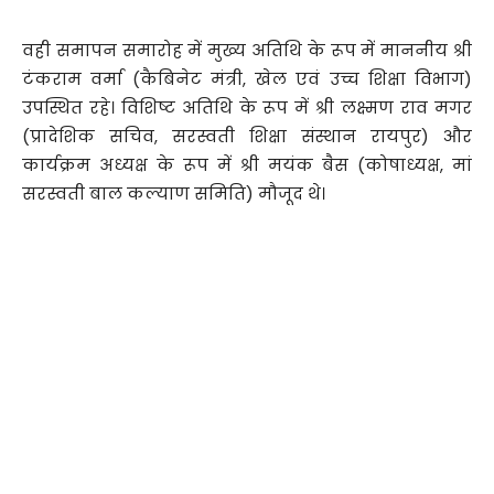
वही समापन समारोह में मुख्य अतिथि के रूप में माननीय श्री
टंकराम वर्मा (कैबिनेट मंत्री, खेल एवं उच्च शिक्षा विभाग)
उपस्थित रहे। विशिष्ट अतिथि के रूप में श्री लक्ष्मण राव मगर
(प्रादेशिक सचिव, सरस्वती शिक्षा संस्थान रायपुर) और
कार्यक्रम अध्यक्ष के रूप में श्री मयंक बैस (कोषाध्यक्ष, मां
सरस्वती बाल कल्याण समिति) मौजूद थे।