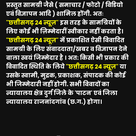
प्रस्तुत सामग्री जैसे ( समाचार / फोटो / विडियो
एवं विज्ञापन आदि ) शामिल होंगी. अतः
"छत्तीसगढ़ 24 न्यूज़"
इस तरह के सामग्रियों के
लिए कोई भी ज़िम्मेदारीं स्वीकार नहीं करता है।
"छत्तीसगढ़ 24 न्यूज़"
में प्रकाशित ऐसी विवादित
सामग्री के लिए संवाददाता/खबर व विज्ञापन देने
वाला स्वयं जिम्मेदार है । अत: किसी भी प्रकार की
विवादित स्थिति के लिये
"छत्तीसगढ़ 24 न्यूज़"
या
उसके स्वामी, मुद्रक, प्रकाशक, संपादक की कोई
भी जिम्मेदारी नहीं होगी. सभी विवादों का
न्यायालय क्षेत्र दुर्ग जिले के 'पाटन' एवं जिला
न्यायालय राजनांदगांव (छ.ग.) होगा।