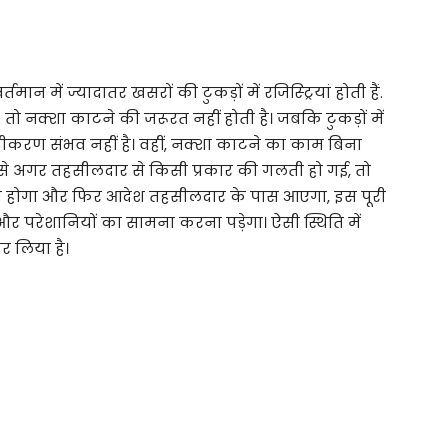
्तमान में ज्यादातर खसरों की टुकड़ों में रजिस्ट्रियां होती हैं.
 तो नक्शा काटने की जरूरत नहीं होती है। जबकि टुकड़ों में
रुस्तीकरण संभव नहीं है। वहीं, नक्शा काटने का काम बिना
 से अगर तहसीलदार से किसी प्रकार की गलती हो गई, तो
 होगा और फिर आदेश तहसीलदार के पास आएगा, इस पूरी
 और परेशानियों का सामना करना पड़ेगा। ऐसी स्थिति में
र लिया है।