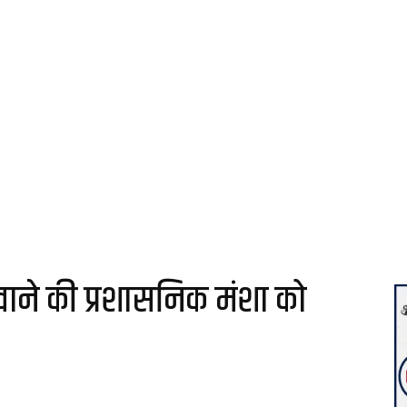
ाने की प्रशासनिक मंशा को