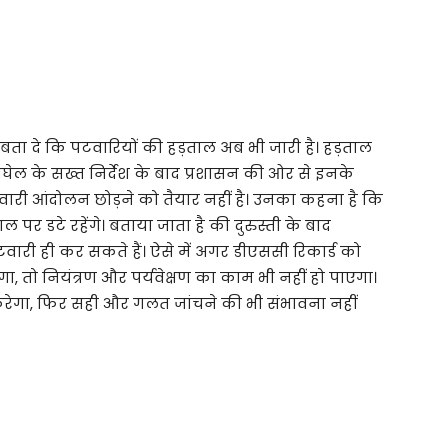
ता दे कि पटवारियों की हड़ताल अब भी जारी है। हड़ताल
 बघेल के सख्त निर्देश के बाद प्रशासन की ओर से इनके
ारी आंदोलन छोड़ने को तैयार नहीं है। उनका कहना है कि
पर डटे रहेंगे। बताया जाता है की दुरुस्ती के बाद
टवारी ही कर सकते हैं। ऐसे में अगर डीएससी रिकार्ड को
तो नियंत्रण और पर्यवेक्षण का काम भी नहीं हो पाएगा।
करेगा, फिर सही और गलत जांचने की भी संभावना नहीं