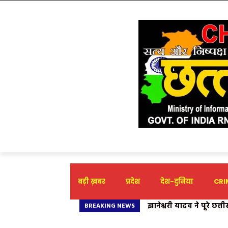
बड़ी ख़बर
प्रदेश
देश-दुनिया
CRIM
ज्ञानेश्वरी यादव ने पूरे छत्त
ज्ञानेश्वरी यादव का रा
BREAKING NEWS