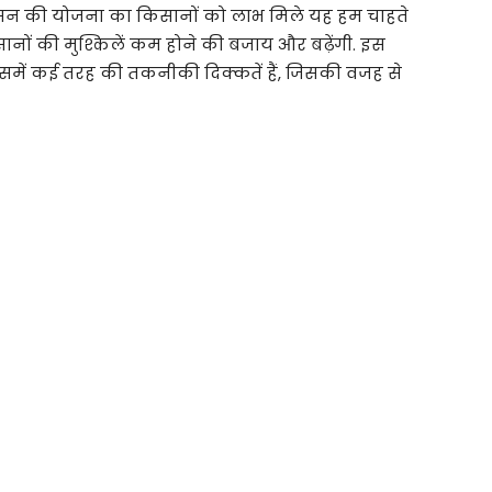
ि. शासन की योजना का किसानों को लाभ मिले यह हम चाहते
सानों की मुश्किलें कम होने की बजाय और बढ़ेंगी. इस
 इसमें कई तरह की तकनीकी दिक्कतें हैं, जिसकी वजह से