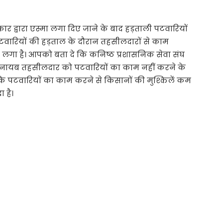
कार द्वारा एस्मा लगा दिए जाने के बाद हड़ताली पटवारियों
पटवारियों की हड़ताल के दौरान तहसीलदारों से काम
लगा है। आपको बता दे कि कनिष्ठ प्रशासनिक सेवा संघ
 नायब तहसीलदार को पटवारियों का काम नहीं करने के
है कि पटवारियाें का काम करने से किसानों की मुश्किलें कम
 है।