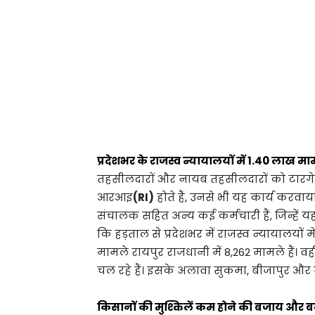
प्रदेशभर के राजस्व न्यायालयों में 1.40 लाख मा
तहसीलदारों और नायब तहसीलदारों को टारगेट
आरआइ
(RI)
होते हैं, उनसे भी यह कार्य कर
संचालक सहित अन्य कई कर्मचारी हैं, जिन्हें य
कि हड़ताल से प्रदेशभर में राजस्व न्यायालयों 
मामले रायपुर राजधानी में 8,262 मामले हैं। वही
चल रहे हैं। इसके अलावा सुकमा, बीजापुर और ना
किसानों की मुश्किलें कम होने की बजाय और बढ़े