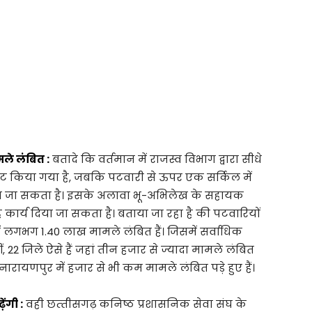
मले लंबित :
बतादे कि वर्तमान में राजस्व विभाग द्वारा सीधे
 किया गया है, जबकि पटवारी से ऊपर एक सर्किल में
वाया जा सकता है। इसके अलावा भू-अभिलेख के सहायक
ह कार्य दिया जा सकता है। बताया जा रहा है की पटवारियों
में लगभग 1.40 लाख मामले लंबित हैं। जिसमें सर्वाधिक
ं, 22 जिले ऐसे हैं जहां तीन हजार से ज्यादा मामले लंबित
रायणपुर में हजार से भी कम मामले लंबित पड़े हुए हैं।
ंगी :
वही छत्‍तीसगढ़ कनिष्ठ प्रशासनिक सेवा संघ के