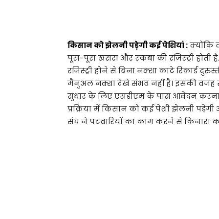
किसान को झेलनी पड़ेगी कई पेशियां :
क्योंकि वर
पूरा-पूरा खसरा और रकबा की रजिस्ट्री होती है.
रजिस्ट्री होने से बिना नक्शा काटे रिकार्ड दु
मैनुअल नक्शा देखे संभव नहीं है। इसकी वजह
सुधार के लिए एसडीएम के पास आवेदन करना
प्रक्रिया में किसान को कई पेशी झेलनी पड़ेगी
संघ ने पटवारियों का काम करने से किनारा क