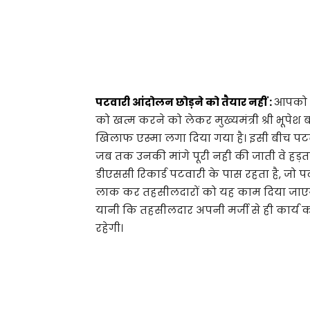
पटवारी आंदोलन छोड़ने को तैयार नहीं :
आपको ब
को खत्म करने को लेकर मुख्यमंत्री श्री भूपेश
खिलाफ एस्मा लगा दिया गया है। इसी बीच पटव
जब तक उनकी मांगे पूरी नही की जाती वे हड़ताल 
डीएससी रिकार्ड पटवारी के पास रहता है, जो प
लाक कर तहसीलदारों को यह काम दिया जाएगा, 
यानी कि तहसीलदार अपनी मर्जी से ही कार्य 
रहेगी।