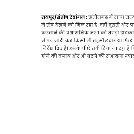
रायपुर/संतोष देवांगन :
छत्तीसगढ़ में राज्य सर
में रोष देखने को मिल रहा है। वही दूसरी ओर 
करवाने की प्रशासनिक मंशा को तगड़ा झटका 
ने पत्र जारी कर किसी भी तहसीलदार या फिर
निर्देश दिए हैं। इसके पीछे तर्क दिया जा रहा 
होने की बजाय और भी बढ़ने की संभावना ज्यादा