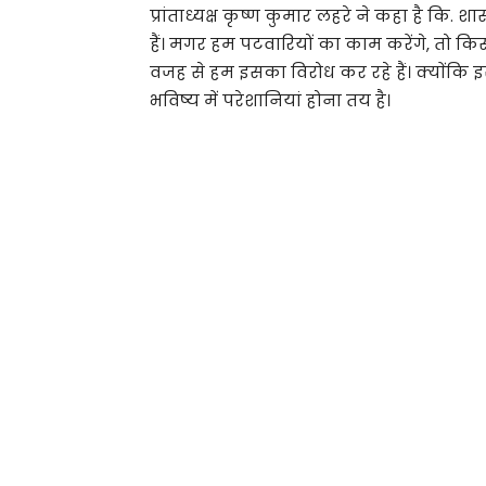
प्रांताध्यक्ष कृष्ण कुमार लहरे ने कहा है क
हैं। मगर हम पटवारियों का काम करेंगे, तो कि
वजह से हम इसका विरोध कर रहे हैं। क्याेंकि
भविष्य में परेशानियां होना तय है।