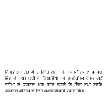
विदाई समारोह में उपस्थित संस्था के प्राचार्य सतीश प्रकाश
सिंह ने कक्षा 12वीं के विद्यार्थियों को आशीर्वचन देकर बोर्ड
परीक्षा में उच्चतम अंक प्राप्त करने के लिए तथा उनके
उज्जवल भविष्य के लिए शुभकामनायें प्रदान किये।