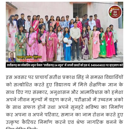
इस अवसर पर प्राचार्य सतीश प्रकाश सिंह ने समस्त विद्यार्थियों
को सम्बोधित करते हुए विद्यालय में मिले शैक्षणिक ज्ञान के
साथ दिए गए संस्कार, अनुशासन और आत्मविश्वास को हमेशा
अपने जीवन मूल्यों में ग्रहण करने , परीक्षाओं में उच्चतम अंको
के साथ सफल होनें तथा अपने सुनहरे भविष्य का निर्माण
कर अपना व अपने परिवार, समाज का नाम रोशन करते हुए
उत्कृष्ट कैरियर निर्माण करने एवं श्रेष्ठ नागरिक बनने के