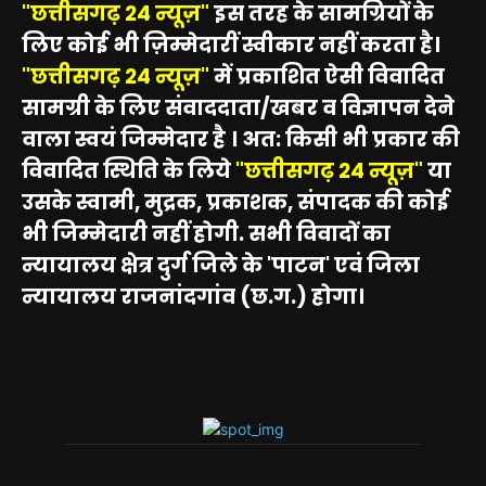
"छत्तीसगढ़ 24 न्यूज़"
इस तरह के सामग्रियों के
लिए कोई भी ज़िम्मेदारीं स्वीकार नहीं करता है।
"छत्तीसगढ़ 24 न्यूज़"
में प्रकाशित ऐसी विवादित
सामग्री के लिए संवाददाता/खबर व विज्ञापन देने
वाला स्वयं जिम्मेदार है । अत: किसी भी प्रकार की
विवादित स्थिति के लिये
"छत्तीसगढ़ 24 न्यूज़"
या
उसके स्वामी, मुद्रक, प्रकाशक, संपादक की कोई
भी जिम्मेदारी नहीं होगी. सभी विवादों का
न्यायालय क्षेत्र दुर्ग जिले के 'पाटन' एवं जिला
न्यायालय राजनांदगांव (छ.ग.) होगा।