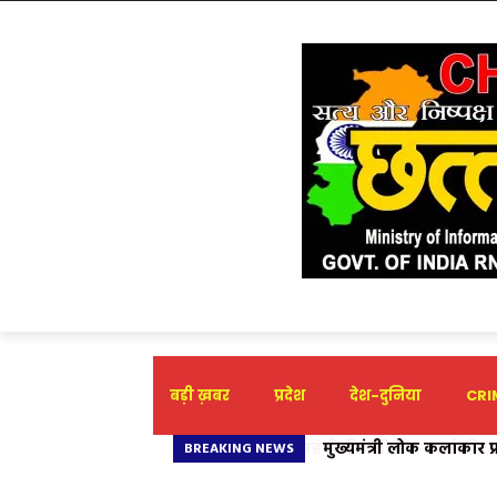
बड़ी ख़बर
प्रदेश
देश-दुनिया
CRIM
मुख्यमंत्री लोक कलाकार प
BREAKING NEWS