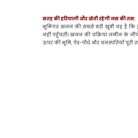
सतह की हरियाली और खेती रहेगी जस की तस:
भूमिगत खनन की सबसे बड़ी खूबी यह है कि इ
नहीं पहुँचती। खनन की प्रक्रिया ज़मीन के 
ऊपर की भूमि, पेड़-पौधे और वनस्पतियाँ पूरी तरह