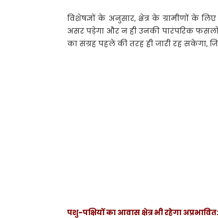
विशेषज्ञों के अनुसार, क्षेत्र के ग्रामीणों क
असर पड़ेगा और न ही उनकी पारंपरिक फसलों 
का संग्रह पहले की तरह ही जारी रह सकेगा, ज
पशु-पक्षियों का आवास क्षेत्र भी रहेगा अप्रभावित