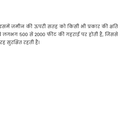
समें ज़मीन की ऊपरी सतह को किसी भी प्रकार की क्षति
नीचे लगभग 500 से 2000 फीट की गहराई पर होती है, जिससे
 सुरक्षित रहती हैं।