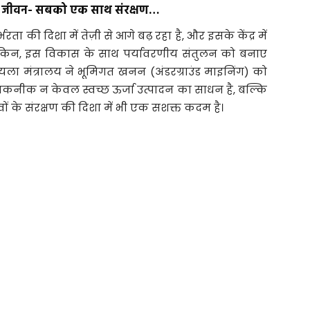
्य जीवन- सबको एक साथ संरक्षण…
रता की दिशा में तेज़ी से आगे बढ़ रहा है, और इसके केंद्र में
ेकिन, इस विकास के साथ पर्यावरणीय संतुलन को बनाए
ोयला मंत्रालय ने भूमिगत खनन (अंडरग्राउंड माइनिंग) को
 तकनीक न केवल स्वच्छ ऊर्जा उत्पादन का साधन है, बल्कि
ं के संरक्षण की दिशा में भी एक सशक्त कदम है।