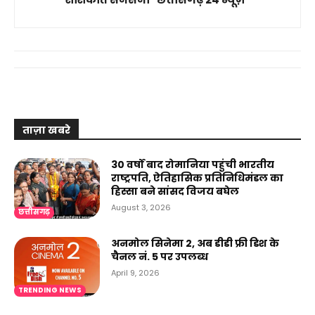
ताज़ा खबरे
30 वर्षों बाद रोमानिया पहुंची भारतीय
राष्ट्रपति, ऐतिहासिक प्रतिनिधिमंडल का
हिस्सा बने सांसद विजय बघेल
August 3, 2026
छत्तीसगढ़
⁠अनमोल सिनेमा 2, अब डीडी फ्री डिश के
चैनल नं. 5 पर उपलब्ध
April 9, 2026
TRENDING NEWS