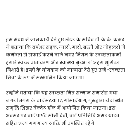
इस संबंध में जानकारी देते हुए सेंटर के सचिव डॉ. के.के. कमर
ने बताया कि वर्षभर सड़क, नाली, गली, बस्ती और मोहल्लों में
कर्मठता से सफाई करने वाले नगर निगम के स्वच्छताकर्मी
हमारे स्वच्छ वातावरण और स्वास्थ्य सुरक्षा में अहम भूमिका
निभाते हैं। इन्हीं के योगदान को मान्यता देते हुए उन्हें “स्वच्छता
मित्र” के रूप में सम्मानित किया जाएगा।
उन्होंने बताया कि यह स्वच्छता मित्र सम्मान समारोह गया
नगर निगम के वार्ड संख्या 17, गोसाईं बाग, गुरुद्वारा रोड स्थित
समृद्धि शिखर बैंक्वेट हॉल में आयोजित किया जाएगा। इस
अवसर पर वार्ड पार्षद सोनी देवी, वार्ड प्रतिनिधि अमर यादव
सहित अन्य गणमान्य व्यक्ति भी उपस्थित रहेंगे।