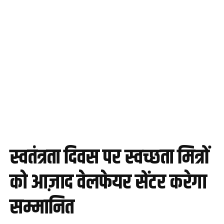
स्वतंत्रता दिवस पर स्वच्छता मित्रों
को आज़ाद वेलफेयर सेंटर करेगा
सम्मानित