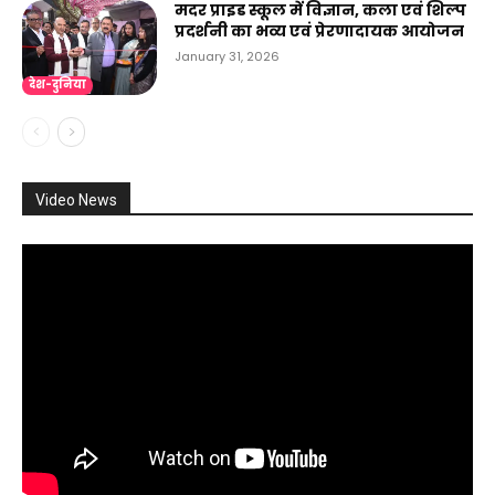
मदर प्राइड स्कूल में विज्ञान, कला एवं शिल्प
प्रदर्शनी का भव्य एवं प्रेरणादायक आयोजन
January 31, 2026
देश-दुनिया
Video News