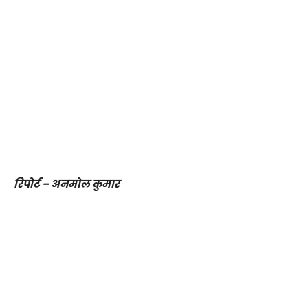
रिपोर्ट – अनमोल कुमार