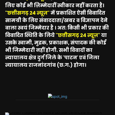
लिए कोई भी ज़िम्मेदारीं स्वीकार नहीं करता है।
"छत्तीसगढ़ 24 न्यूज़"
में प्रकाशित ऐसी विवादित
सामग्री के लिए संवाददाता/खबर व विज्ञापन देने
वाला स्वयं जिम्मेदार है । अत: किसी भी प्रकार की
विवादित स्थिति के लिये
"छत्तीसगढ़ 24 न्यूज़"
या
उसके स्वामी, मुद्रक, प्रकाशक, संपादक की कोई
भी जिम्मेदारी नहीं होगी. सभी विवादों का
न्यायालय क्षेत्र दुर्ग जिले के 'पाटन' एवं जिला
न्यायालय राजनांदगांव (छ.ग.) होगा।