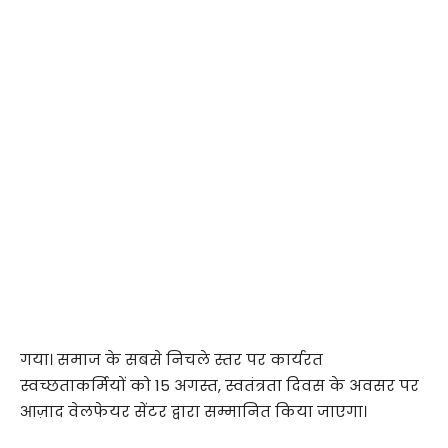
गया। समाज के सबसे निचले स्तर पर कार्यरत
स्वच्छताकर्मियों को 15 अगस्त, स्वतंत्रता दिवस के अवसर पर
आज़ाद वेलफेयर सेंटर द्वारा सम्मानित किया जाएगा।