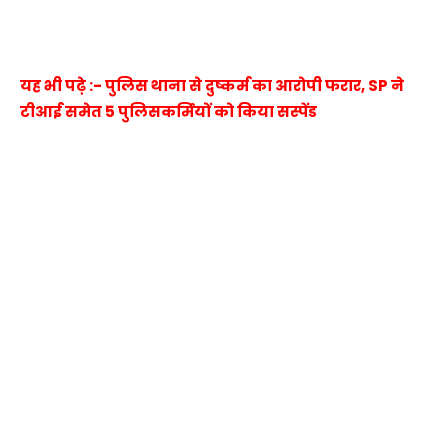
यह भी पढ़े :- पुलिस थाना से दुष्कर्म का आरोपी फरार, SP ने
टीआई समेत 5 पुलिसकर्मियों को किया सस्पेंड