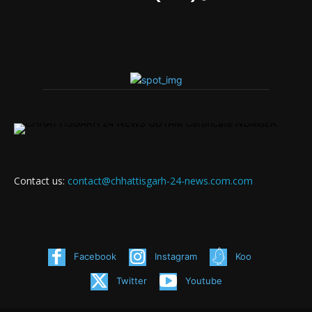
Contact us:
contact@chhattisgarh-24-news.com.com
Facebook
Instagram
Koo
Twitter
Youtube