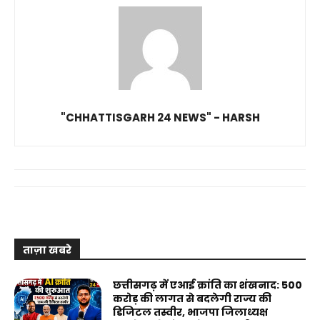
"CHHATTISGARH 24 NEWS" - HARSH
ताज़ा खबरे
छत्तीसगढ़ में एआई क्रांति का शंखनाद: 500
करोड़ की लागत से बदलेगी राज्य की
डिजिटल तस्वीर, भाजपा जिलाध्यक्ष