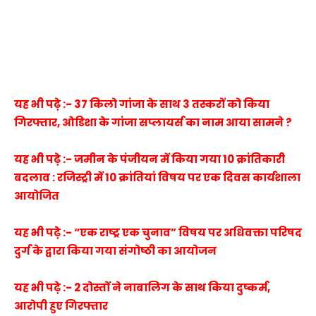
यह भी पढ़े :- 37 किलो गांजा के साथ 3 तस्करों को किया
गिरफ्तार, ओडिशा के गांजा सप्लायर्स का नाम आया सामने ?
यह भी पढ़े :- जमीन के पंजीयन में किया गया 10 क्रांतिकारी
बदलाव : रजिस्ट्री में 10 क्रांतियां विषय पर एक दिवस कार्यशाला
आयोजित
यह भी पढ़े :- “एक राष्ट्र एक चुनाव” विषय पर अधिवक्ता परिषद
दुर्ग के द्वारा किया गया संगोष्ठी का आयोजन
यह भी पढ़े :- 2 दोस्तों ने नाबालिग के साथ किया दुष्कर्म,
आरोपी हुए गिरफ्तार