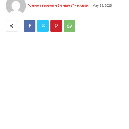
"CHHATTISGARH 24 NEWS" - HARSH
May 25, 2025