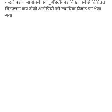
करने पर गांजा बेचने का जुर्म स्वीकार किए जाने से विधिवत
गिरफ्तार कर दोनों आरोपियों को न्यायिक रिमांड पर भेजा
गया।