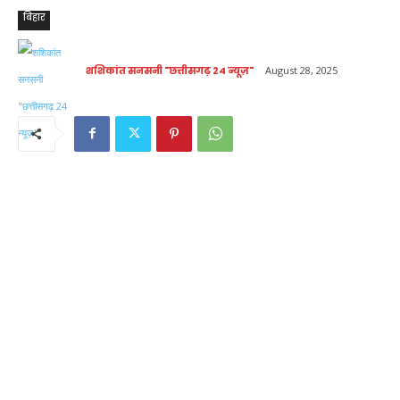
बिहार
शशिकांत सनसनी "छत्तीसगढ़ 24 न्यूज़"
August 28, 2025