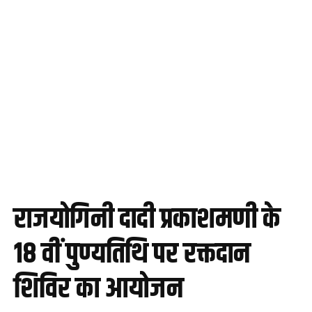
राजयोगिनी दादी प्रकाशमणी के
18 वीं पुण्यतिथि पर रक्तदान
शिविर का आयोजन