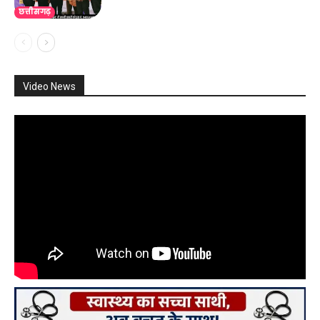
छत्तीसगढ़
Video News