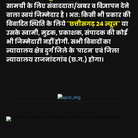
सामग्री के लिए संवाददाता/खबर व विज्ञापन देने
वाला स्वयं जिम्मेदार है । अत: किसी भी प्रकार की
विवादित स्थिति के लिये
"छत्तीसगढ़ 24 न्यूज़"
या
उसके स्वामी, मुद्रक, प्रकाशक, संपादक की कोई
भी जिम्मेदारी नहीं होगी. सभी विवादों का
न्यायालय क्षेत्र दुर्ग जिले के 'पाटन' एवं जिला
न्यायालय राजनांदगांव (छ.ग.) होगा।