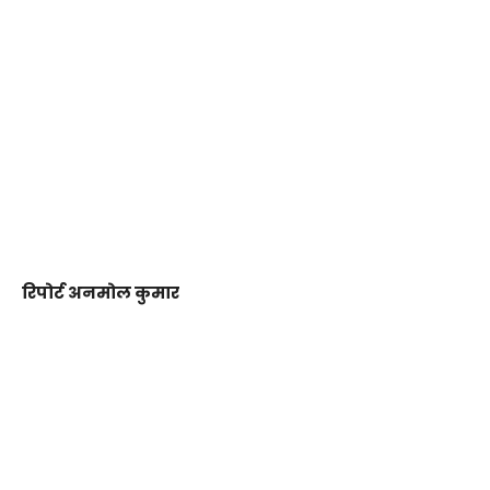
रिपोर्ट अनमोल कुमार