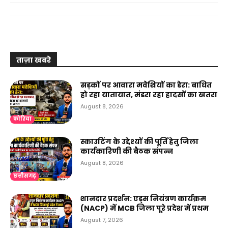
ताज़ा खबरे
सड़कों पर आवारा मवेशियों का डेरा: बाधित
हो रहा यातायात, मंडरा रहा हादसों का खतरा
August 8, 2026
कोरिया
स्काउटिंग के उद्देश्यों की पूर्ति हेतु जिला
कार्यकारिणी की बैठक संपन्न
August 8, 2026
छत्तीसगढ़
शानदार प्रदर्शन: एड्स नियंत्रण कार्यक्रम
(NACP) में MCB जिला पूरे प्रदेश में प्रथम
August 7, 2026