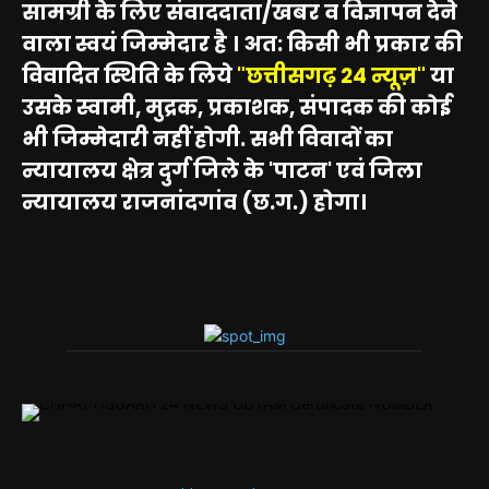
सामग्री के लिए संवाददाता/खबर व विज्ञापन देने
वाला स्वयं जिम्मेदार है । अत: किसी भी प्रकार की
विवादित स्थिति के लिये
"छत्तीसगढ़ 24 न्यूज़"
या
उसके स्वामी, मुद्रक, प्रकाशक, संपादक की कोई
भी जिम्मेदारी नहीं होगी. सभी विवादों का
न्यायालय क्षेत्र दुर्ग जिले के 'पाटन' एवं जिला
न्यायालय राजनांदगांव (छ.ग.) होगा।