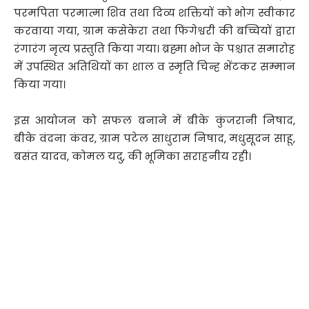
परमपिता परमात्मा शिव तथा दिव्य शक्तियों को भोग स्वीकार
करवाया गया, ग्राम कसेकेरा तथा फिंगेश्वरी की बच्चियों द्वारा
रंगारंग नृत्य प्रस्तुति किया गया। ब्रह्मा भोज के पश्चात समारोह
में उपस्थित अतिथियों का शाल व स्मृति चिन्ह भेंटकर सम्मान
किया गया।
इस आयोजन को सफल बनाने में बीके कुंजरानी निषाद,
बीके वंदना कंवर, ग्राम पटेल साधुराम निषाद, मधुसूदन साहू,
बसंत यादव, कोमल यदु, की भूमिका सराहनीय रही।