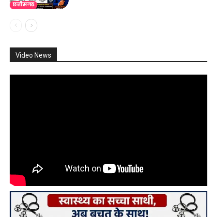
छत्तीसगढ़
Video News