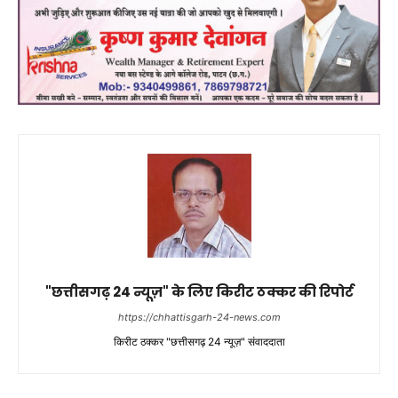
"छत्तीसगढ़ 24 न्यूज़" के लिए किरीट ठक्कर की रिपोर्ट
https://chhattisgarh-24-news.com
किरीट ठक्कर "छत्तीसगढ़ 24 न्यूज़" संवाददाता